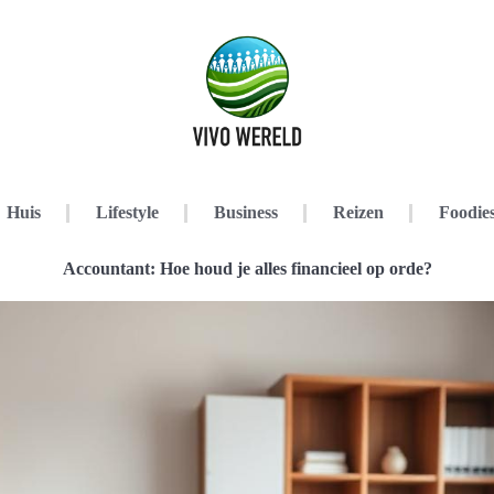
Huis
Lifestyle
Business
Reizen
Foodie
Accountant: Hoe houd je alles financieel op orde?