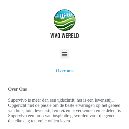
Over ons
Over Ons
Supervivo is meer dan een tijdschrift; het is een levensstijl.
Opgericht met de passie om de beste ervaringen op het gebied
van huis, tuin, levensstijl en reizen te verkennen en te delen, is
Supervivo een bron van inspiratie geworden voor diegenen
die elke dag ten volle willen leven.