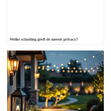
Welke schutting geeft de meeste privacy?