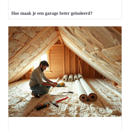
Hoe maak je een garage beter geïsoleerd?