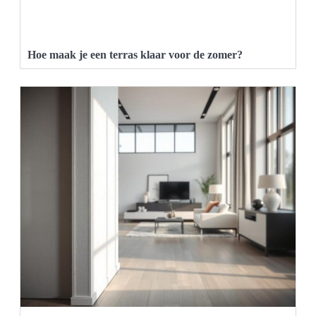
Hoe maak je een terras klaar voor de zomer?