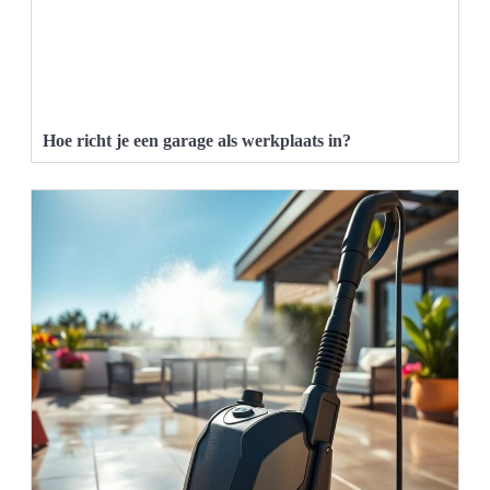
Hoe richt je een garage als werkplaats in?