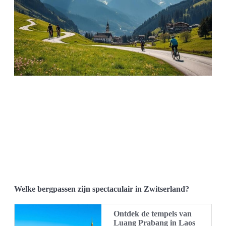
Welke bergpassen zijn spectaculair in Zwitserland?
Ontdek de tempels van
Luang Prabang in Laos