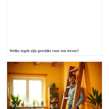
Welke tegels zijn geschikt voor een terras?