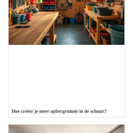
Hoe creëer je meer opbergruimte in de schuur?