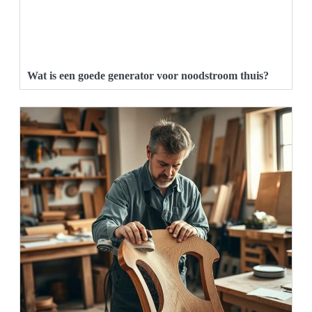
Wat is een goede generator voor noodstroom thuis?