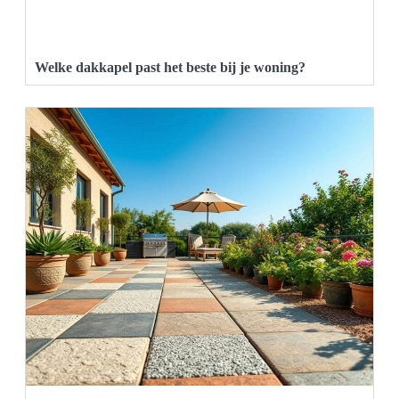
Welke dakkapel past het beste bij je woning?