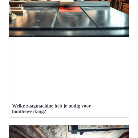
Welke zaagmachine heb je nodig voor
houtbewerking?