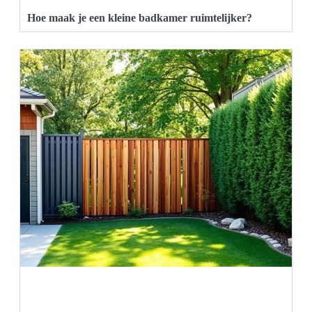
Hoe maak je een kleine badkamer ruimtelijker?