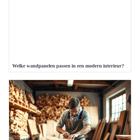
Welke wandpanelen passen in een modern interieur?