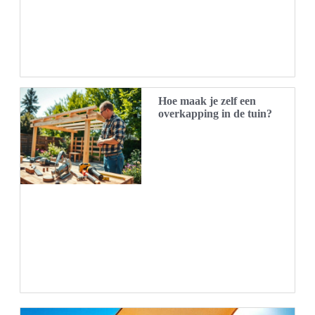
Hoe maak je zelf een
overkapping in de tuin?