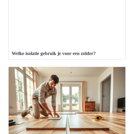
Welke isolatie gebruik je voor een zolder?