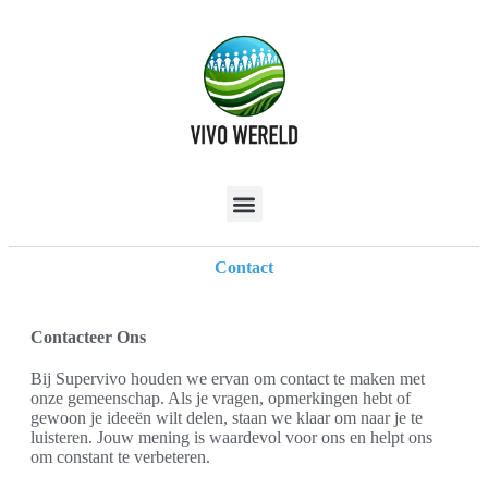
Contact
Contacteer Ons
Bij Supervivo houden we ervan om contact te maken met
onze gemeenschap. Als je vragen, opmerkingen hebt of
gewoon je ideeën wilt delen, staan we klaar om naar je te
luisteren. Jouw mening is waardevol voor ons en helpt ons
om constant te verbeteren.