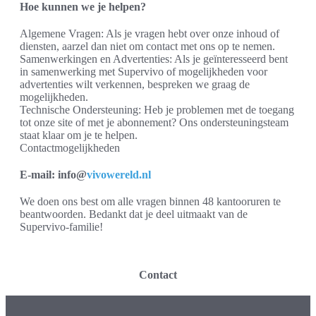
Hoe kunnen we je helpen?
Algemene Vragen: Als je vragen hebt over onze inhoud of
diensten, aarzel dan niet om contact met ons op te nemen.
Samenwerkingen en Advertenties: Als je geïnteresseerd bent
in samenwerking met Supervivo of mogelijkheden voor
advertenties wilt verkennen, bespreken we graag de
mogelijkheden.
Technische Ondersteuning: Heb je problemen met de toegang
tot onze site of met je abonnement? Ons ondersteuningsteam
staat klaar om je te helpen.
Contactmogelijkheden
E-mail: info@
vivowereld.nl
We doen ons best om alle vragen binnen 48 kantooruren te
beantwoorden. Bedankt dat je deel uitmaakt van de
Supervivo-familie!
Contact