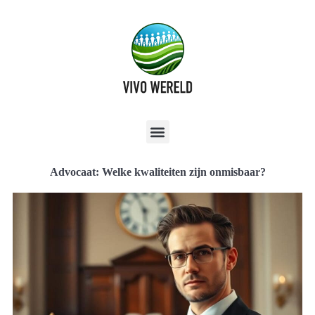
Advocaat: Welke kwaliteiten zijn onmisbaar?