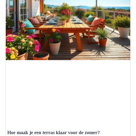
Hoe maak je een terras klaar voor de zomer?