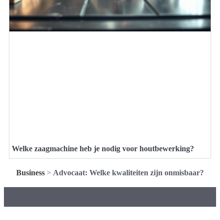
Welke zaagmachine heb je nodig voor houtbewerking?
Business
>
Advocaat: Welke kwaliteiten zijn onmisbaar?