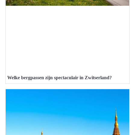
Welke bergpassen zijn spectaculair in Zwitserland?