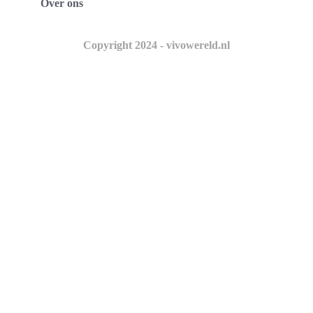
Over ons
Copyright 2024 - vivowereld.nl