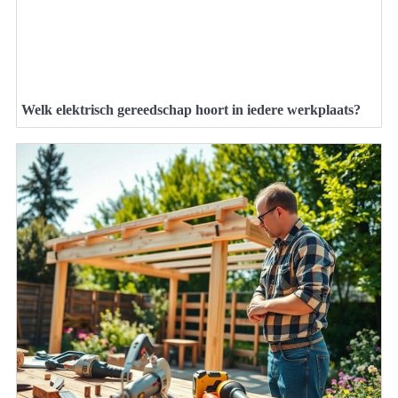
Welk elektrisch gereedschap hoort in iedere werkplaats?