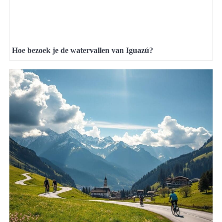
Hoe bezoek je de watervallen van Iguazú?