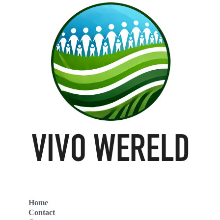
Home
Contact