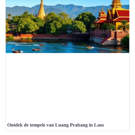
Ontdek de tempels van Luang Prabang in Laos