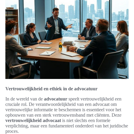
Vertrouwelijkheid en ethiek in de advocatuur
In de wereld van de
advocatuur
speelt vertrouwelijkheid een
cruciale rol. De verantwoordelijkheid van een advocaat om
vertrouwelijke informatie te beschermen is essentieel voor het
opbouwen van een sterk vertrouwensband met cliënten. Deze
vertrouwelijkheid advocaat
is niet slechts een formele
verplichting, maar een fundamenteel onderdeel van het juridische
proces.