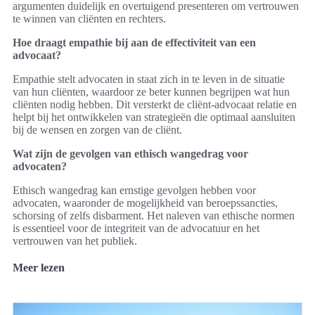
argumenten duidelijk en overtuigend presenteren om vertrouwen
te winnen van cliënten en rechters.
Hoe draagt empathie bij aan de effectiviteit van een
advocaat?
Empathie stelt advocaten in staat zich in te leven in de situatie
van hun cliënten, waardoor ze beter kunnen begrijpen wat hun
cliënten nodig hebben. Dit versterkt de cliënt-advocaat relatie en
helpt bij het ontwikkelen van strategieën die optimaal aansluiten
bij de wensen en zorgen van de cliënt.
Wat zijn de gevolgen van ethisch wangedrag voor
advocaten?
Ethisch wangedrag kan ernstige gevolgen hebben voor
advocaten, waaronder de mogelijkheid van beroepssancties,
schorsing of zelfs disbarment. Het naleven van ethische normen
is essentieel voor de integriteit van de advocatuur en het
vertrouwen van het publiek.
Meer lezen