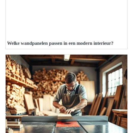
Welke wandpanelen passen in een modern interieur?