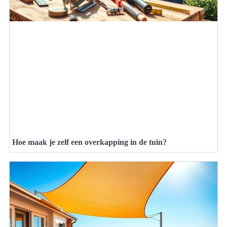
Hoe maak je zelf een overkapping in de tuin?