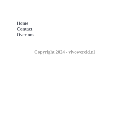
Home
Contact
Over ons
Copyright 2024 - vivowereld.nl