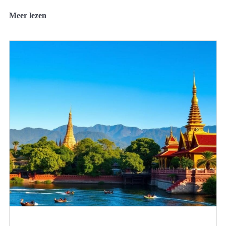
Meer lezen