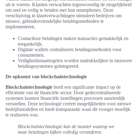
uit te voeren. Klanten verwachten tegenwoordig de mogelijkheid
om snel en veilig te betalen met hun smartphones. Deze
verschuiving in klantverwachtingen stimuleert bedrijven om
nieuwe, gebruiksvriendelijke betalingsmethoden te
implementeren.
Contactloze betalingen maken transacties gemakkelijk en
toegankelijk.
Digitale wallets centraliseren betalingsmethoden voor
consumenten.
Veiligheidsmaatregelen worden nadrukkelijker in nieuwere
betalingssystemen geïntegreerd.
De opkomst van blockchaintechnologie
Blockchaintechnologie
heeft een significante impact op de
efficiëntie van de financiële sector. Door gedecentraliseerde
systemen kunnen financiële instellingen processen aanzienlijk
versnellen. Deze technologie creëert mogelijkheden voor nieuwe
bedrijfsmodellen en biedt transparantie waar dit vroeger moeilijk
te realiseren was.
Blockchaintechnologie kan de manier waarop we
naar betalingen kijken volledig veranderen.