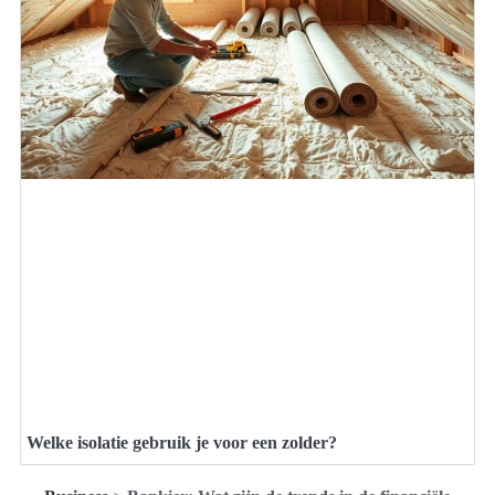
Welke isolatie gebruik je voor een zolder?