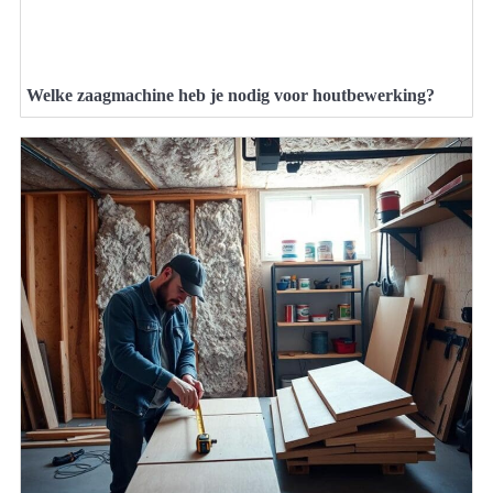
Welke zaagmachine heb je nodig voor houtbewerking?