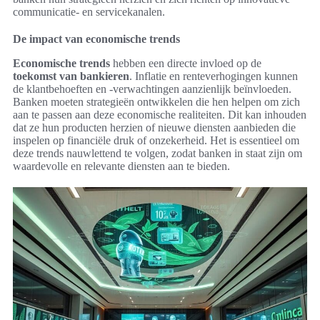
communicatie- en servicekanalen.
De impact van economische trends
Economische trends
hebben een directe invloed op de
toekomst van bankieren
. Inflatie en renteverhogingen kunnen
de klantbehoeften en -verwachtingen aanzienlijk beïnvloeden.
Banken moeten strategieën ontwikkelen die hen helpen om zich
aan te passen aan deze economische realiteiten. Dit kan inhouden
dat ze hun producten herzien of nieuwe diensten aanbieden die
inspelen op financiële druk of onzekerheid. Het is essentieel om
deze trends nauwlettend te volgen, zodat banken in staat zijn om
waardevolle en relevante diensten aan te bieden.