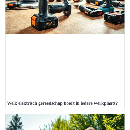
Welk elektrisch gereedschap hoort in iedere werkplaats?