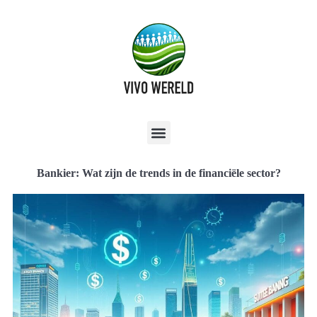
Bankier: Wat zijn de trends in de financiële sector?