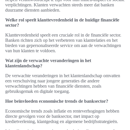
verplichtingen. Klanten verwachten steeds meer dat banken
duurzame diensten aanbieden.
Welke rol speelt klanttevredenheid in de huidige financiële
sector?
Klanttevredenheid speelt een cruciale rol in de financiële sector.
Banken richten zich op het verbeteren van klantrelaties en het
bieden van gepersonaliseerde service om aan de verwachtingen
van hun klanten te voldoen.
Wat zijn de verwachte veranderingen in het
klantenlandschap?
De verwachte veranderingen in het klantenlandschap omvatten
een verschuiving naar jongere generaties die andere
verwachtingen hebben van financiële diensten, zoals
gebruiksgemak en digitale toegang.
Hoe beïnvloeden economische trends de banksector?
Economische trends zoals inflatie en renteverhogingen hebben
directe gevolgen voor de banksector, met impact op
kredietverlening, klantgedrag en algemene bedrijfsstrategieën.