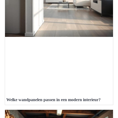
Welke wandpanelen passen in een modern interieur?