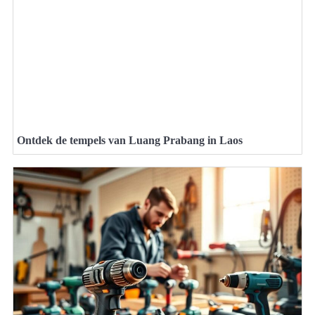
Ontdek de tempels van Luang Prabang in Laos