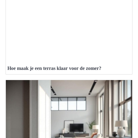
Hoe maak je een terras klaar voor de zomer?