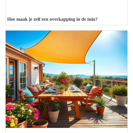
Hoe maak je zelf een overkapping in de tuin?