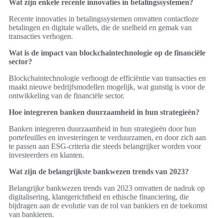
Wat zijn enkele recente innovaties in betalingssystemen?
Recente innovaties in betalingssystemen omvatten contactloze
betalingen en digitale wallets, die de snelheid en gemak van
transacties verhogen.
Wat is de impact van blockchaintechnologie op de financiële
sector?
Blockchaintechnologie verhoogt de efficiëntie van transacties en
maakt nieuwe bedrijfsmodellen mogelijk, wat gunstig is voor de
ontwikkeling van de financiële sector.
Hoe integreren banken duurzaamheid in hun strategieën?
Banken integreren duurzaamheid in hun strategieën door hun
portefeuilles en investeringen te verduurzamen, en door zich aan
te passen aan ESG-criteria die steeds belangrijker worden voor
investeerders en klanten.
Wat zijn de belangrijkste bankwezen trends van 2023?
Belangrijke bankwezen trends van 2023 omvatten de nadruk op
digitalisering, klantgerichtheid en ethische financiering, die
bijdragen aan de evolutie van de rol van bankiers en de toekomst
van bankieren.