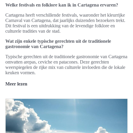
Welke festivals en folklore kan ik in Cartagena ervaren?
Cartagena heeft verschillende festivals, waaronder het kleurrijke
Carnaval van Cartagena, dat jaarlijks duizenden bezoekers trekt.
Dit festival is een uitdrukking van de levendige folklore en
culturele tradities van de stad.
Wat zijn enkele typische gerechten uit de traditionele
gastronomie van Cartagena?
Typische gerechten uit de traditionele gastronomie van Cartagena
omvatten arepas, ceviche en patacones. Deze gerechten
weerspiegelen de rijke mix van culturele invloeden die de lokale
keuken vormen.
Meer lezen