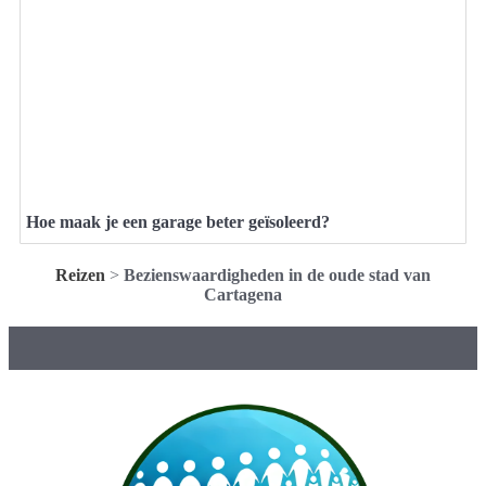
Hoe maak je een garage beter geïsoleerd?
Reizen
>
Bezienswaardigheden in de oude stad van
Cartagena