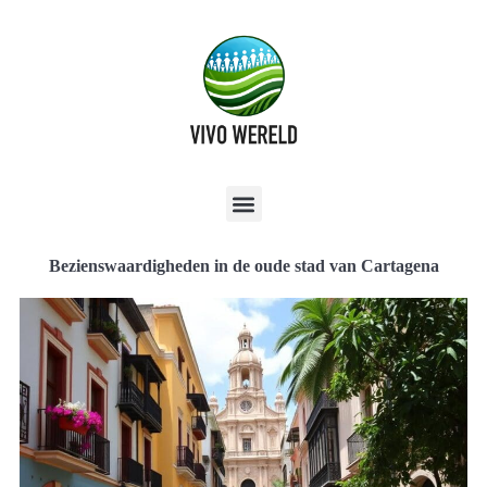
Bezienswaardigheden in de oude stad van Cartagena