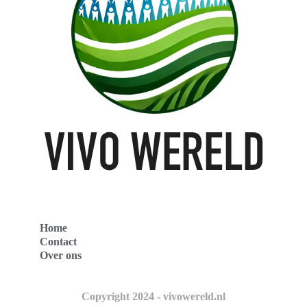
Home
Contact
Over ons
Copyright 2024 - vivowereld.nl