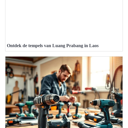
Ontdek de tempels van Luang Prabang in Laos