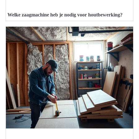
Welke zaagmachine heb je nodig voor houtbewerking?