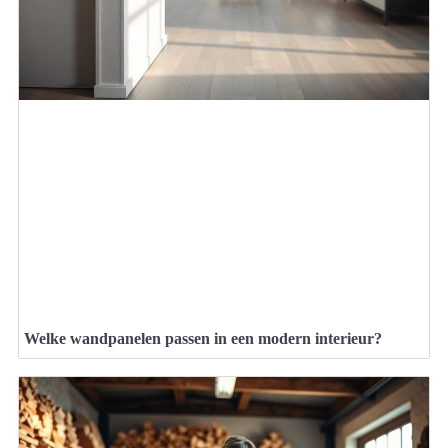
Welke wandpanelen passen in een modern interieur?