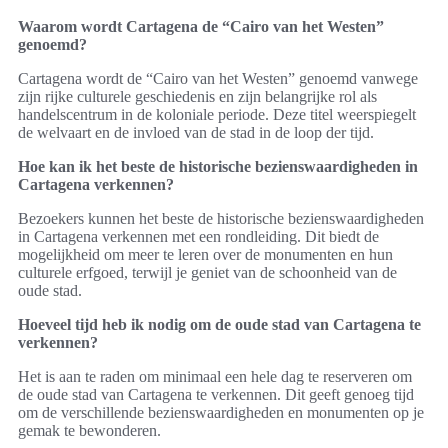
Waarom wordt Cartagena de “Cairo van het Westen”
genoemd?
Cartagena wordt de “Cairo van het Westen” genoemd vanwege
zijn rijke culturele geschiedenis en zijn belangrijke rol als
handelscentrum in de koloniale periode. Deze titel weerspiegelt
de welvaart en de invloed van de stad in de loop der tijd.
Hoe kan ik het beste de historische bezienswaardigheden in
Cartagena verkennen?
Bezoekers kunnen het beste de historische bezienswaardigheden
in Cartagena verkennen met een rondleiding. Dit biedt de
mogelijkheid om meer te leren over de monumenten en hun
culturele erfgoed, terwijl je geniet van de schoonheid van de
oude stad.
Hoeveel tijd heb ik nodig om de oude stad van Cartagena te
verkennen?
Het is aan te raden om minimaal een hele dag te reserveren om
de oude stad van Cartagena te verkennen. Dit geeft genoeg tijd
om de verschillende bezienswaardigheden en monumenten op je
gemak te bewonderen.