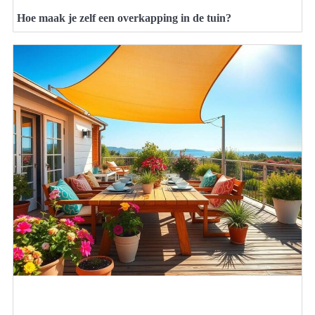
Hoe maak je zelf een overkapping in de tuin?