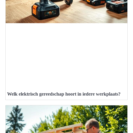
Welk elektrisch gereedschap hoort in iedere werkplaats?