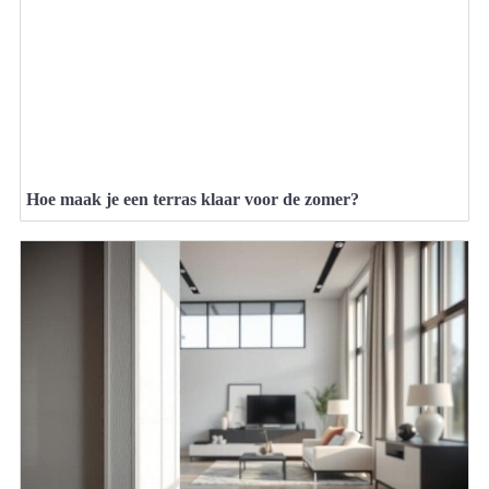
Hoe maak je een terras klaar voor de zomer?