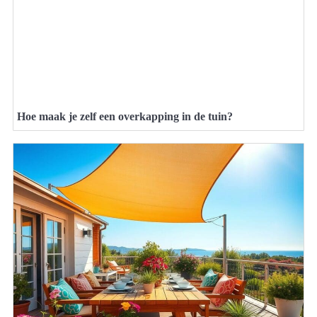
Hoe maak je zelf een overkapping in de tuin?