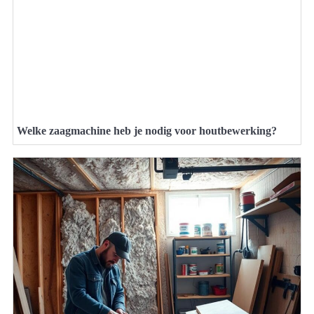
Welke zaagmachine heb je nodig voor houtbewerking?