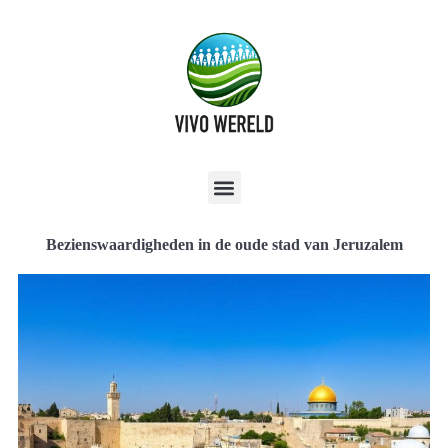
Bezienswaardigheden in de oude stad van Jeruzalem