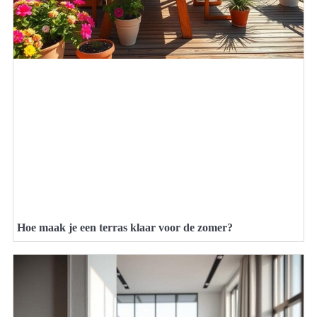
Hoe maak je een terras klaar voor de zomer?