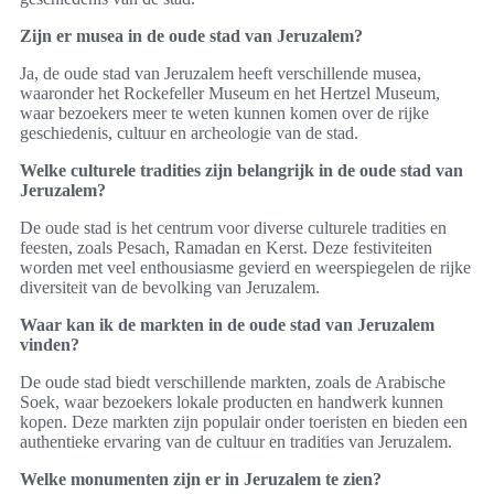
Zijn er musea in de oude stad van Jeruzalem?
Ja, de oude stad van Jeruzalem heeft verschillende musea,
waaronder het Rockefeller Museum en het Hertzel Museum,
waar bezoekers meer te weten kunnen komen over de rijke
geschiedenis, cultuur en archeologie van de stad.
Welke culturele tradities zijn belangrijk in de oude stad van
Jeruzalem?
De oude stad is het centrum voor diverse culturele tradities en
feesten, zoals Pesach, Ramadan en Kerst. Deze festiviteiten
worden met veel enthousiasme gevierd en weerspiegelen de rijke
diversiteit van de bevolking van Jeruzalem.
Waar kan ik de markten in de oude stad van Jeruzalem
vinden?
De oude stad biedt verschillende markten, zoals de Arabische
Soek, waar bezoekers lokale producten en handwerk kunnen
kopen. Deze markten zijn populair onder toeristen en bieden een
authentieke ervaring van de cultuur en tradities van Jeruzalem.
Welke monumenten zijn er in Jeruzalem te zien?