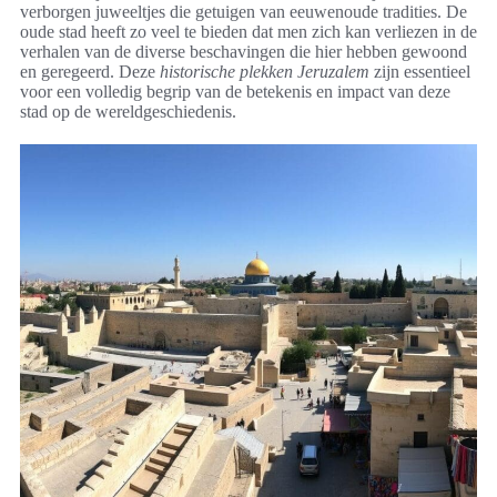
verborgen juweeltjes die getuigen van eeuwenoude tradities. De
oude stad heeft zo veel te bieden dat men zich kan verliezen in de
verhalen van de diverse beschavingen die hier hebben gewoond
en geregeerd. Deze
historische plekken Jeruzalem
zijn essentieel
voor een volledig begrip van de betekenis en impact van deze
stad op de wereldgeschiedenis.