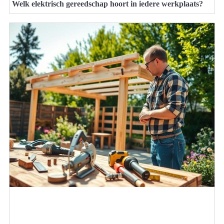
Welk elektrisch gereedschap hoort in iedere werkplaats?