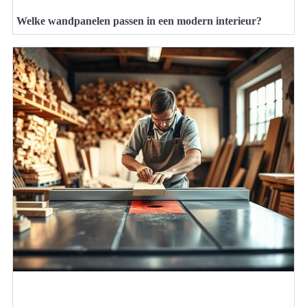
Welke wandpanelen passen in een modern interieur?