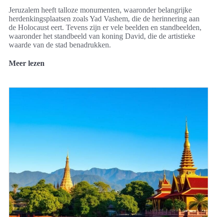
Jeruzalem heeft talloze monumenten, waaronder belangrijke
herdenkingsplaatsen zoals Yad Vashem, die de herinnering aan
de Holocaust eert. Tevens zijn er vele beelden en standbeelden,
waaronder het standbeeld van koning David, die de artistieke
waarde van de stad benadrukken.
Meer lezen