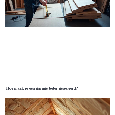
Hoe maak je een garage beter geïsoleerd?