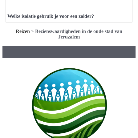
Welke isolatie gebruik je voor een zolder?
Reizen
>
Bezienswaardigheden in de oude stad van
Jeruzalem