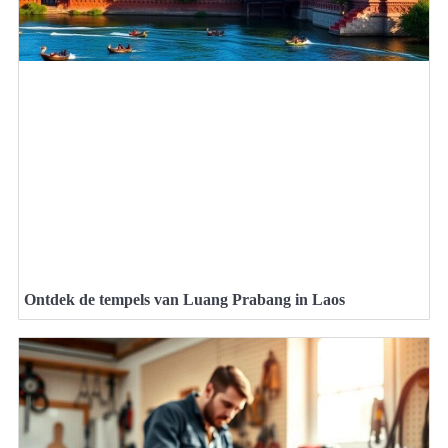
Ontdek de tempels van Luang Prabang in Laos