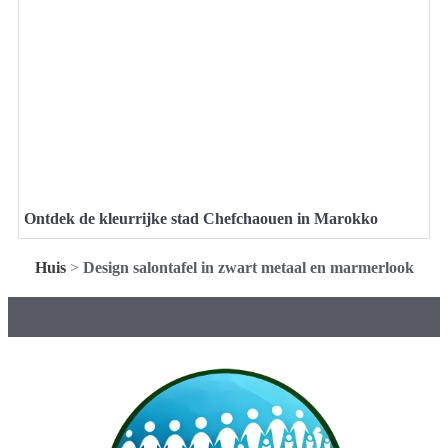
Ontdek de kleurrijke stad Chefchaouen in Marokko
Huis
>
Design salontafel in zwart metaal en marmerlook