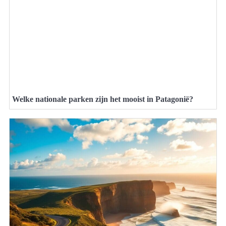
Welke nationale parken zijn het mooist in Patagonië?