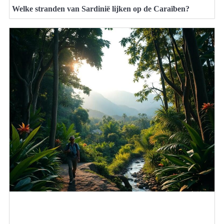
Welke stranden van Sardinië lijken op de Caraïben?