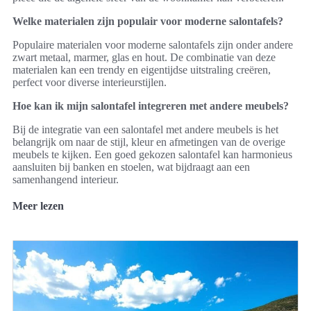
Welke materialen zijn populair voor moderne salontafels?
Populaire materialen voor moderne salontafels zijn onder andere
zwart metaal, marmer, glas en hout. De combinatie van deze
materialen kan een trendy en eigentijdse uitstraling creëren,
perfect voor diverse interieurstijlen.
Hoe kan ik mijn salontafel integreren met andere meubels?
Bij de integratie van een salontafel met andere meubels is het
belangrijk om naar de stijl, kleur en afmetingen van de overige
meubels te kijken. Een goed gekozen salontafel kan harmonieus
aansluiten bij banken en stoelen, wat bijdraagt aan een
samenhangend interieur.
Meer lezen