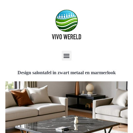
Design salontafel in zwart metaal en marmerlook