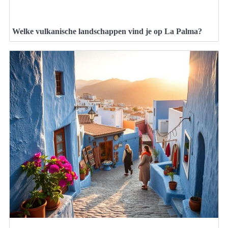
Welke vulkanische landschappen vind je op La Palma?