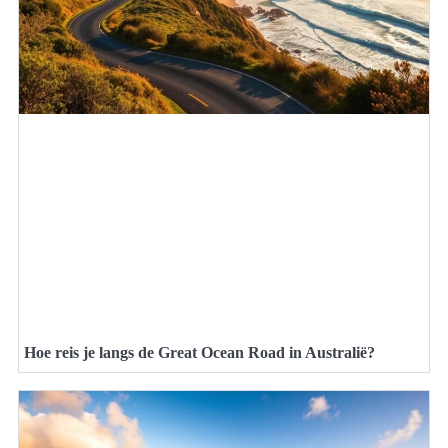
Hoe reis je langs de Great Ocean Road in Australië?