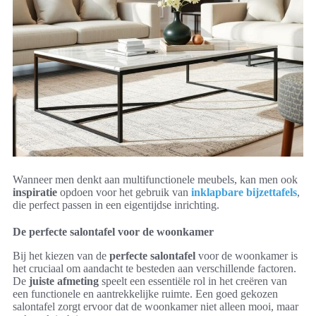
Wanneer men denkt aan multifunctionele meubels, kan men ook
inspiratie
opdoen voor het gebruik van
inklapbare bijzettafels
,
die perfect passen in een eigentijdse inrichting.
De perfecte salontafel voor de woonkamer
Bij het kiezen van de
perfecte salontafel
voor de woonkamer is
het cruciaal om aandacht te besteden aan verschillende factoren.
De
juiste afmeting
speelt een essentiële rol in het creëren van
een functionele en aantrekkelijke ruimte. Een goed gekozen
salontafel zorgt ervoor dat de woonkamer niet alleen mooi, maar