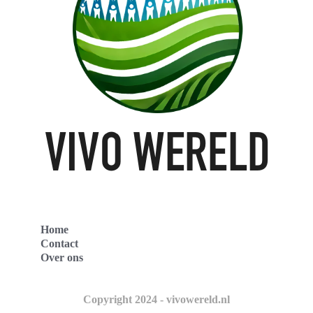
Home
Contact
Over ons
Copyright 2024 - vivowereld.nl