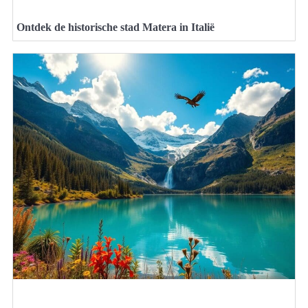
Ontdek de historische stad Matera in Italië