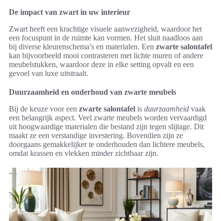
De impact van zwart in uw interieur
Zwart heeft een krachtige visuele aanwezigheid, waardoor het
een focuspunt in de ruimte kan vormen. Het sluit naadloos aan
bij diverse kleurenschema’s en materialen. Een
zwarte salontafel
kan bijvoorbeeld mooi contrasteren met lichte muren of andere
meubelstukken, waardoor deze in elke setting opvalt en een
gevoel van luxe uitstraalt.
Duurzaamheid en onderhoud van zwarte meubels
Bij de keuze voor een
zwarte salontafel
is
duurzaamheid
vaak
een belangrijk aspect. Veel zwarte meubels worden vervaardigd
uit hoogwaardige materialen die bestand zijn tegen slijtage. Dit
maakt ze een verstandige investering. Bovendien zijn ze
doorgaans gemakkelijker te onderhouden dan lichtere meubels,
omdat krassen en vlekken minder zichtbaar zijn.