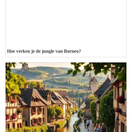
Hoe verken je de jungle van Borneo?