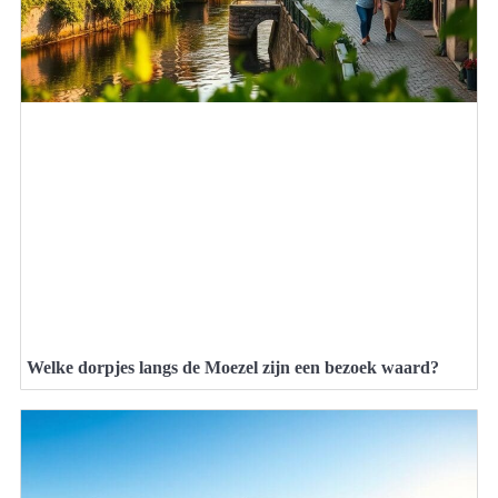
Welke dorpjes langs de Moezel zijn een bezoek waard?