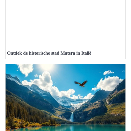
Ontdek de historische stad Matera in Italië