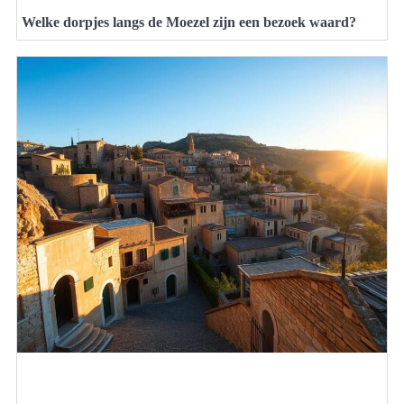
Welke dorpjes langs de Moezel zijn een bezoek waard?