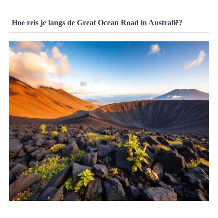
Hoe reis je langs de Great Ocean Road in Australië?