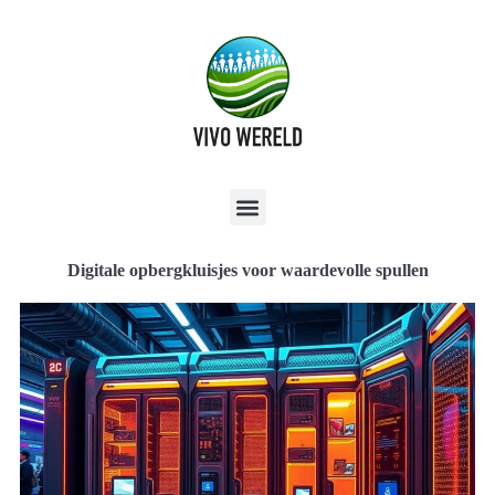
Digitale opbergkluisjes voor waardevolle spullen