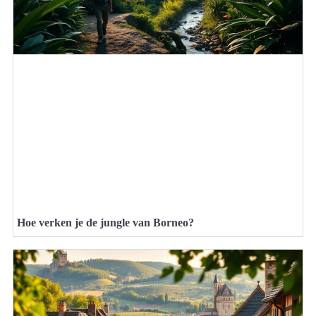
Hoe verken je de jungle van Borneo?