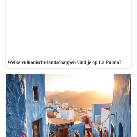
Welke vulkanische landschappen vind je op La Palma?