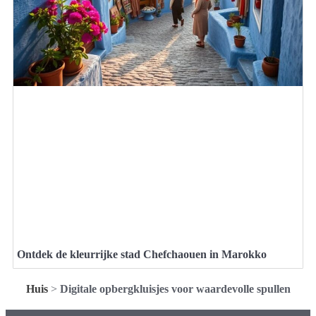
Ontdek de kleurrijke stad Chefchaouen in Marokko
Huis
>
Digitale opbergkluisjes voor waardevolle spullen