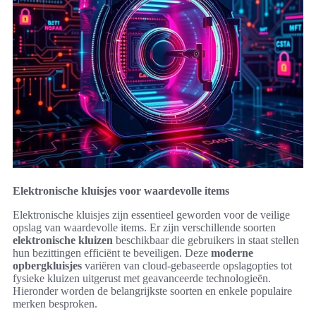
Elektronische kluisjes voor waardevolle items
Elektronische kluisjes zijn essentieel geworden voor de veilige
opslag van waardevolle items. Er zijn verschillende soorten
elektronische kluizen
beschikbaar die gebruikers in staat stellen
hun bezittingen efficiënt te beveiligen. Deze
moderne
opbergkluisjes
variëren van cloud-gebaseerde opslagopties tot
fysieke kluizen uitgerust met geavanceerde technologieën.
Hieronder worden de belangrijkste soorten en enkele populaire
merken besproken.