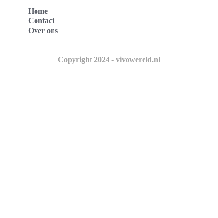
Home
Contact
Over ons
Copyright 2024 - vivowereld.nl