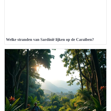
Welke stranden van Sardinië lijken op de Caraïben?