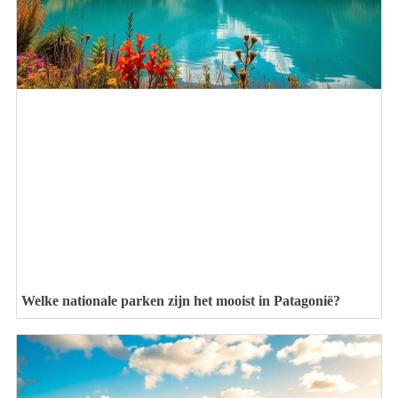
Welke nationale parken zijn het mooist in Patagonië?