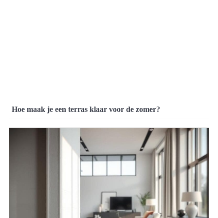
Hoe maak je een terras klaar voor de zomer?