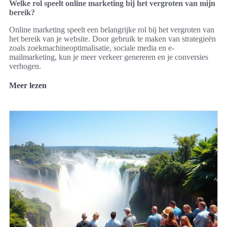
Welke rol speelt online marketing bij het vergroten van mijn
bereik?
Online marketing speelt een belangrijke rol bij het vergroten van
het bereik van je website. Door gebruik te maken van strategieën
zoals zoekmachineoptimalisatie, sociale media en e-
mailmarketing, kun je meer verkeer genereren en je conversies
verhogen.
Meer lezen