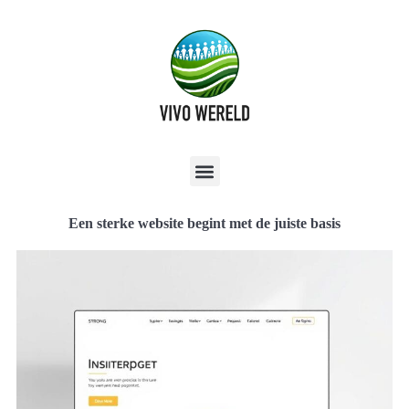
Een sterke website begint met de juiste basis