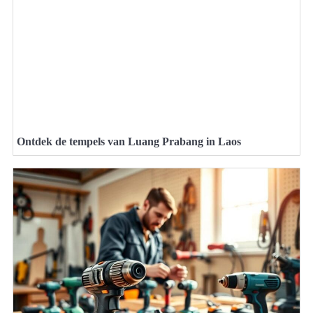
Ontdek de tempels van Luang Prabang in Laos