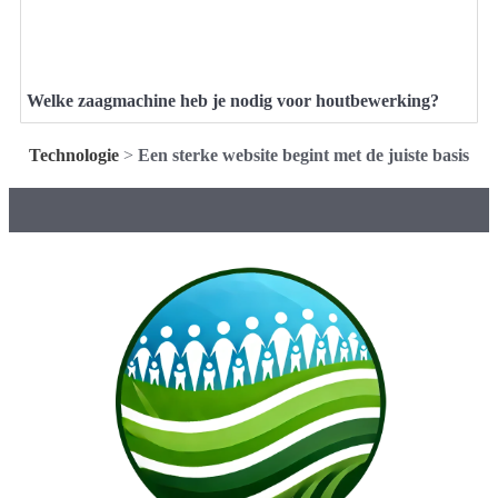
Welke zaagmachine heb je nodig voor houtbewerking?
Technologie
>
Een sterke website begint met de juiste basis