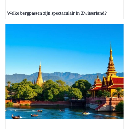
Welke bergpassen zijn spectaculair in Zwitserland?