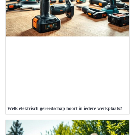
Welk elektrisch gereedschap hoort in iedere werkplaats?