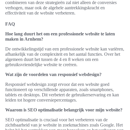
combineren van deze strategieën zal niet alleen de conversies
verhogen, maar ook de algehele aantrekkingskracht en
effectiviteit van de website verbeteren.
FAQ
Hoe lang duurt het om een professionele website te laten
maken in Arnhem?
De ontwikkelingstijd van een professionele website kan variëren,
afhankelijk van de complexiteit en het aantal functies. Over het
algemeen duurt het tussen de 4 en 8 weken om een
gebruiksvriendelijke website te creëren.
Wat zijn de voordelen van responsief webdesign?
Responsief webdesign zorgt ervoor dat een website goed
functioneert op verschillende apparaten, zoals smartphones,
tablets en desktops. Dit verbetert de gebruikerservaring en kan
leiden tot hogere conversiepercentages.
Waarom is SEO optimalisatie belangrijk voor mijn website?
SEO optimalisatie is cruciaal voor het verbeteren van de
zichtbaarheid van je website in zoekmachines zoals Google. Het