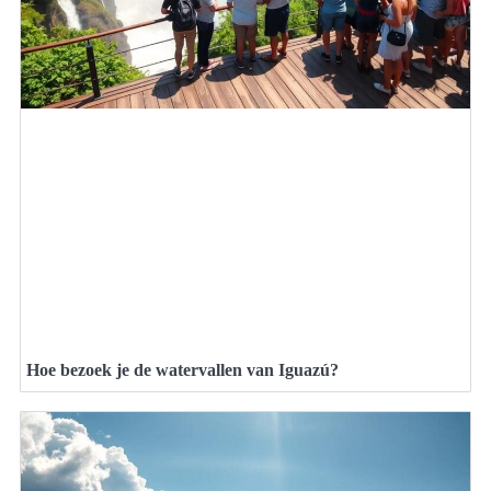
Hoe bezoek je de watervallen van Iguazú?