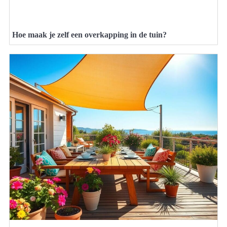
Hoe maak je zelf een overkapping in de tuin?