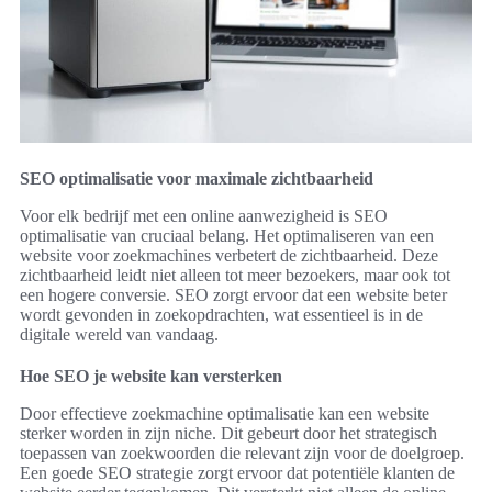
SEO optimalisatie voor maximale zichtbaarheid
Voor elk bedrijf met een online aanwezigheid is SEO
optimalisatie van cruciaal belang. Het optimaliseren van een
website voor zoekmachines verbetert de zichtbaarheid. Deze
zichtbaarheid leidt niet alleen tot meer bezoekers, maar ook tot
een hogere conversie. SEO zorgt ervoor dat een website beter
wordt gevonden in zoekopdrachten, wat essentieel is in de
digitale wereld van vandaag.
Hoe SEO je website kan versterken
Door effectieve zoekmachine optimalisatie kan een website
sterker worden in zijn niche. Dit gebeurt door het strategisch
toepassen van zoekwoorden die relevant zijn voor de doelgroep.
Een goede SEO strategie zorgt ervoor dat potentiële klanten de