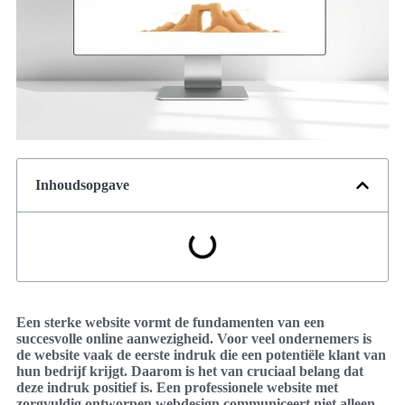
Inhoudsopgave
Een sterke website vormt de fundamenten van een
succesvolle online aanwezigheid. Voor veel ondernemers is
de website vaak de eerste indruk die een potentiële klant van
hun bedrijf krijgt. Daarom is het van cruciaal belang dat
deze indruk positief is. Een professionele website met
zorgvuldig ontworpen webdesign communiceert niet alleen