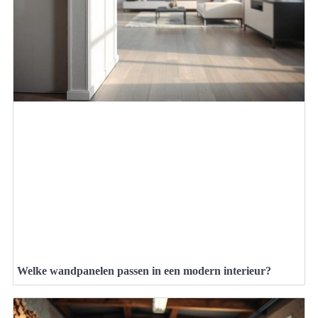
Welke wandpanelen passen in een modern interieur?