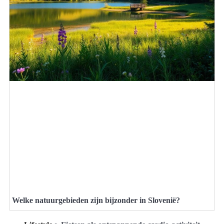
Welke natuurgebieden zijn bijzonder in Slovenië?