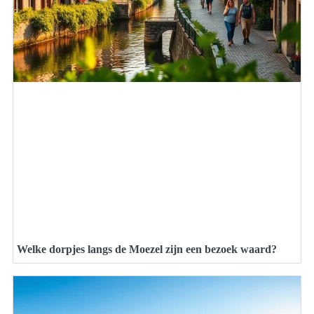
Welke dorpjes langs de Moezel zijn een bezoek waard?