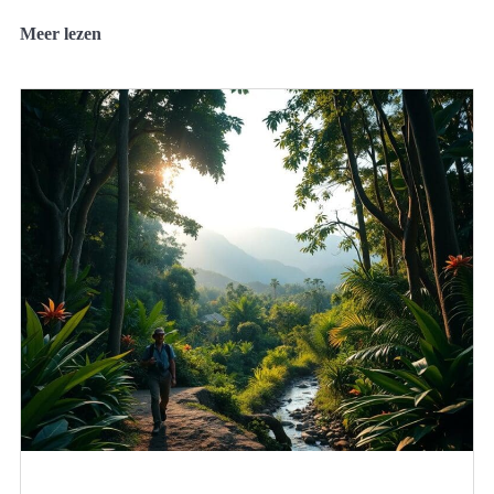
Meer lezen