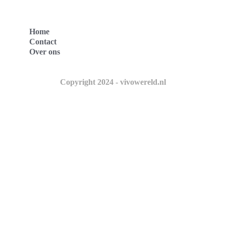
Home
Contact
Over ons
Copyright 2024 - vivowereld.nl