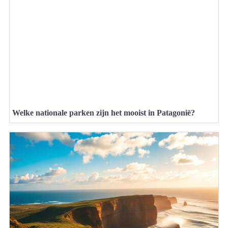
Welke nationale parken zijn het mooist in Patagonië?