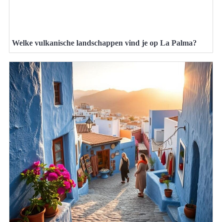
Welke vulkanische landschappen vind je op La Palma?