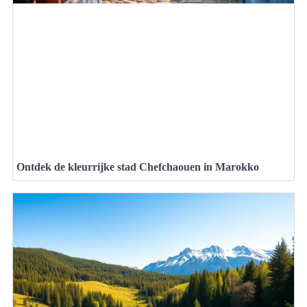
Ontdek de kleurrijke stad Chefchaouen in Marokko