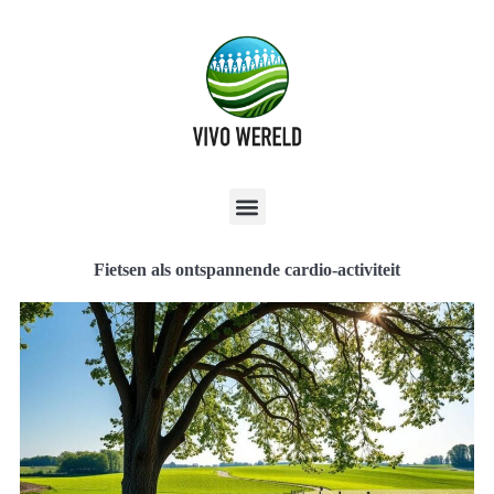
Fietsen als ontspannende cardio-activiteit