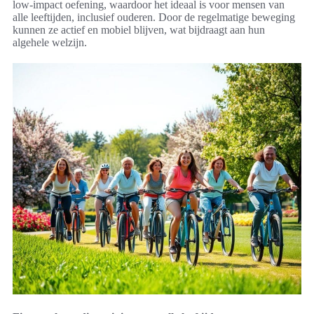
low-impact oefening, waardoor het ideaal is voor mensen van
alle leeftijden, inclusief ouderen. Door de regelmatige beweging
kunnen ze actief en mobiel blijven, wat bijdraagt aan hun
algehele welzijn.