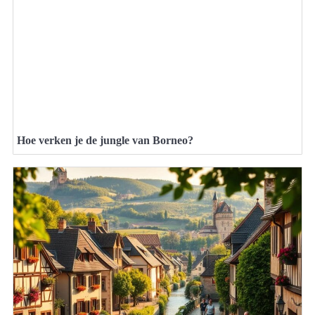
Hoe verken je de jungle van Borneo?