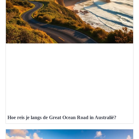
Hoe reis je langs de Great Ocean Road in Australië?