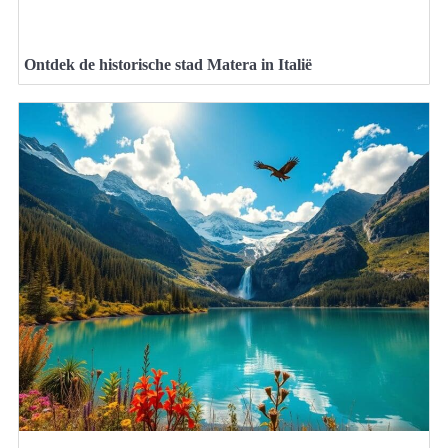
Ontdek de historische stad Matera in Italië