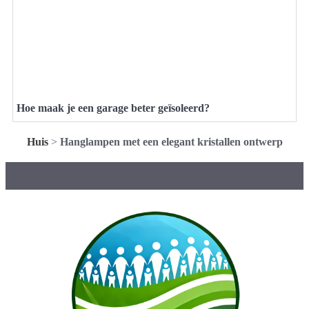
Hoe maak je een garage beter geïsoleerd?
Huis
>
Hanglampen met een elegant kristallen ontwerp