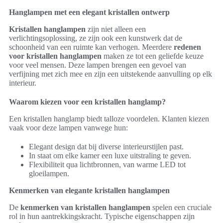
Hanglampen met een elegant kristallen ontwerp
Kristallen hanglampen
zijn niet alleen een
verlichtingsoplossing, ze zijn ook een kunstwerk dat de
schoonheid van een ruimte kan verhogen. Meerdere
redenen
voor kristallen hanglampen
maken ze tot een geliefde keuze
voor veel mensen. Deze lampen brengen een gevoel van
verfijning met zich mee en zijn een uitstekende aanvulling op elk
interieur.
Waarom kiezen voor een kristallen hanglamp?
Een kristallen hanglamp biedt talloze voordelen. Klanten kiezen
vaak voor deze lampen vanwege hun:
Elegant design dat bij diverse interieurstijlen past.
In staat om elke kamer een luxe uitstraling te geven.
Flexibiliteit qua lichtbronnen, van warme LED tot
gloeilampen.
Kenmerken van elegante kristallen hanglampen
De
kenmerken van kristallen hanglampen
spelen een cruciale
rol in hun aantrekkingskracht. Typische eigenschappen zijn