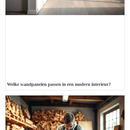
Welke wandpanelen passen in een modern interieur?