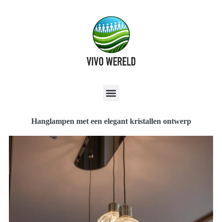
Hanglampen met een elegant kristallen ontwerp