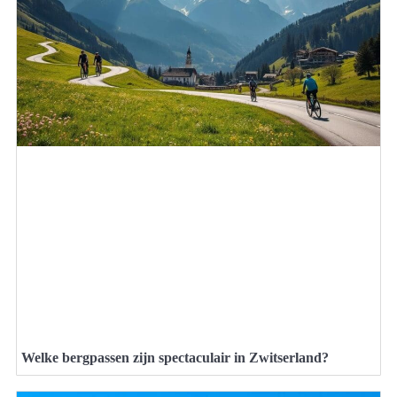
Welke bergpassen zijn spectaculair in Zwitserland?