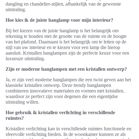
dangling en chandelier-stijlen, afhankelijk van de gewenste
uitstraling.
Hoe kies ik de juiste hanglamp voor mijn interieur?
Bij het kiezen van de juiste hanglamp is het belangrijk om
rekening te houden met de grootte van de ruimte en de hoogte
van het plafond. Daarnaast is het belangrijk om te letten op de
stijl van uw interieur en te kiezen voor een lamp die hierop
aansluit. Kristallen hanglampen zijn de perfecte keuze voor een
luxueuze uitstraling.
Zijn er moderne hanglampen met een kristallen ontwerp?
Ja, er zijn veel moderne hanglampen die een twist geven aan het
klassieke kristallen ontwerp. Deze trendy hanglampen
combineren innovatieve materialen en vormen met kristallen,
waardoor ze perfect zijn voor degenen die een eigentijdse
uitstraling willen.
Hoe gebruik ik kristallen verlichting in verschillende
ruimtes?
Kristallen verlichting kan in verschillende ruimtes functionele en
sfeervolle verlichting bieden. In de woonkamer kunnen ze als