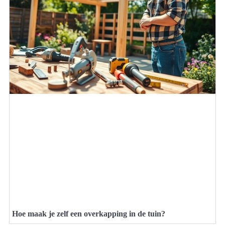
Hoe maak je zelf een overkapping in de tuin?