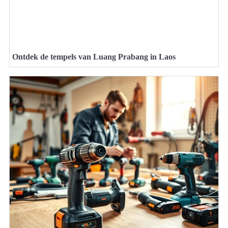
Ontdek de tempels van Luang Prabang in Laos