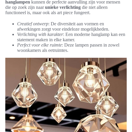
hanglampen
kunnen de perfecte aanvulling zijn voor mensen
die op zoek zijn naar
unieke verlichting
die niet alleen
functioneel is, maar ook als art piece fungeert.
Creatief ontwerp
: De diversiteit aan vormen en
afwerkingen zorgt voor eindeloze mogelijkheden.
Verlichting with karakter
: Een moderne hanglamp kan een
statement maken in elke kamer.
Perfect voor elke ruimte
: Deze lampen passen in zowel
woonkamers als eetruimtes.