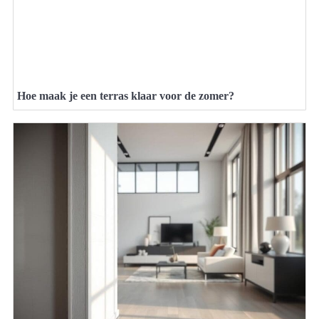
Hoe maak je een terras klaar voor de zomer?