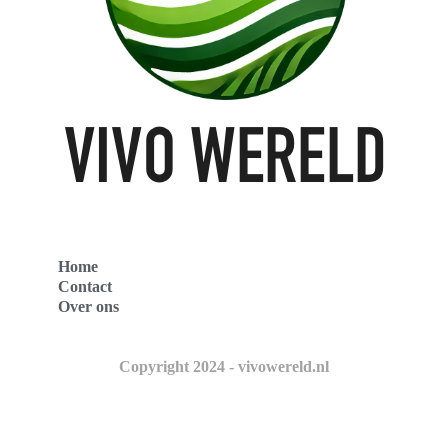
Home
Contact
Over ons
Copyright 2024 - vivowereld.nl