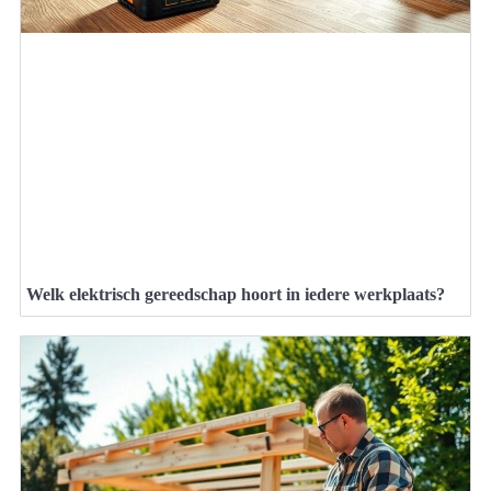
Welk elektrisch gereedschap hoort in iedere werkplaats?