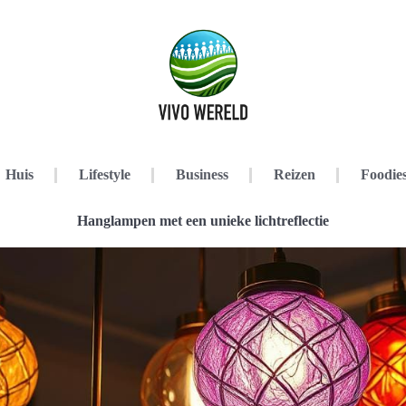
Huis
Lifestyle
Business
Reizen
Foodie
Hanglampen met een unieke lichtreflectie