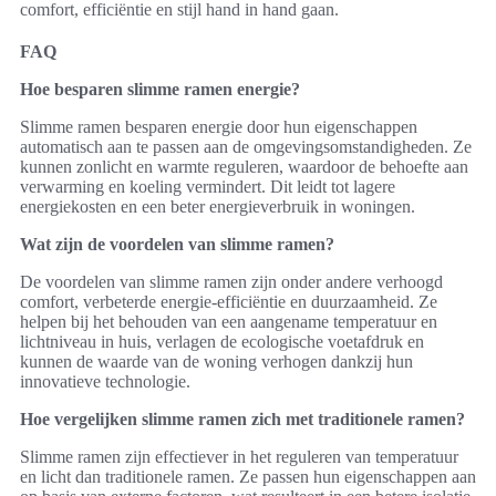
comfort, efficiëntie en stijl hand in hand gaan.
FAQ
Hoe besparen slimme ramen energie?
Slimme ramen besparen energie door hun eigenschappen
automatisch aan te passen aan de omgevingsomstandigheden. Ze
kunnen zonlicht en warmte reguleren, waardoor de behoefte aan
verwarming en koeling vermindert. Dit leidt tot lagere
energiekosten en een beter energieverbruik in woningen.
Wat zijn de voordelen van slimme ramen?
De voordelen van slimme ramen zijn onder andere verhoogd
comfort, verbeterde energie-efficiëntie en duurzaamheid. Ze
helpen bij het behouden van een aangename temperatuur en
lichtniveau in huis, verlagen de ecologische voetafdruk en
kunnen de waarde van de woning verhogen dankzij hun
innovatieve technologie.
Hoe vergelijken slimme ramen zich met traditionele ramen?
Slimme ramen zijn effectiever in het reguleren van temperatuur
en licht dan traditionele ramen. Ze passen hun eigenschappen aan