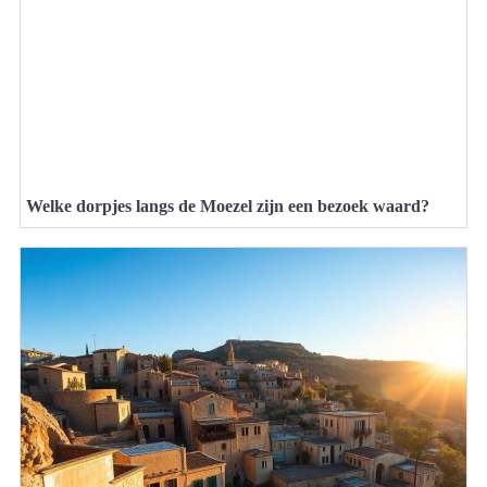
Welke dorpjes langs de Moezel zijn een bezoek waard?