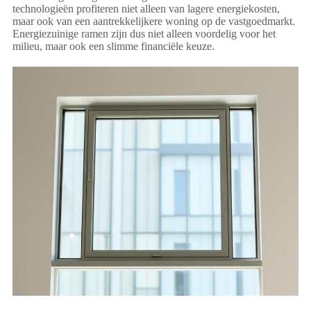
technologieën profiteren niet alleen van lagere energiekosten,
maar ook van een aantrekkelijkere woning op de vastgoedmarkt.
Energiezuinige ramen zijn dus niet alleen voordelig voor het
milieu, maar ook een slimme financiële keuze.