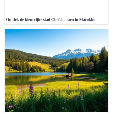
Ontdek de kleurrijke stad Chefchaouen in Marokko