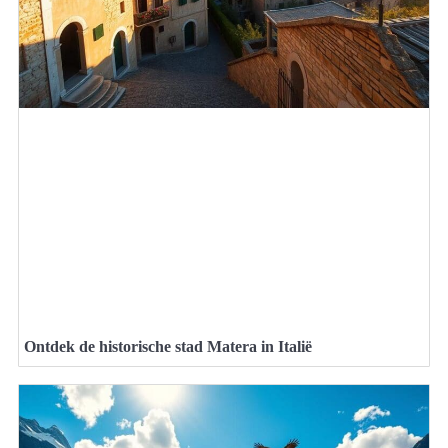
Ontdek de historische stad Matera in Italië