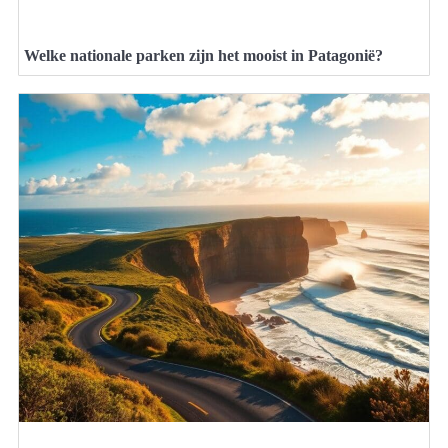
Welke nationale parken zijn het mooist in Patagonië?