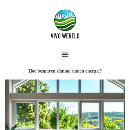
Hoe besparen slimme ramen energie?