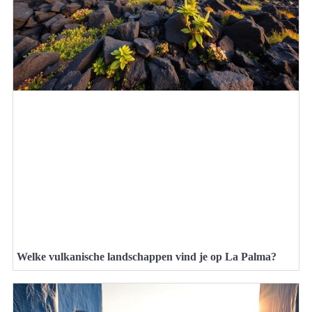
Welke vulkanische landschappen vind je op La Palma?