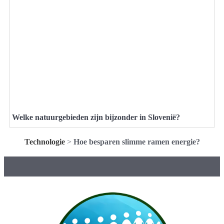
Welke natuurgebieden zijn bijzonder in Slovenië?
Technologie
>
Hoe besparen slimme ramen energie?