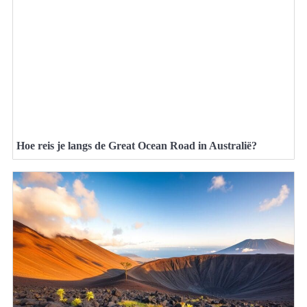
Hoe reis je langs de Great Ocean Road in Australië?