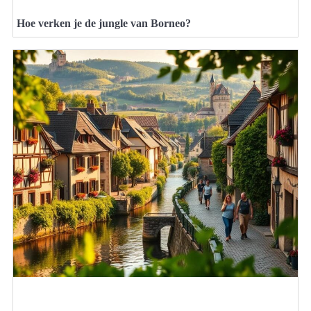
Hoe verken je de jungle van Borneo?