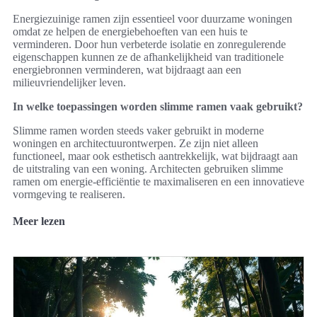
Energiezuinige ramen zijn essentieel voor duurzame woningen
omdat ze helpen de energiebehoeften van een huis te
verminderen. Door hun verbeterde isolatie en zonregulerende
eigenschappen kunnen ze de afhankelijkheid van traditionele
energiebronnen verminderen, wat bijdraagt aan een
milieuvriendelijker leven.
In welke toepassingen worden slimme ramen vaak gebruikt?
Slimme ramen worden steeds vaker gebruikt in moderne
woningen en architectuurontwerpen. Ze zijn niet alleen
functioneel, maar ook esthetisch aantrekkelijk, wat bijdraagt aan
de uitstraling van een woning. Architecten gebruiken slimme
ramen om energie-efficiëntie te maximaliseren en een innovatieve
vormgeving te realiseren.
Meer lezen