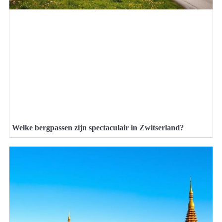
Welke bergpassen zijn spectaculair in Zwitserland?