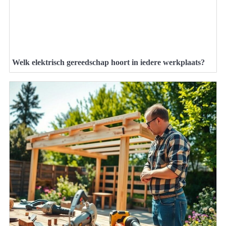
Welk elektrisch gereedschap hoort in iedere werkplaats?