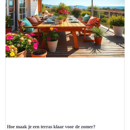
Hoe maak je een terras klaar voor de zomer?