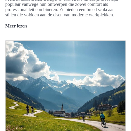
populair vanwege hun ontwerpen die zowel comfort als
professionaliteit combineren. Ze bieden een breed scala aan
stijlen die voldoen aan de eisen van moderne werkplekken.
Meer lezen