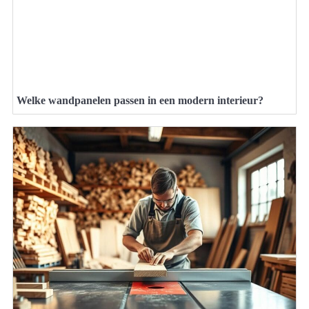
Welke wandpanelen passen in een modern interieur?