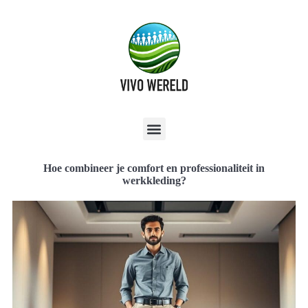
Hoe combineer je comfort en professionaliteit in
werkkleding?