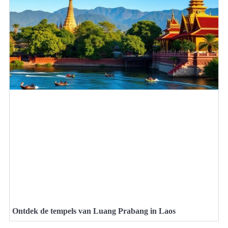
Ontdek de tempels van Luang Prabang in Laos