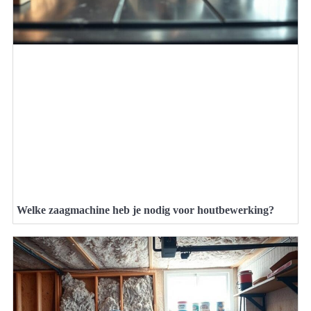
Welke zaagmachine heb je nodig voor houtbewerking?