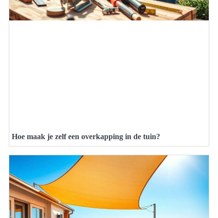
Hoe maak je zelf een overkapping in de tuin?