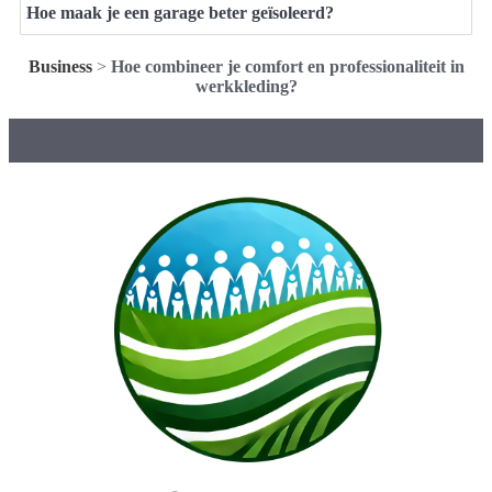
Hoe maak je een garage beter geïsoleerd?
Business
>
Hoe combineer je comfort en professionaliteit in
werkkleding?