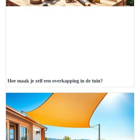
Hoe maak je zelf een overkapping in de tuin?