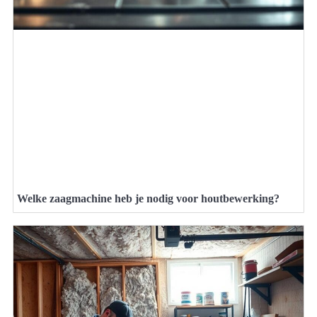
Welke zaagmachine heb je nodig voor houtbewerking?