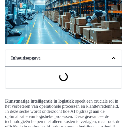
Inhoudsopgave
Kunstmatige intelligentie in logistiek
speelt een cruciale rol in
het verbeteren van operationele processen en klanttevredenheid.
In deze sectie wordt onderzocht hoe AI bijdraagt aan de
optimalisatie van logistieke processen. Deze geavanceerde
technologieën helpen niet alleen kosten te verlagen, maar ook de
efficiëntie te verhogen. Hierdoor kunnen bedrijven aanzienlijk