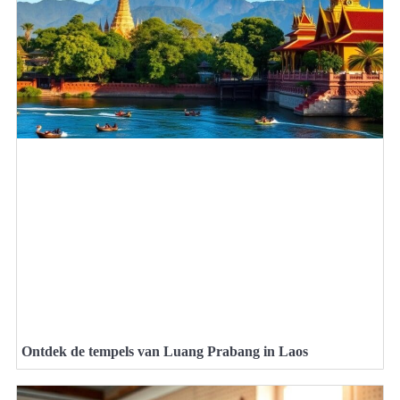
Ontdek de tempels van Luang Prabang in Laos