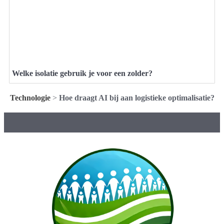
Welke isolatie gebruik je voor een zolder?
Technologie
>
Hoe draagt AI bij aan logistieke optimalisatie?