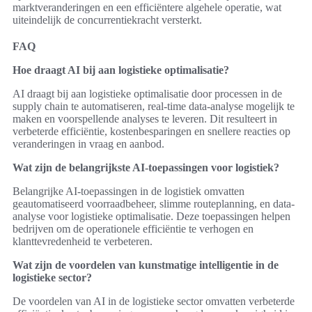
marktveranderingen en een efficiëntere algehele operatie, wat
uiteindelijk de concurrentiekracht versterkt.
FAQ
Hoe draagt AI bij aan logistieke optimalisatie?
AI draagt bij aan logistieke optimalisatie door processen in de
supply chain te automatiseren, real-time data-analyse mogelijk te
maken en voorspellende analyses te leveren. Dit resulteert in
verbeterde efficiëntie, kostenbesparingen en snellere reacties op
veranderingen in vraag en aanbod.
Wat zijn de belangrijkste AI-toepassingen voor logistiek?
Belangrijke AI-toepassingen in de logistiek omvatten
geautomatiseerd voorraadbeheer, slimme routeplanning, en data-
analyse voor logistieke optimalisatie. Deze toepassingen helpen
bedrijven om de operationele efficiëntie te verhogen en
klanttevredenheid te verbeteren.
Wat zijn de voordelen van kunstmatige intelligentie in de
logistieke sector?
De voordelen van AI in de logistieke sector omvatten verbeterde