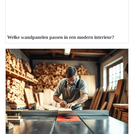
Welke wandpanelen passen in een modern interieur?