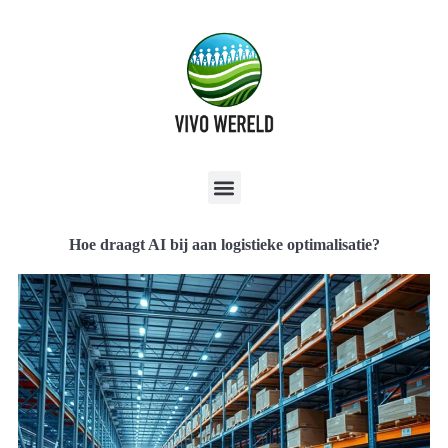
Hoe draagt AI bij aan logistieke optimalisatie?