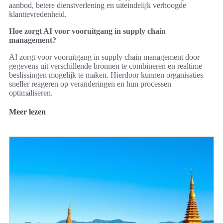
aanbod, betere dienstverlening en uiteindelijk verhoogde
klanttevredenheid.
Hoe zorgt AI voor vooruitgang in supply chain
management?
AI zorgt voor vooruitgang in supply chain management door
gegevens uit verschillende bronnen te combineren en realtime
beslissingen mogelijk te maken. Hierdoor kunnen organisaties
sneller reageren op veranderingen en hun processen
optimaliseren.
Meer lezen