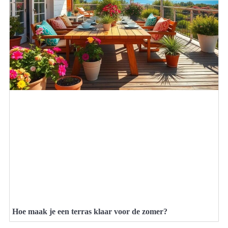
Hoe maak je een terras klaar voor de zomer?