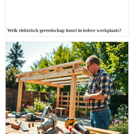
Welk elektrisch gereedschap hoort in iedere werkplaats?