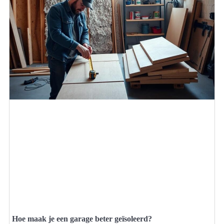
Hoe maak je een garage beter geïsoleerd?