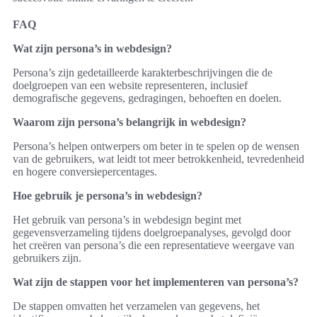
FAQ
Wat zijn persona’s in webdesign?
Persona’s zijn gedetailleerde karakterbeschrijvingen die de
doelgroepen van een website representeren, inclusief
demografische gegevens, gedragingen, behoeften en doelen.
Waarom zijn persona’s belangrijk in webdesign?
Persona’s helpen ontwerpers om beter in te spelen op de wensen
van de gebruikers, wat leidt tot meer betrokkenheid, tevredenheid
en hogere conversiepercentages.
Hoe gebruik je persona’s in webdesign?
Het gebruik van persona’s in webdesign begint met
gegevensverzameling tijdens doelgroepanalyses, gevolgd door
het creëren van persona’s die een representatieve weergave van
gebruikers zijn.
Wat zijn de stappen voor het implementeren van persona’s?
De stappen omvatten het verzamelen van gegevens, het