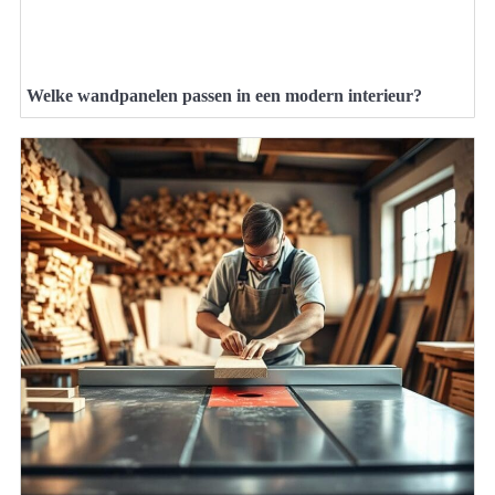
Welke wandpanelen passen in een modern interieur?