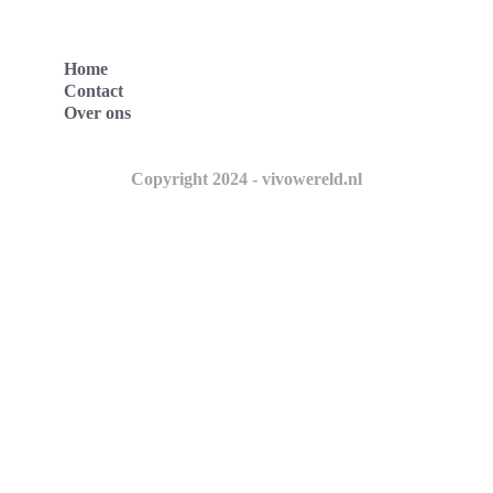
Home
Contact
Over ons
Copyright 2024 - vivowereld.nl