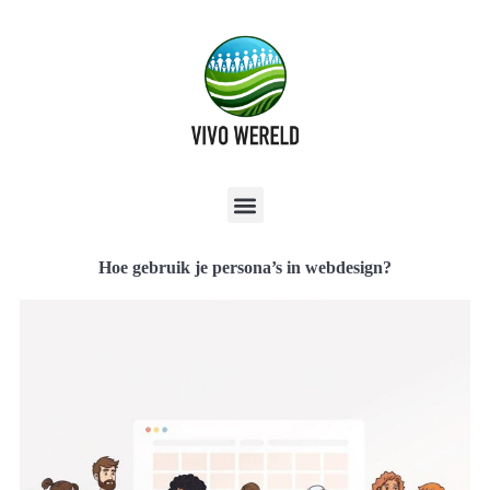
Hoe gebruik je persona’s in webdesign?