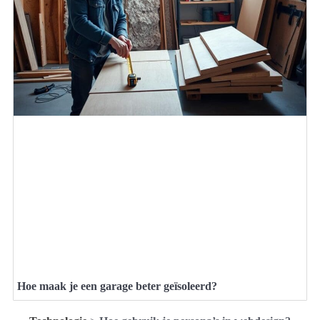
Hoe maak je een garage beter geïsoleerd?