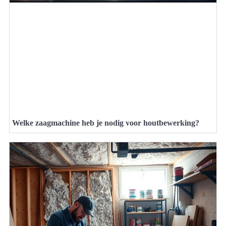
Welke zaagmachine heb je nodig voor houtbewerking?