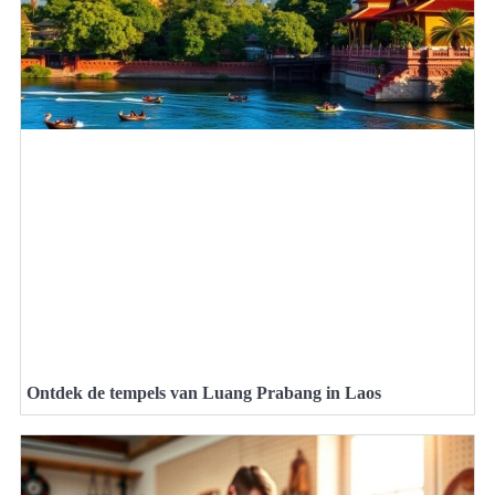
Ontdek de tempels van Luang Prabang in Laos