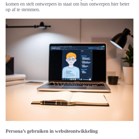
komen en stelt ontwerpers in staat om hun ontwerpen hier beter
op af te stemmen.
Persona’s gebruiken in websiteontwikkeling