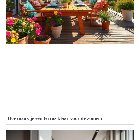
Hoe maak je een terras klaar voor de zomer?