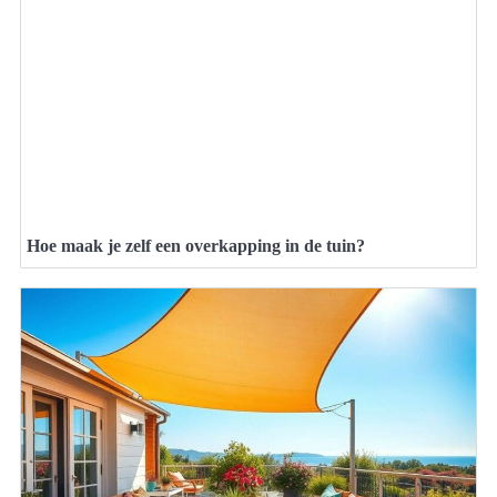
Hoe maak je zelf een overkapping in de tuin?