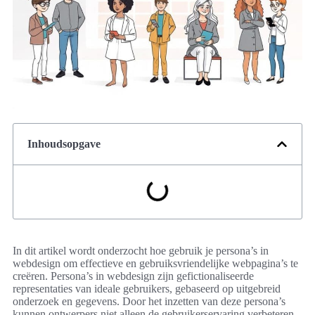
Inhoudsopgave
In dit artikel wordt onderzocht hoe gebruik je persona’s in
webdesign om effectieve en gebruiksvriendelijke webpagina’s te
creëren. Persona’s in webdesign zijn gefictionaliseerde
representaties van ideale gebruikers, gebaseerd op uitgebreid
onderzoek en gegevens. Door het inzetten van deze persona’s
kunnen ontwerpers niet alleen de gebruikerservaring verbeteren,