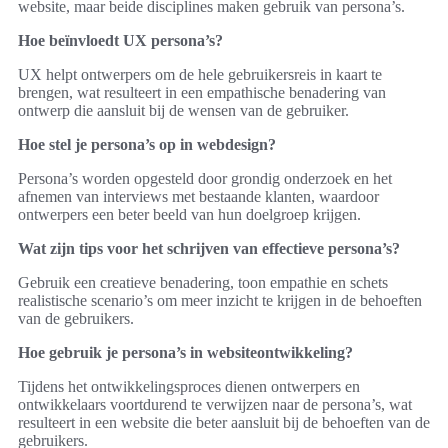
website, maar beide disciplines maken gebruik van persona’s.
Hoe beïnvloedt UX persona’s?
UX helpt ontwerpers om de hele gebruikersreis in kaart te
brengen, wat resulteert in een empathische benadering van
ontwerp die aansluit bij de wensen van de gebruiker.
Hoe stel je persona’s op in webdesign?
Persona’s worden opgesteld door grondig onderzoek en het
afnemen van interviews met bestaande klanten, waardoor
ontwerpers een beter beeld van hun doelgroep krijgen.
Wat zijn tips voor het schrijven van effectieve persona’s?
Gebruik een creatieve benadering, toon empathie en schets
realistische scenario’s om meer inzicht te krijgen in de behoeften
van de gebruikers.
Hoe gebruik je persona’s in websiteontwikkeling?
Tijdens het ontwikkelingsproces dienen ontwerpers en
ontwikkelaars voortdurend te verwijzen naar de persona’s, wat
resulteert in een website die beter aansluit bij de behoeften van de
gebruikers.