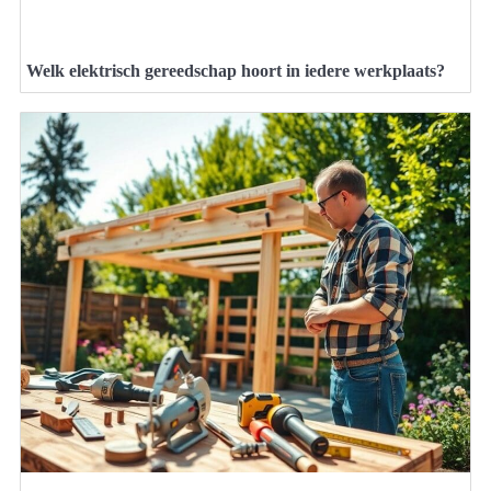
Welk elektrisch gereedschap hoort in iedere werkplaats?