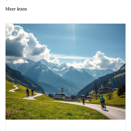
Meer lezen