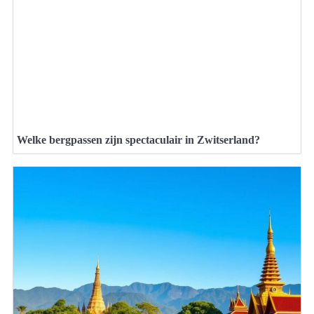
Welke bergpassen zijn spectaculair in Zwitserland?