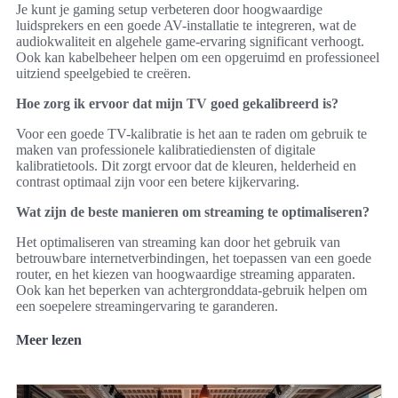
Je kunt je gaming setup verbeteren door hoogwaardige
luidsprekers en een goede AV-installatie te integreren, wat de
audiokwaliteit en algehele game-ervaring significant verhoogt.
Ook kan kabelbeheer helpen om een opgeruimd en professioneel
uitziend speelgebied te creëren.
Hoe zorg ik ervoor dat mijn TV goed gekalibreerd is?
Voor een goede TV-kalibratie is het aan te raden om gebruik te
maken van professionele kalibratiediensten of digitale
kalibratietools. Dit zorgt ervoor dat de kleuren, helderheid en
contrast optimaal zijn voor een betere kijkervaring.
Wat zijn de beste manieren om streaming te optimaliseren?
Het optimaliseren van streaming kan door het gebruik van
betrouwbare internetverbindingen, het toepassen van een goede
router, en het kiezen van hoogwaardige streaming apparaten.
Ook kan het beperken van achtergronddata-gebruik helpen om
een soepelere streamingervaring te garanderen.
Meer lezen