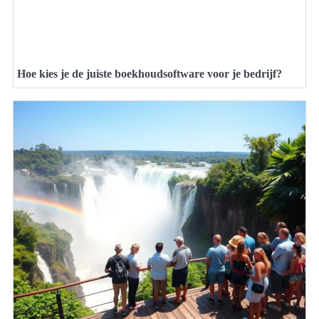
Hoe kies je de juiste boekhoudsoftware voor je bedrijf?