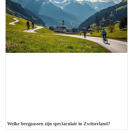
Welke bergpassen zijn spectaculair in Zwitserland?