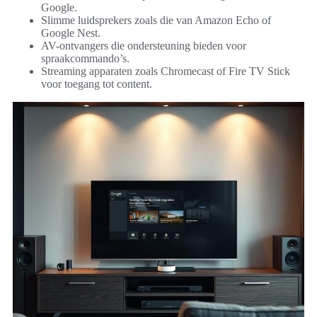
Google.
Slimme luidsprekers zoals die van Amazon Echo of
Google Nest.
AV-ontvangers die ondersteuning bieden voor
spraakcommando’s.
Streaming apparaten zoals Chromecast of Fire TV Stick
voor toegang tot content.