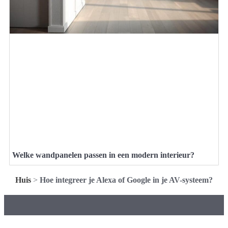
Welke wandpanelen passen in een modern interieur?
Huis
>
Hoe integreer je Alexa of Google in je AV-systeem?