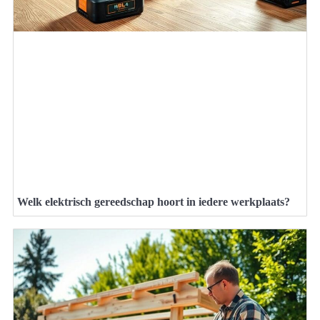
Welk elektrisch gereedschap hoort in iedere werkplaats?