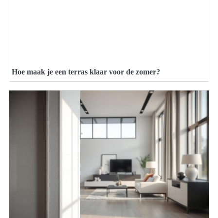
Hoe maak je een terras klaar voor de zomer?