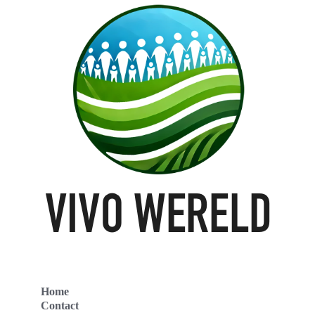
Home
Contact