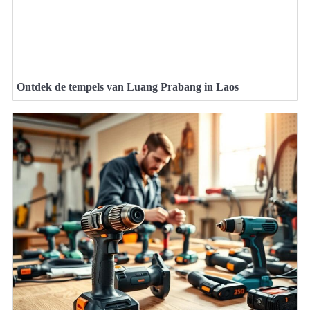
Ontdek de tempels van Luang Prabang in Laos