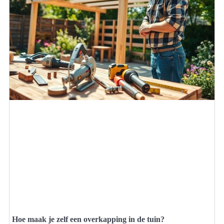
Hoe maak je zelf een overkapping in de tuin?