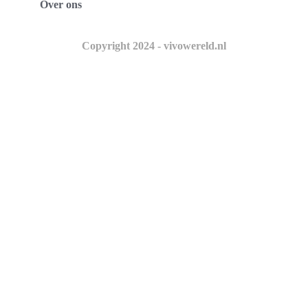
Over ons
Copyright 2024 - vivowereld.nl