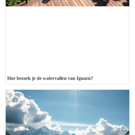
Hoe bezoek je de watervallen van Iguazú?