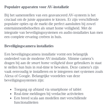
Populaire apparaten voor AV-installatie
Bij het samenstellen van een geavanceerd AV-systeem is het
cruciaal om de juiste apparaten te kiezen. Er zijn verschillende
populaire opties op de markt die perfect aansluiten bij zowel
entertainmentbehoeften als smart home veiligheid. Met de
integratie van beveiligingssystemen en audio-installaties kan men
een complete ervaring creëren in huis.
Beveiligingscamera installaties
Een beveiligingscamera installatie vormt een belangrijk
onderdeel van de moderne AV-installatie. Slimme camera’s
dragen bij aan de
smart home veiligheid
door gebruikers in staat
te stellen hun huis in real-time te bewaken. Deze camera’s zijn
vaak eenvoudig te installeren en te integreren met systemen zoals
Alexa of Google. Belangrijke voordelen van deze
beveiligingssystemen zijn:
Toegang op afstand via smartphone of tablet
Real-time meldingen bij verdachte activiteiten
Een breed scala aan modellen met verschillende
functionaliteiten