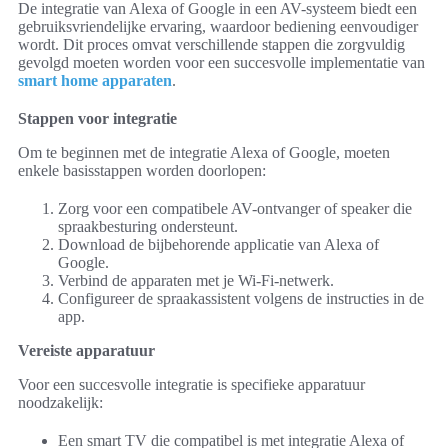
De integratie van Alexa of Google in een AV-systeem biedt een
gebruiksvriendelijke ervaring, waardoor bediening eenvoudiger
wordt. Dit proces omvat verschillende stappen die zorgvuldig
gevolgd moeten worden voor een succesvolle implementatie van
smart home apparaten
.
Stappen voor integratie
Om te beginnen met de integratie Alexa of Google, moeten
enkele basisstappen worden doorlopen:
Zorg voor een compatibele AV-ontvanger of speaker die
spraakbesturing ondersteunt.
Download de bijbehorende applicatie van Alexa of
Google.
Verbind de apparaten met je Wi-Fi-netwerk.
Configureer de spraakassistent volgens de instructies in de
app.
Vereiste apparatuur
Voor een succesvolle integratie is specifieke apparatuur
noodzakelijk:
Een smart TV die compatibel is met integratie Alexa of