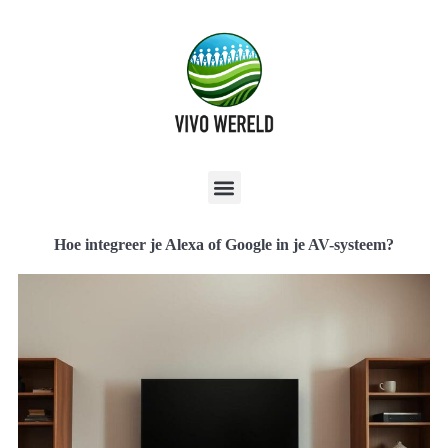
Hoe integreer je Alexa of Google in je AV-systeem?