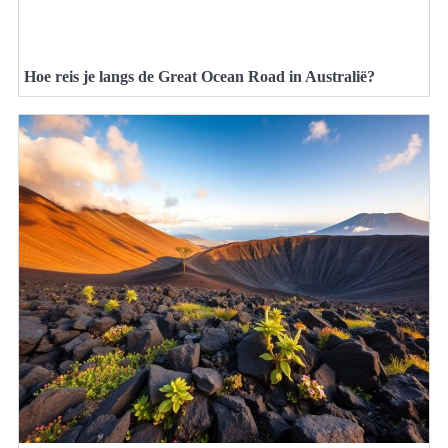
Hoe reis je langs de Great Ocean Road in Australië?