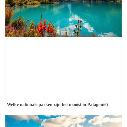
Welke nationale parken zijn het mooist in Patagonië?