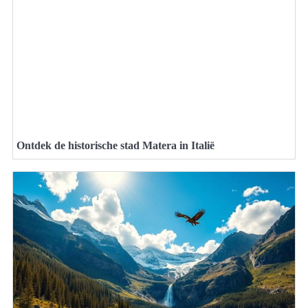
Ontdek de historische stad Matera in Italië