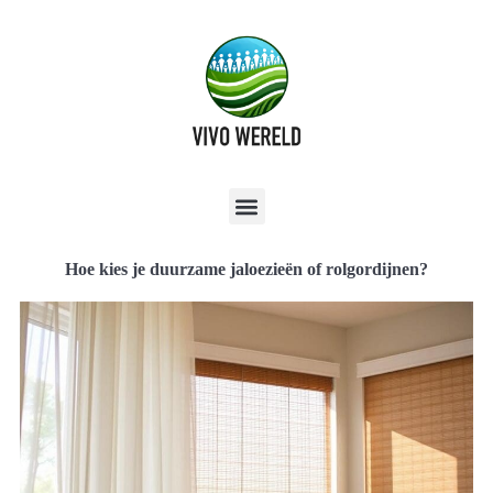
Hoe kies je duurzame jaloezieën of rolgordijnen?