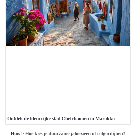
Ontdek de kleurrijke stad Chefchaouen in Marokko
Huis
>
Hoe kies je duurzame jaloezieën of rolgordijnen?