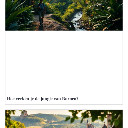
Hoe verken je de jungle van Borneo?