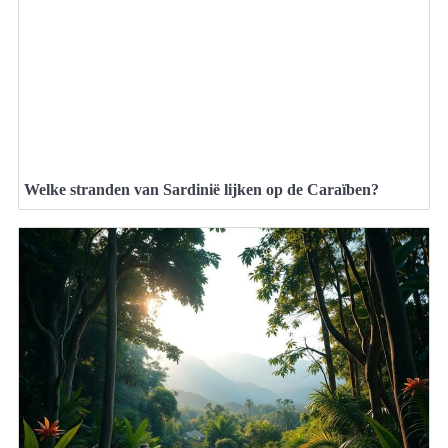
Welke stranden van Sardinië lijken op de Caraïben?