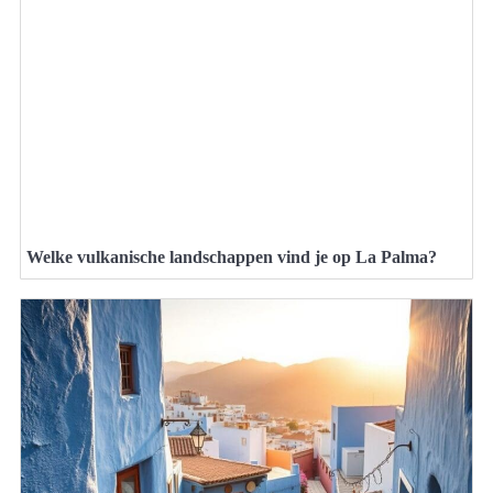
Welke vulkanische landschappen vind je op La Palma?