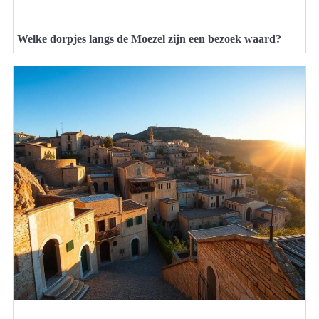
Welke dorpjes langs de Moezel zijn een bezoek waard?