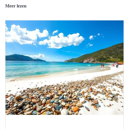
Meer lezen