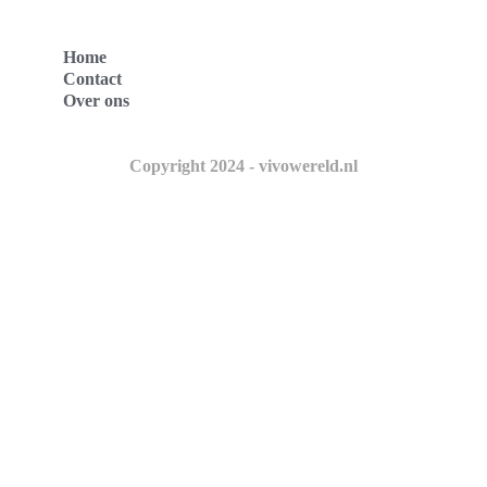
Home
Contact
Over ons
Copyright 2024 - vivowereld.nl