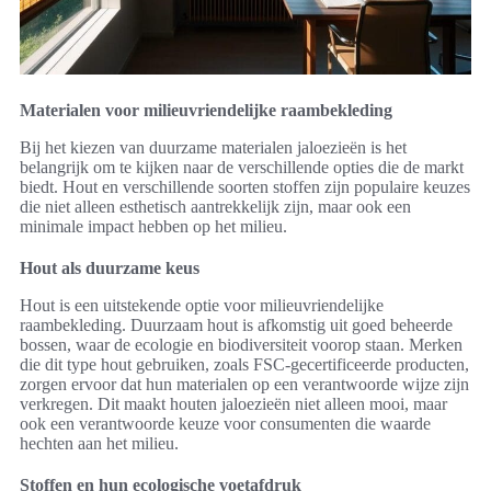
Materialen voor milieuvriendelijke raambekleding
Bij het kiezen van duurzame materialen jaloezieën is het
belangrijk om te kijken naar de verschillende opties die de markt
biedt. Hout en verschillende soorten stoffen zijn populaire keuzes
die niet alleen esthetisch aantrekkelijk zijn, maar ook een
minimale impact hebben op het milieu.
Hout als duurzame keus
Hout is een uitstekende optie voor milieuvriendelijke
raambekleding. Duurzaam hout is afkomstig uit goed beheerde
bossen, waar de ecologie en biodiversiteit voorop staan. Merken
die dit type hout gebruiken, zoals FSC-gecertificeerde producten,
zorgen ervoor dat hun materialen op een verantwoorde wijze zijn
verkregen. Dit maakt houten jaloezieën niet alleen mooi, maar
ook een verantwoorde keuze voor consumenten die waarde
hechten aan het milieu.
Stoffen en hun ecologische voetafdruk