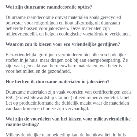
Wat zijn duurzame raamdecoratie opties?
Duurzame raamdecoratie omvat materialen zoals gerecycled
polyester voor rolgordijnen en hout afkomstig uit duurzaam
beheerde bossen voor jaloezieën. Deze materialen zijn
milieuvriendelijk en helpen ecologische voetafdruk te verkleinen.
Waarom zou ik kiezen voor eco-vriendelijke gordijnen?
Eco-vriendelijke gordijnen verminderen niet alleen schadelijke
stoffen in je huis, maar dragen ook bij aan energiebesparing. Ze
zijn vaak gemaakt van hernieuwbare materialen, wat beter is
voor het milieu en de gezondheid.
Hoe herken ik duurzame materialen in jaloezieën?
Duurzame materialen zijn vaak voorzien van certificeringen zoals
FSC (Forest Stewardship Council) of een milieuvriendelijk label.
Let op productinformatie die duidelijk maakt waar de materialen
vandaan komen en hoe ze zijn vervaardigd.
Wat zijn de voordelen van het kiezen voor milieuvriendelijke
raambekleding?
Milieuvriendelijke raambekleding kan de luchtkwaliteit in huis