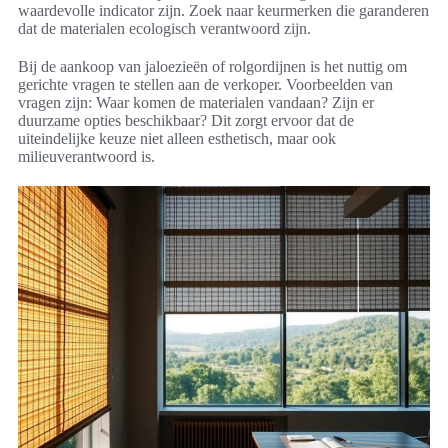
waardevolle indicator zijn. Zoek naar keurmerken die garanderen
dat de materialen ecologisch verantwoord zijn.
Bij de aankoop van jaloezieën of rolgordijnen is het nuttig om
gerichte vragen te stellen aan de verkoper. Voorbeelden van
vragen zijn: Waar komen de materialen vandaan? Zijn er
duurzame opties beschikbaar? Dit zorgt ervoor dat de
uiteindelijke keuze niet alleen esthetisch, maar ook
milieuverantwoord is.