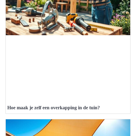
Hoe maak je zelf een overkapping in de tuin?