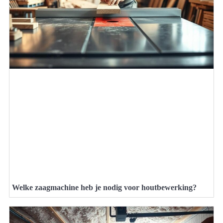
Welke zaagmachine heb je nodig voor houtbewerking?