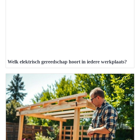
Welk elektrisch gereedschap hoort in iedere werkplaats?