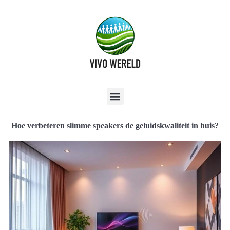
Hoe verbeteren slimme speakers de geluidskwaliteit in huis?