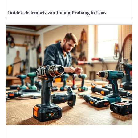
Ontdek de tempels van Luang Prabang in Laos