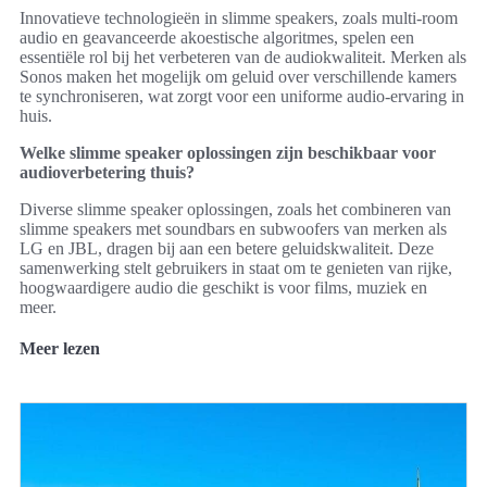
Innovatieve technologieën in slimme speakers, zoals multi-room
audio en geavanceerde akoestische algoritmes, spelen een
essentiële rol bij het verbeteren van de audiokwaliteit. Merken als
Sonos maken het mogelijk om geluid over verschillende kamers
te synchroniseren, wat zorgt voor een uniforme audio-ervaring in
huis.
Welke slimme speaker oplossingen zijn beschikbaar voor
audioverbetering thuis?
Diverse slimme speaker oplossingen, zoals het combineren van
slimme speakers met soundbars en subwoofers van merken als
LG en JBL, dragen bij aan een betere geluidskwaliteit. Deze
samenwerking stelt gebruikers in staat om te genieten van rijke,
hoogwaardigere audio die geschikt is voor films, muziek en
meer.
Meer lezen