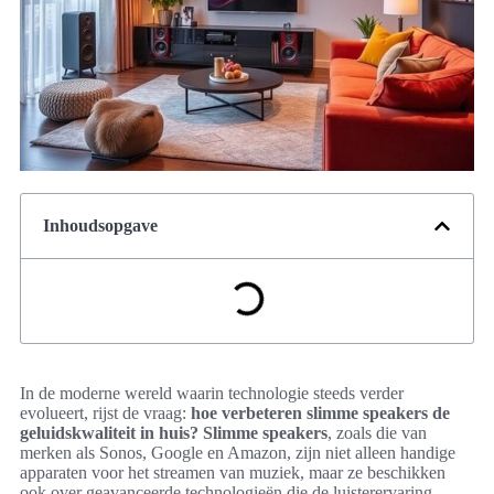
Inhoudsopgave
In de moderne wereld waarin technologie steeds verder
evolueert, rijst de vraag:
hoe verbeteren slimme speakers de
geluidskwaliteit in huis?
Slimme speakers
, zoals die van
merken als Sonos, Google en Amazon, zijn niet alleen handige
apparaten voor het streamen van muziek, maar ze beschikken
ook over geavanceerde technologieën die de luisterervaring