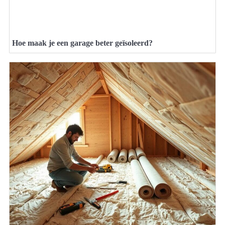
Hoe maak je een garage beter geïsoleerd?