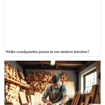
Welke wandpanelen passen in een modern interieur?