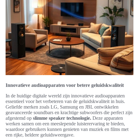
Innovatieve audioapparaten voor betere geluidskwaliteit
In de huidige digitale wereld zijn innovatieve audioapparaten
essentieel voor het verbeteren van de geluidskwaliteit in huis.
Geliefde merken zoals LG, Samsung en JBL ontwikkelen
geavanceerde soundbars en krachtige subwoofers die perfect zijn
afgestemd op
slimme speaker technologie.
Deze apparaten
werken samen om een meeslepende luisterervaring te bieden,
waardoor gebruikers kunnen genieten van muziek en films met
een rijke, heldere geluidsweergave.