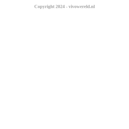
Copyright 2024 - vivowereld.nl