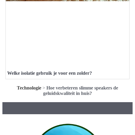
Welke isolatie gebruik je voor een zolder?
Technologie
>
Hoe verbeteren slimme speakers de
geluidskwaliteit in huis?