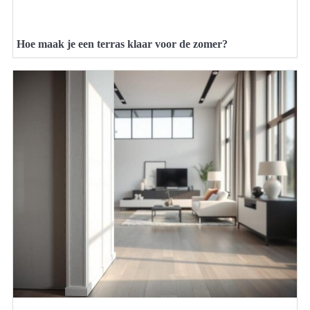
Hoe maak je een terras klaar voor de zomer?