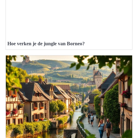
Hoe verken je de jungle van Borneo?