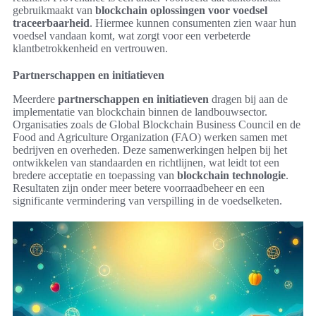
gebruikmaakt van
blockchain oplossingen voor voedsel
traceerbaarheid
. Hiermee kunnen consumenten zien waar hun
voedsel vandaan komt, wat zorgt voor een verbeterde
klantbetrokkenheid en vertrouwen.
Partnerschappen en initiatieven
Meerdere
partnerschappen en initiatieven
dragen bij aan de
implementatie van blockchain binnen de landbouwsector.
Organisaties zoals de Global Blockchain Business Council en de
Food and Agriculture Organization (FAO) werken samen met
bedrijven en overheden. Deze samenwerkingen helpen bij het
ontwikkelen van standaarden en richtlijnen, wat leidt tot een
bredere acceptatie en toepassing van
blockchain technologie
.
Resultaten zijn onder meer betere voorraadbeheer en een
significante vermindering van verspilling in de voedselketen.