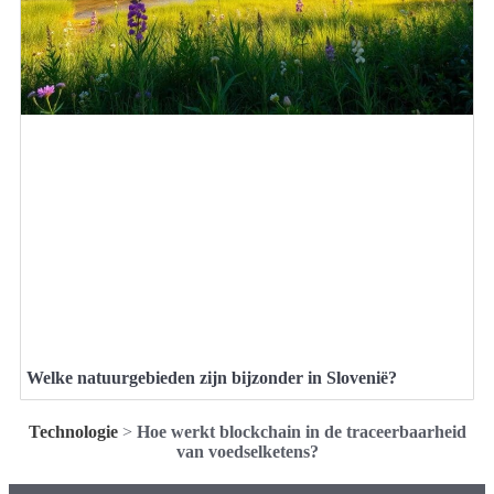
Welke natuurgebieden zijn bijzonder in Slovenië?
Technologie
>
Hoe werkt blockchain in de traceerbaarheid
van voedselketens?