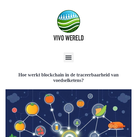
Hoe werkt blockchain in de traceerbaarheid van
voedselketens?