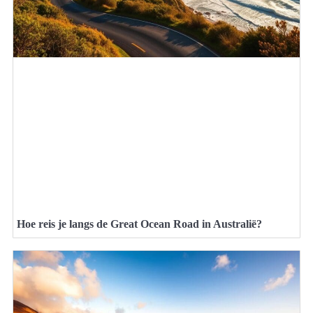
Hoe reis je langs de Great Ocean Road in Australië?