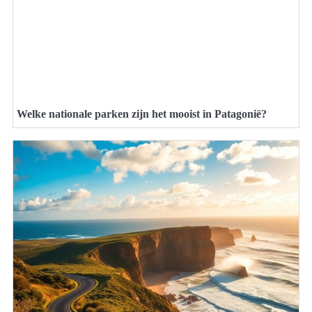
Welke nationale parken zijn het mooist in Patagonië?