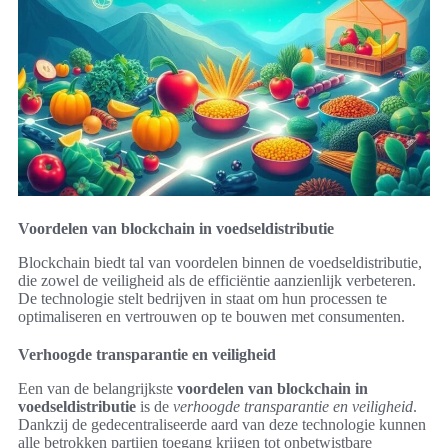
Voordelen van blockchain in voedseldistributie
Blockchain biedt tal van voordelen binnen de voedseldistributie,
die zowel de veiligheid als de efficiëntie aanzienlijk verbeteren.
De technologie stelt bedrijven in staat om hun processen te
optimaliseren en vertrouwen op te bouwen met consumenten.
Verhoogde transparantie en veiligheid
Een van de belangrijkste
voordelen van blockchain in
voedseldistributie
is de
verhoogde transparantie en veiligheid
.
Dankzij de gedecentraliseerde aard van deze technologie kunnen
alle betrokken partijen toegang krijgen tot onbetwistbare