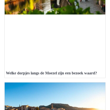
Welke dorpjes langs de Moezel zijn een bezoek waard?