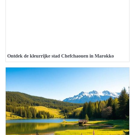
Ontdek de kleurrijke stad Chefchaouen in Marokko