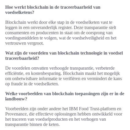
Hoe werkt blockchain in de traceerbaarheid van
voedselketens?
Blockchain werkt door elke stap in de voedselketen vast te
leggen in een onveranderlijk register. Deze transparantie stelt
consumenten en producenten in staat om de oorsprong van
voedingsmiddelen te volgen, wat de voedselveiligheid en het
vertrouwen vergroot.
Wat zijn de voordelen van blockchain technologie in voedsel
traceerbaarheid?
De voordelen omvatten verhoogde transparantie, verbeterde
efficiëntie, en kostenbesparing. Blockchain maakt het mogelijk
om onbetwistbare informatie te verifiëren en vermindert de kans
op fraude in de voedselketen.
Welke voorbeelden van blockchain toepassingen zijn er in de
landbouw?
Voorbeelden zijn onder andere het IBM Food Trust-platform en
Provenance, die effectieve oplossingen hebben ontwikkeld voor
het traceren van voedselproducten en het verhogen van
transparantie binnen de keten.