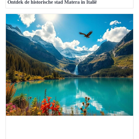
Ontdek de historische stad Matera in Italië