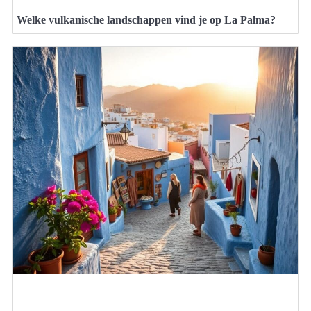
Welke vulkanische landschappen vind je op La Palma?