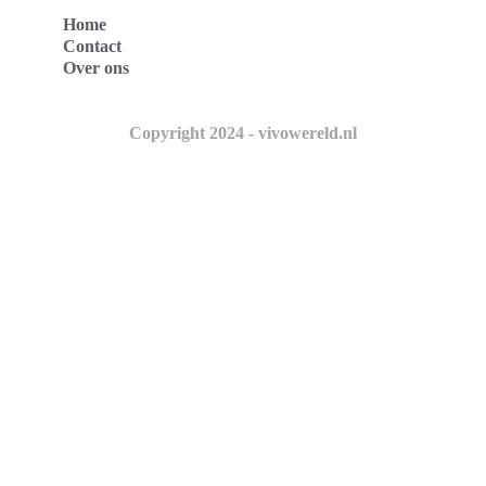
Home
Contact
Over ons
Copyright 2024 - vivowereld.nl