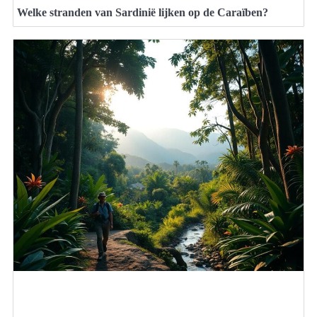
Welke stranden van Sardinië lijken op de Caraïben?