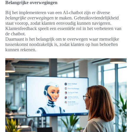
Belangrijke overwegingen
Bij het implementeren van een AI-chatbot zijn er diverse
belangrijke overwegingen
te maken. Gebruiksvriendelijkheid
staat voorop, zodat klanten eenvoudig kunnen navigeren.
Klantenfeedback speelt een essentiële rol in het verbeteren van
de chatbot.
Daarnaast is het belangrijk om te overwegen waar menselijke
tussenkomst noodzakelijk is, zodat klanten op hun behoeften
kunnen rekenen.