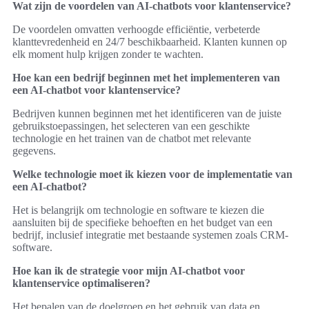
Wat zijn de voordelen van AI-chatbots voor klantenservice?
De voordelen omvatten verhoogde efficiëntie, verbeterde
klanttevredenheid en 24/7 beschikbaarheid. Klanten kunnen op
elk moment hulp krijgen zonder te wachten.
Hoe kan een bedrijf beginnen met het implementeren van
een AI-chatbot voor klantenservice?
Bedrijven kunnen beginnen met het identificeren van de juiste
gebruikstoepassingen, het selecteren van een geschikte
technologie en het trainen van de chatbot met relevante
gegevens.
Welke technologie moet ik kiezen voor de implementatie van
een AI-chatbot?
Het is belangrijk om technologie en software te kiezen die
aansluiten bij de specifieke behoeften en het budget van een
bedrijf, inclusief integratie met bestaande systemen zoals CRM-
software.
Hoe kan ik de strategie voor mijn AI-chatbot voor
klantenservice optimaliseren?
Het bepalen van de doelgroep en het gebruik van data en