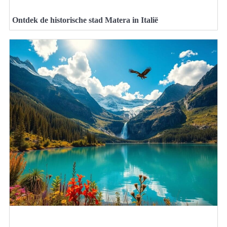
Ontdek de historische stad Matera in Italië