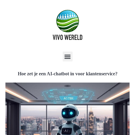
Hoe zet je een AI-chatbot in voor klantenservice?