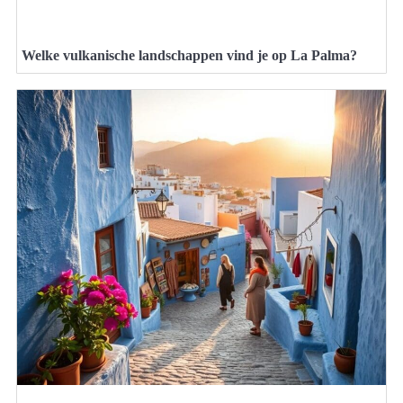
Welke vulkanische landschappen vind je op La Palma?