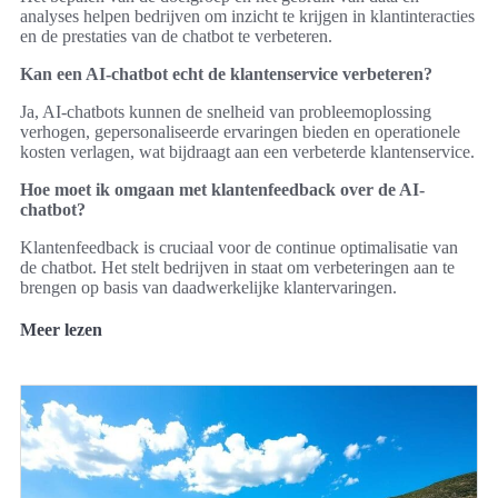
analyses helpen bedrijven om inzicht te krijgen in klantinteracties
en de prestaties van de chatbot te verbeteren.
Kan een AI-chatbot echt de klantenservice verbeteren?
Ja, AI-chatbots kunnen de snelheid van probleemoplossing
verhogen, gepersonaliseerde ervaringen bieden en operationele
kosten verlagen, wat bijdraagt aan een verbeterde klantenservice.
Hoe moet ik omgaan met klantenfeedback over de AI-
chatbot?
Klantenfeedback is cruciaal voor de continue optimalisatie van
de chatbot. Het stelt bedrijven in staat om verbeteringen aan te
brengen op basis van daadwerkelijke klantervaringen.
Meer lezen