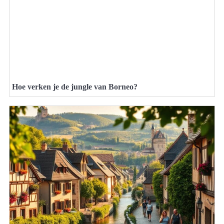
Hoe verken je de jungle van Borneo?