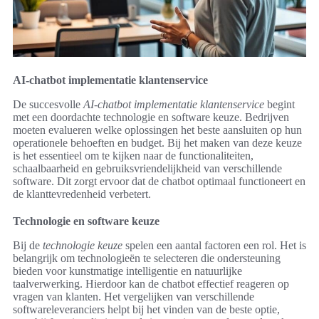
AI-chatbot implementatie klantenservice
De succesvolle
AI-chatbot implementatie klantenservice
begint
met een doordachte technologie en software keuze. Bedrijven
moeten evalueren welke oplossingen het beste aansluiten op hun
operationele behoeften en budget. Bij het maken van deze keuze
is het essentieel om te kijken naar de functionaliteiten,
schaalbaarheid en gebruiksvriendelijkheid van verschillende
software. Dit zorgt ervoor dat de chatbot optimaal functioneert en
de klanttevredenheid verbetert.
Technologie en software keuze
Bij de
technologie keuze
spelen een aantal factoren een rol. Het is
belangrijk om technologieën te selecteren die ondersteuning
bieden voor kunstmatige intelligentie en natuurlijke
taalverwerking. Hierdoor kan de chatbot effectief reageren op
vragen van klanten. Het vergelijken van verschillende
softwareleveranciers helpt bij het vinden van de beste optie,