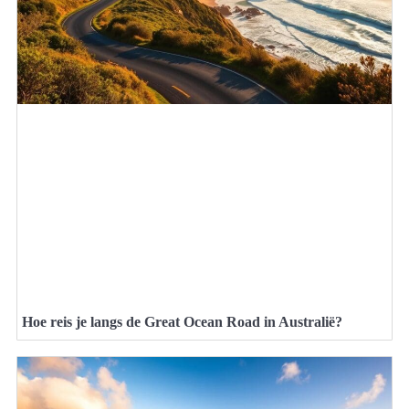
Hoe reis je langs de Great Ocean Road in Australië?