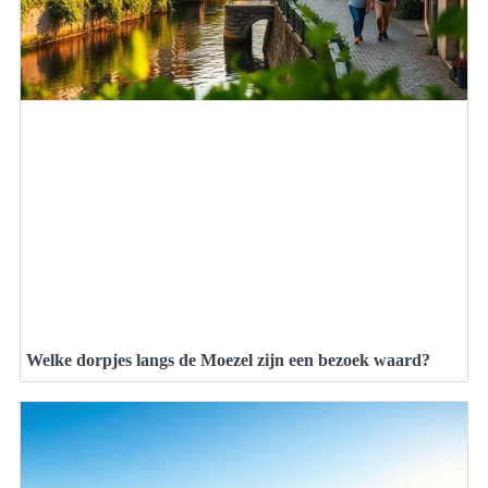
Welke dorpjes langs de Moezel zijn een bezoek waard?