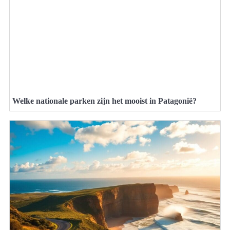
Welke nationale parken zijn het mooist in Patagonië?