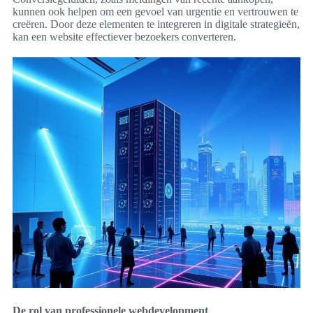
kunnen ook helpen om een gevoel van urgentie en vertrouwen te
creëren. Door deze elementen te integreren in digitale strategieën,
kan een website effectiever bezoekers converteren.
De rol van professionele webdevelopment