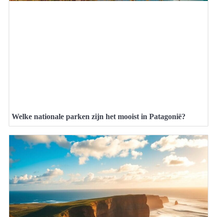
Welke nationale parken zijn het mooist in Patagonië?