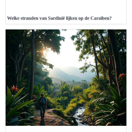
Welke stranden van Sardinië lijken op de Caraïben?