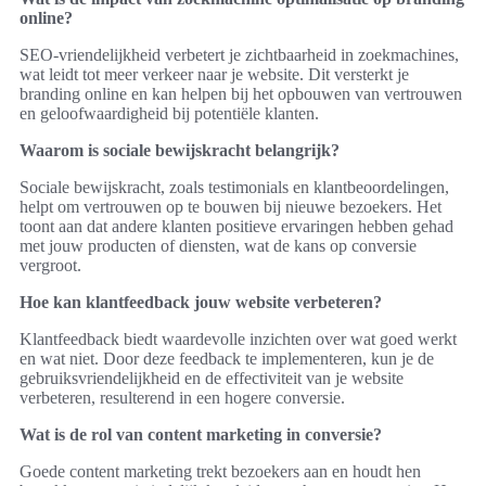
online?
SEO-vriendelijkheid verbetert je zichtbaarheid in zoekmachines,
wat leidt tot meer verkeer naar je website. Dit versterkt je
branding online en kan helpen bij het opbouwen van vertrouwen
en geloofwaardigheid bij potentiële klanten.
Waarom is sociale bewijskracht belangrijk?
Sociale bewijskracht, zoals testimonials en klantbeoordelingen,
helpt om vertrouwen op te bouwen bij nieuwe bezoekers. Het
toont aan dat andere klanten positieve ervaringen hebben gehad
met jouw producten of diensten, wat de kans op conversie
vergroot.
Hoe kan klantfeedback jouw website verbeteren?
Klantfeedback biedt waardevolle inzichten over wat goed werkt
en wat niet. Door deze feedback te implementeren, kun je de
gebruiksvriendelijkheid en de effectiviteit van je website
verbeteren, resulterend in een hogere conversie.
Wat is de rol van content marketing in conversie?
Goede content marketing trekt bezoekers aan en houdt hen