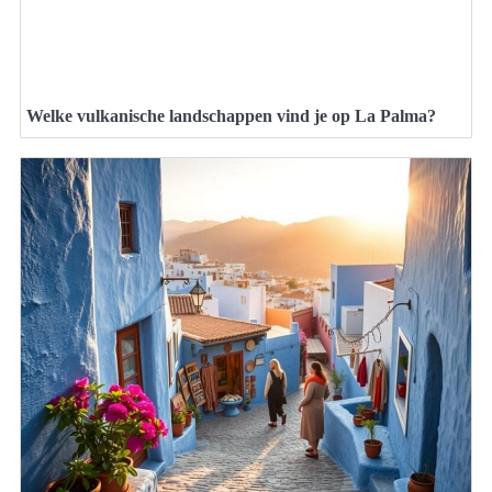
Welke vulkanische landschappen vind je op La Palma?