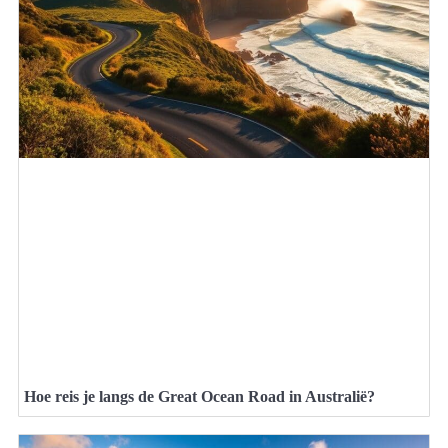
Hoe reis je langs de Great Ocean Road in Australië?