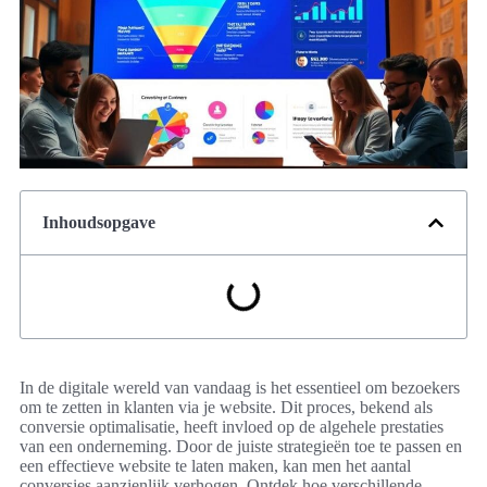
Inhoudsopgave
In de digitale wereld van vandaag is het essentieel om bezoekers
om te zetten in klanten via je website. Dit proces, bekend als
conversie optimalisatie, heeft invloed op de algehele prestaties
van een onderneming. Door de juiste strategieën toe te passen en
een effectieve website te laten maken, kan men het aantal
conversies aanzienlijk verhogen. Ontdek hoe verschillende