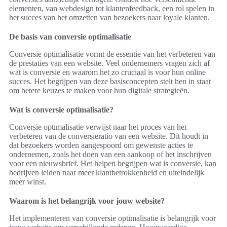
elementen, van webdesign tot klantenfeedback, een rol spelen in
het succes van het omzetten van bezoekers naar loyale klanten.
De basis van conversie optimalisatie
Conversie optimalisatie vormt de essentie van het verbeteren van
de prestaties van een website. Veel ondernemers vragen zich af
wat is conversie en waarom het zo cruciaal is voor hun online
succes. Het begrijpen van deze basisconcepten stelt hen in staat
om betere keuzes te maken voor hun digitale strategieën.
Wat is conversie optimalisatie?
Conversie optimalisatie verwijst naar het proces van het
verbeteren van de conversieratio van een website. Dit houdt in
dat bezoekers worden aangespoord om gewenste acties te
ondernemen, zoals het doen van een aankoop of het inschrijven
voor een nieuwsbrief. Het helpen begrijpen wat is conversie, kan
bedrijven leiden naar meer klantbetrokkenheid en uiteindelijk
meer winst.
Waarom is het belangrijk voor jouw website?
Het implementeren van conversie optimalisatie is belangrijk voor