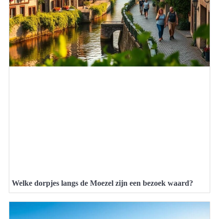
Welke dorpjes langs de Moezel zijn een bezoek waard?