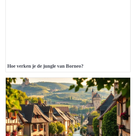
Hoe verken je de jungle van Borneo?