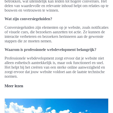
betrokken, wat uiteindelijk kan leiden tot hogere conversies. Het
delen van waardevolle en relevante inhoud helpt om relaties op te
bouwen en vertrouwen te winnen.
Wat zijn conversiegeluiden?
Conversiegeluiden zijn elementen op je website, zoals notificaties
of visuele cues, die bezoekers aanzetten tot actie. Ze kunnen de
interactie verbeteren en bezoekers herinneren aan de gewenste
stappen die ze moeten nemen.
Waarom is professionele webdevelopment belangrijk?
Professionele webdevelopment zorgt ervoor dat je website niet
alleen esthetisch aantrekkelijk is, maar ook functioneel en snel.
Het helpt bij het creëren van een sterke online aanwezigheid en
zorgt ervoor dat jouw website voldoet aan de laatste technische
normen.
Meer lezen