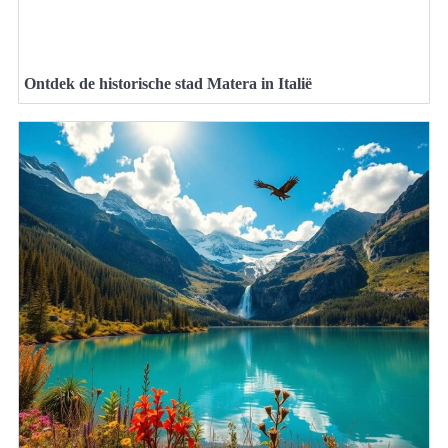
Ontdek de historische stad Matera in Italië