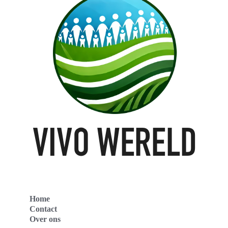
Home
Contact
Over ons