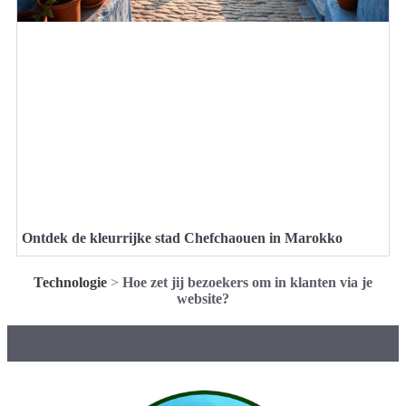
Ontdek de kleurrijke stad Chefchaouen in Marokko
Technologie
>
Hoe zet jij bezoekers om in klanten via je
website?