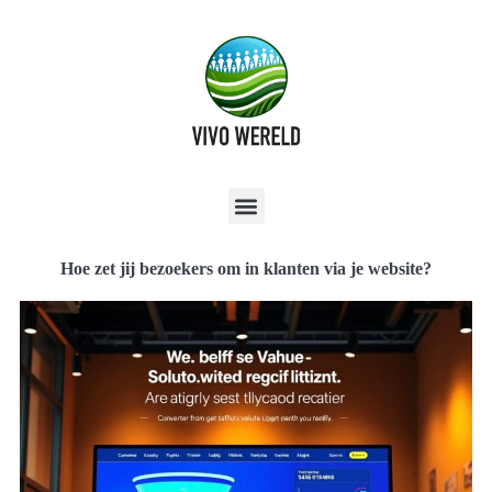
Hoe zet jij bezoekers om in klanten via je website?