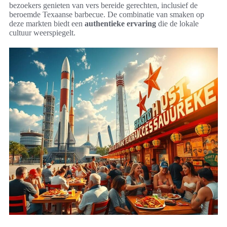
bezoekers genieten van vers bereide gerechten, inclusief de
beroemde Texaanse barbecue. De combinatie van smaken op
deze markten biedt een
authentieke ervaring
die de lokale
cultuur weerspiegelt.