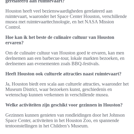
gerelateerd aan ruimtevaart?
Houston heeft veel bezienswaardigheden gerelateerd aan
ruimtevaart, waaronder het Space Center Houston, verschillende
musea met ruimtevaarttechnologie, en het NASA Mission
Control.
Hoe kan ik het beste de culinaire cultuur van Houston
ervaren?
Om de culinaire cultuur van Houston goed te ervaren, kan men
deelnemen aan een barbecue-tour, lokale markten bezoeken, en
deelnemen aan evenementen zoals BBQ-festivals.
Heeft Houston ook culturele attracties naast ruimtevaart?
Ja, Houston biedt een scala aan culturele attracties, waaronder het
Museum District, waar bezoekers kunst, geschiedenis en
wetenschap kunnen verkennen in verschillende musea.
Welke activiteiten zijn geschikt voor gezinnen in Houston?
Gezinnen kunnen genieten van rondleidingen door het Johnson
Space Center, activiteiten in het Houston Zoo, en spannende
tentoonstellingen in het Children’s Museum.