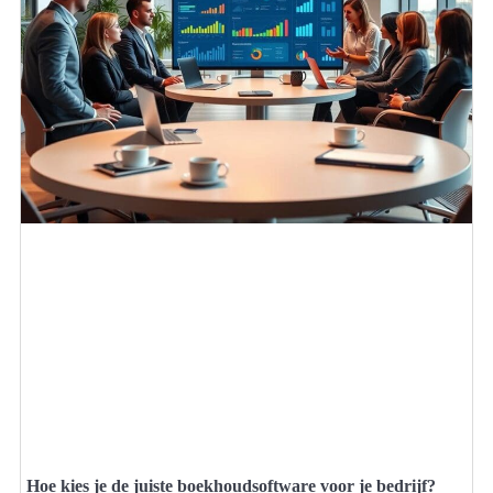
Hoe kies je de juiste boekhoudsoftware voor je bedrijf?