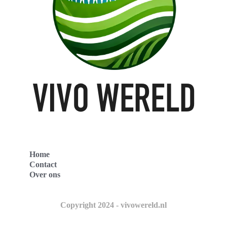
Home
Contact
Over ons
Copyright 2024 - vivowereld.nl