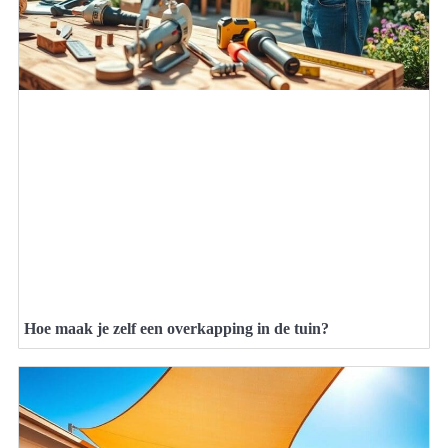
Hoe maak je zelf een overkapping in de tuin?