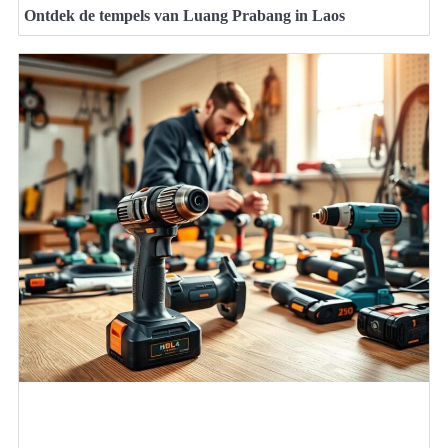
Ontdek de tempels van Luang Prabang in Laos