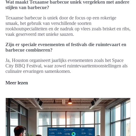
Wat maakt Texaanse barbecue uniek vergeleken met andere
stijlen van barbecue?
Texaanse barbecue is uniek door de focus op een rokerige
smaak, het gebruik van verschillende soorten
rookhoutspecialiteiten en de nadruk op vlees zoals brisket en ribs,
vaak geserveerd met unieke sauzen.
Zijn er speciale evenementen of festivals die ruimtevaart en
barbecue combineren?
Ja, Houston organiseert jaarlijks evenementen zoals het Space
City BBQ Festival, waar zowel ruimtevaarttentoonstellingen als
culinaire ervaringen samenkomen.
Meer lezen