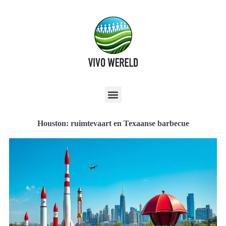
Houston: ruimtevaart en Texaanse barbecue