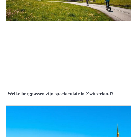
Welke bergpassen zijn spectaculair in Zwitserland?