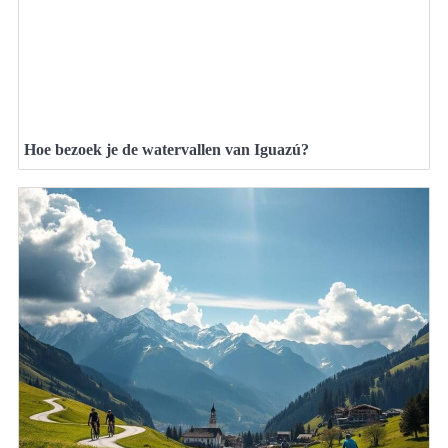
Hoe bezoek je de watervallen van Iguazú?