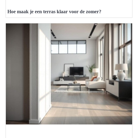
Hoe maak je een terras klaar voor de zomer?