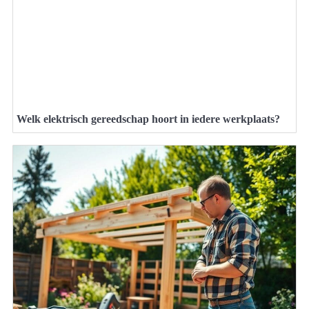
Welk elektrisch gereedschap hoort in iedere werkplaats?