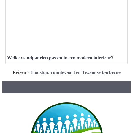
Welke wandpanelen passen in een modern interieur?
Reizen
>
Houston: ruimtevaart en Texaanse barbecue