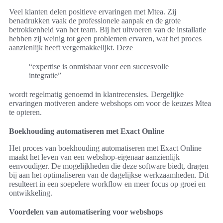
Veel klanten delen positieve ervaringen met Mtea. Zij
benadrukken vaak de professionele aanpak en de grote
betrokkenheid van het team. Bij het uitvoeren van de installatie
hebben zij weinig tot geen problemen ervaren, wat het proces
aanzienlijk heeft vergemakkelijkt. Deze
“expertise is onmisbaar voor een succesvolle
integratie”
wordt regelmatig genoemd in klantrecensies. Dergelijke
ervaringen motiveren andere webshops om voor de keuzes Mtea
te opteren.
Boekhouding automatiseren met Exact Online
Het proces van boekhouding automatiseren met Exact Online
maakt het leven van een webshop-eigenaar aanzienlijk
eenvoudiger. De mogelijkheden die deze software biedt, dragen
bij aan het optimaliseren van de dagelijkse werkzaamheden. Dit
resulteert in een soepelere workflow en meer focus op groei en
ontwikkeling.
Voordelen van automatisering voor webshops