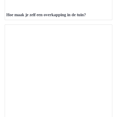
Hoe maak je zelf een overkapping in de tuin?