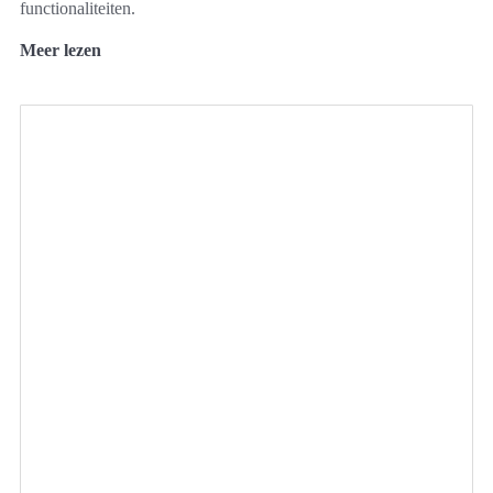
functionaliteiten.
Meer lezen