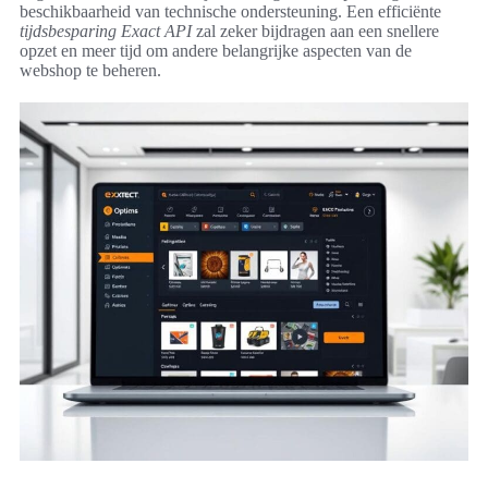
beschikbaarheid van technische ondersteuning. Een efficiënte
tijdsbesparing Exact API
zal zeker bijdragen aan een snellere
opzet en meer tijd om andere belangrijke aspecten van de
webshop te beheren.