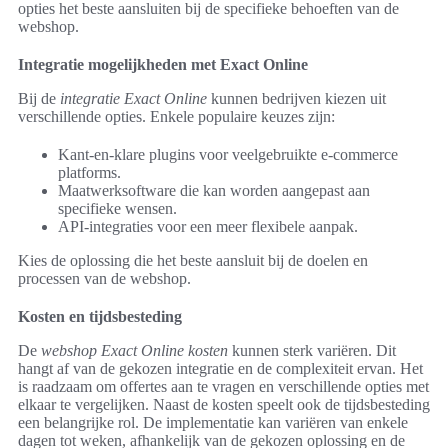
opties het beste aansluiten bij de specifieke behoeften van de
webshop.
Integratie mogelijkheden met Exact Online
Bij de
integratie Exact Online
kunnen bedrijven kiezen uit
verschillende opties. Enkele populaire keuzes zijn:
Kant-en-klare plugins voor veelgebruikte e-commerce
platforms.
Maatwerksoftware die kan worden aangepast aan
specifieke wensen.
API-integraties voor een meer flexibele aanpak.
Kies de oplossing die het beste aansluit bij de doelen en
processen van de webshop.
Kosten en tijdsbesteding
De
webshop Exact Online kosten
kunnen sterk variëren. Dit
hangt af van de gekozen integratie en de complexiteit ervan. Het
is raadzaam om offertes aan te vragen en verschillende opties met
elkaar te vergelijken. Naast de kosten speelt ook de tijdsbesteding
een belangrijke rol. De implementatie kan variëren van enkele
dagen tot weken, afhankelijk van de gekozen oplossing en de