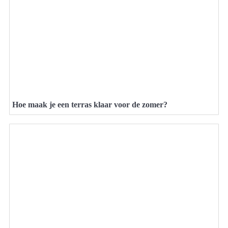
Hoe maak je een terras klaar voor de zomer?