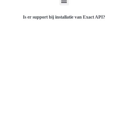
Is er support bij installatie van Exact API?