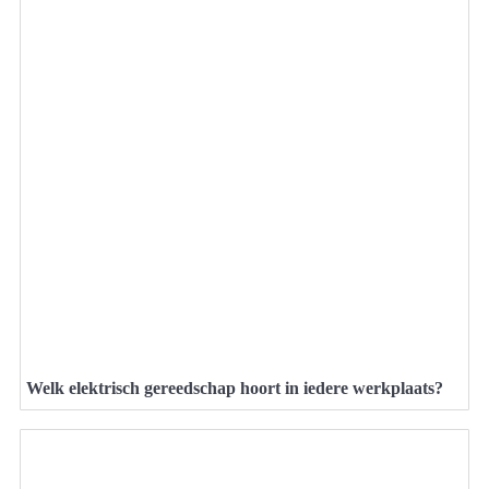
Welk elektrisch gereedschap hoort in iedere werkplaats?