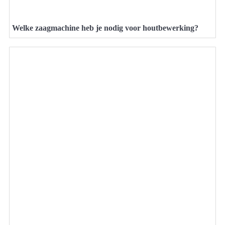
Welke zaagmachine heb je nodig voor houtbewerking?