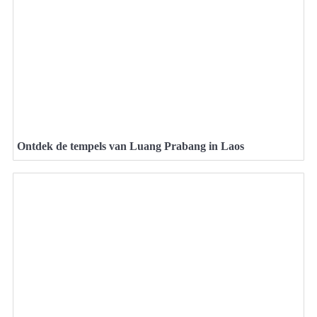
Ontdek de tempels van Luang Prabang in Laos