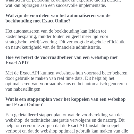
wat kan bijdragen aan een succesvolle implementatie.
Wat zijn de voordelen van het automatiseren van de
boekhouding met Exact Online?
Het automatiseren van de boekhouding kan leiden tot
kostenbesparing, minder fouten en geeft meer tijd voor
strategische bedrijfsvoering. Dit verhoogt de algehele efficiëntie
en nauwkeurigheid van de financiële administratie.
Hoe verbetert de voorraadbeheer van een webshop met
Exact API?
Met de Exact API kunnen webshops hun voorraad beter beheren
door gebruik te maken van real-time data. Dit helpt bij het
optimaliseren van voorraadniveaus en het automatisch genereren
van nabestellingen.
Wat is een stappenplan voor het koppelen van een webshop
met Exact Online?
Een gedetailleerd stappenplan omvat de voorbereiding van de
webshop, de technische integratie vervolgens en de nazorg. Dit
helpt om ervoor te zorgen dat de Exact API-installatie soepel
verloopt en dat de webshop optimaal gebruik kan maken van alle