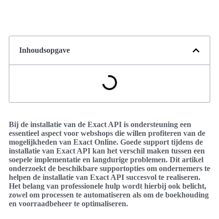
Inhoudsopgave
Bij de installatie van de Exact API is ondersteuning een
essentieel aspect voor webshops die willen profiteren van de
mogelijkheden van Exact Online. Goede support tijdens de
installatie van Exact API kan het verschil maken tussen een
soepele implementatie en langdurige problemen. Dit artikel
onderzoekt de beschikbare supportopties om ondernemers te
helpen de installatie van Exact API succesvol te realiseren.
Het belang van professionele hulp wordt hierbij ook belicht,
zowel om processen te automatiseren als om de boekhouding
en voorraadbeheer te optimaliseren.