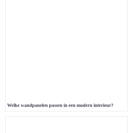
Welke wandpanelen passen in een modern interieur?