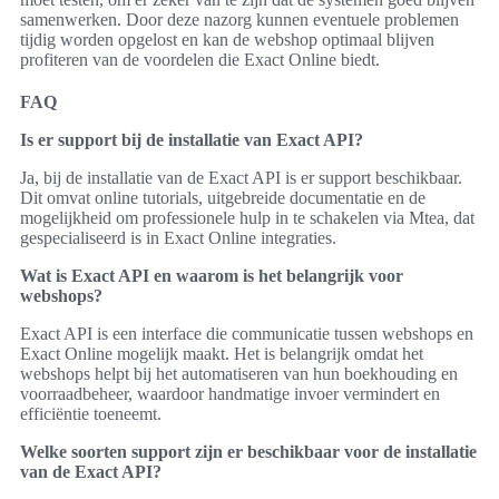
samenwerken. Door deze nazorg kunnen eventuele problemen
tijdig worden opgelost en kan de webshop optimaal blijven
profiteren van de voordelen die Exact Online biedt.
FAQ
Is er support bij de installatie van Exact API?
Ja, bij de installatie van de Exact API is er support beschikbaar.
Dit omvat online tutorials, uitgebreide documentatie en de
mogelijkheid om professionele hulp in te schakelen via Mtea, dat
gespecialiseerd is in Exact Online integraties.
Wat is Exact API en waarom is het belangrijk voor
webshops?
Exact API is een interface die communicatie tussen webshops en
Exact Online mogelijk maakt. Het is belangrijk omdat het
webshops helpt bij het automatiseren van hun boekhouding en
voorraadbeheer, waardoor handmatige invoer vermindert en
efficiëntie toeneemt.
Welke soorten support zijn er beschikbaar voor de installatie
van de Exact API?