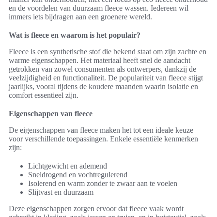
en de voordelen van duurzaam fleece wassen. Iedereen wil
immers iets bijdragen aan een groenere wereld.
Wat is fleece en waarom is het populair?
Fleece is een synthetische stof die bekend staat om zijn zachte en
warme eigenschappen. Het materiaal heeft snel de aandacht
getrokken van zowel consumenten als ontwerpers, dankzij de
veelzijdigheid en functionaliteit. De populariteit van fleece stijgt
jaarlijks, vooral tijdens de koudere maanden waarin isolatie en
comfort essentieel zijn.
Eigenschappen van fleece
De eigenschappen van fleece maken het tot een ideale keuze
voor verschillende toepassingen. Enkele essentiële kenmerken
zijn:
Lichtgewicht en ademend
Sneldrogend en vochtregulerend
Isolerend en warm zonder te zwaar aan te voelen
Slijtvast en duurzaam
Deze eigenschappen zorgen ervoor dat fleece vaak wordt