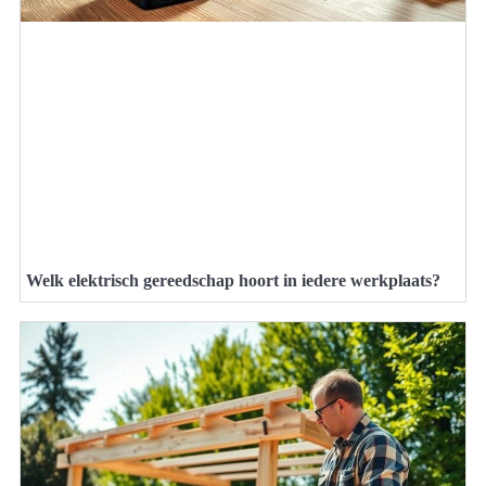
Welk elektrisch gereedschap hoort in iedere werkplaats?