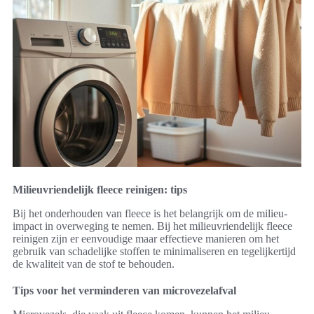
Milieuvriendelijk fleece reinigen: tips
Bij het onderhouden van fleece is het belangrijk om de milieu-
impact in overweging te nemen. Bij het milieuvriendelijk fleece
reinigen zijn er eenvoudige maar effectieve manieren om het
gebruik van schadelijke stoffen te minimaliseren en tegelijkertijd
de kwaliteit van de stof te behouden.
Tips voor het verminderen van microvezelafval