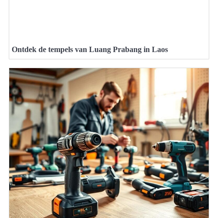
Ontdek de tempels van Luang Prabang in Laos