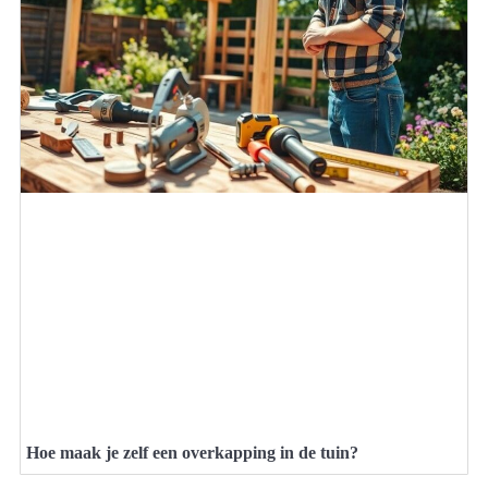
Hoe maak je zelf een overkapping in de tuin?