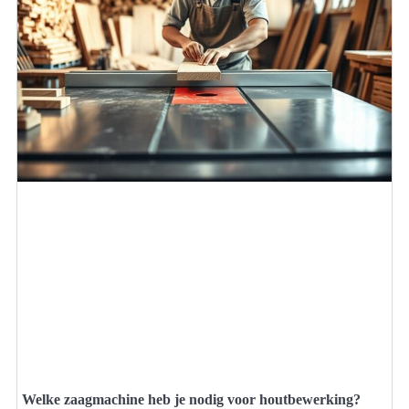
Welke zaagmachine heb je nodig voor houtbewerking?