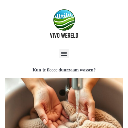
Kun je fleece duurzaam wassen?