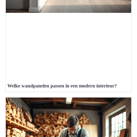
Welke wandpanelen passen in een modern interieur?