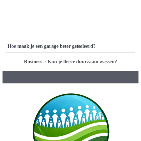
Hoe maak je een garage beter geïsoleerd?
Business
>
Kun je fleece duurzaam wassen?