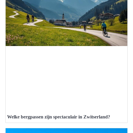
Welke bergpassen zijn spectaculair in Zwitserland?