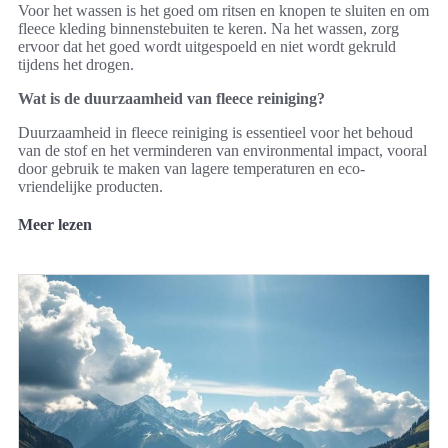
Voor het wassen is het goed om ritsen en knopen te sluiten en om
fleece kleding binnenstebuiten te keren. Na het wassen, zorg
ervoor dat het goed wordt uitgespoeld en niet wordt gekruld
tijdens het drogen.
Wat is de duurzaamheid van fleece reiniging?
Duurzaamheid in fleece reiniging is essentieel voor het behoud
van de stof en het verminderen van environmental impact, vooral
door gebruik te maken van lagere temperaturen en eco-
vriendelijke producten.
Meer lezen