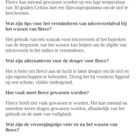
Fleece kan meestal gewassen worden op een lage temperatuur
van 30 graden Celsius met een fijnwasprogramma om de stof te
beschermen.
Wat zijn tips voor het verminderen van microvezelafval bij
het wassen van fleece?
Het gebruik van een waszak voor microvezels of het beperken
van de frequentie van het wassen kan helpen om de afgifte van
microvezels in het milieu te verminderen.
Wat zijn alternatieven voor de droger voor fleece?
Het is beter om fleece aan de lucht te laten drogen om de stof en
zijn eigenschappen te behouden. Droog het bij voorkeur liggend
op een schone, vlakke ondergrond.
Hoe vaak moet fleece gewassen worden?
Fleece hoeft niet vaak gewassen te worden. Het kan meestal na
meerdere keren dragen gewassen worden, afhankelijk van het
gebruik en de mate van vuiligheid.
Wat zijn de verzorgingstips vóór en na het wassen van
fleece?