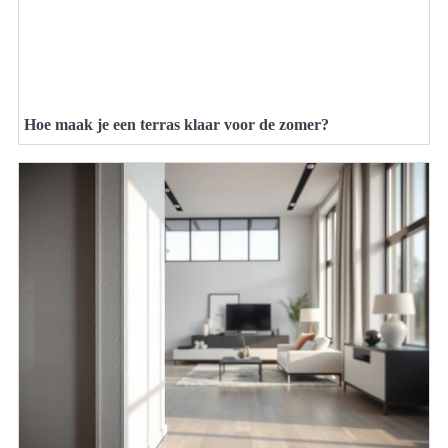
Hoe maak je een terras klaar voor de zomer?