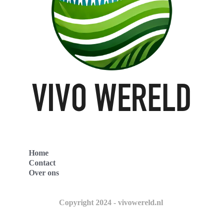
Home
Contact
Over ons
Copyright 2024 - vivowereld.nl