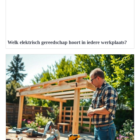
Welk elektrisch gereedschap hoort in iedere werkplaats?