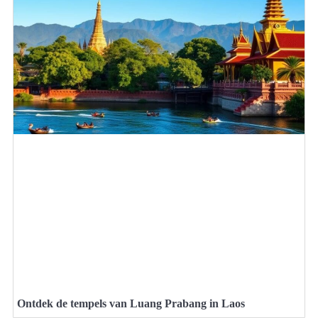
Ontdek de tempels van Luang Prabang in Laos