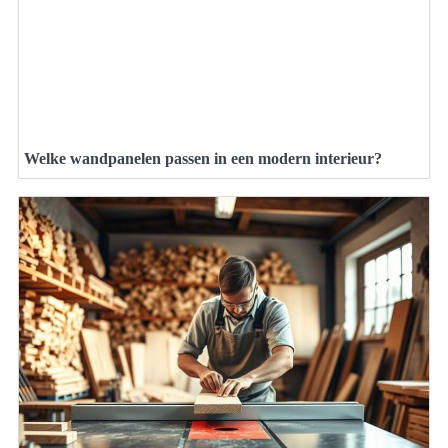
Welke wandpanelen passen in een modern interieur?