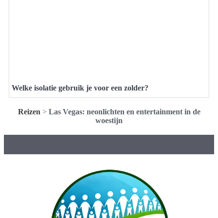
Welke isolatie gebruik je voor een zolder?
Reizen
>
Las Vegas: neonlichten en entertainment in de
woestijn