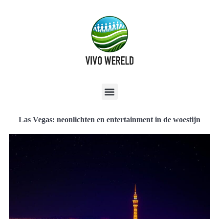
Las Vegas: neonlichten en entertainment in de woestijn