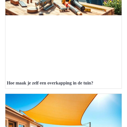
Hoe maak je zelf een overkapping in de tuin?