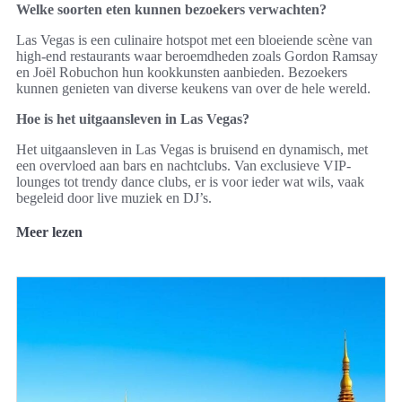
Welke soorten eten kunnen bezoekers verwachten?
Las Vegas is een culinaire hotspot met een bloeiende scène van
high-end restaurants waar beroemdheden zoals Gordon Ramsay
en Joël Robuchon hun kookkunsten aanbieden. Bezoekers
kunnen genieten van diverse keukens van over de hele wereld.
Hoe is het uitgaansleven in Las Vegas?
Het uitgaansleven in Las Vegas is bruisend en dynamisch, met
een overvloed aan bars en nachtclubs. Van exclusieve VIP-
lounges tot trendy dance clubs, er is voor ieder wat wils, vaak
begeleid door live muziek en DJ’s.
Meer lezen