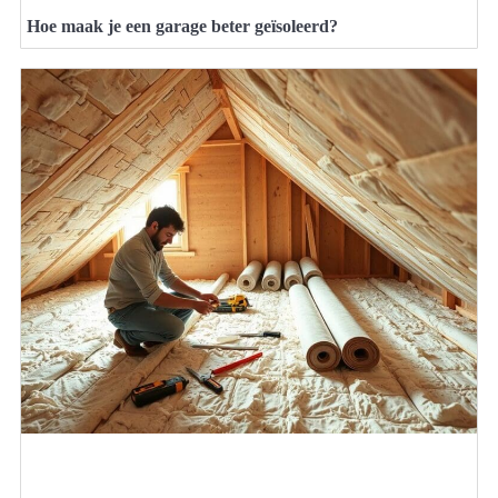
Hoe maak je een garage beter geïsoleerd?