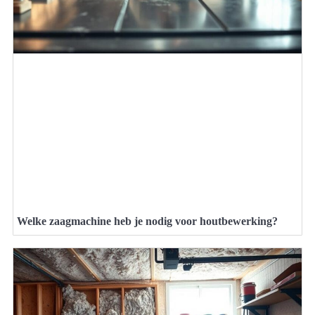
Welke zaagmachine heb je nodig voor houtbewerking?