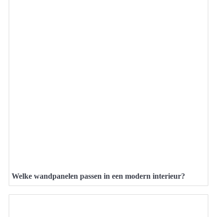
Welke wandpanelen passen in een modern interieur?