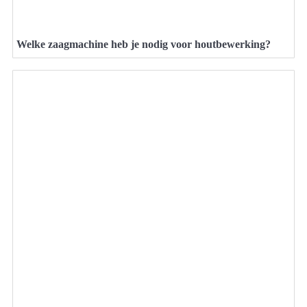
Welke zaagmachine heb je nodig voor houtbewerking?