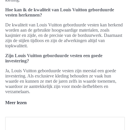
Hoe kan ik de kwaliteit van Louis Vuitton geborduurde
vesten herkennen?
De kwaliteit van Louis Vuitton geborduurde vesten kan herkend
worden aan de gebruikte hoogwaardige materialen, zoals
kasjmier en zijde, en de precisie van de borduurwerk. Daarnaast
zijn de stijlen tijdloos en zijn de afwerkingen altijd van
topkwaliteit.
Zijn Louis Vuitton geborduurde vesten een goede
investering?
Ja, Louis Vuitton geborduurde vesten zijn meestal een goede
investering. Als exclusieve kleding behouden ze vaak hun
waarde en kunnen ze met de jaren zelfs in waarde toenemen,
waardoor ze aantrekkelijk zijn voor mode-liefhebbers en
verzamelaars.
Meer lezen