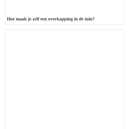
Hoe maak je zelf een overkapping in de tuin?