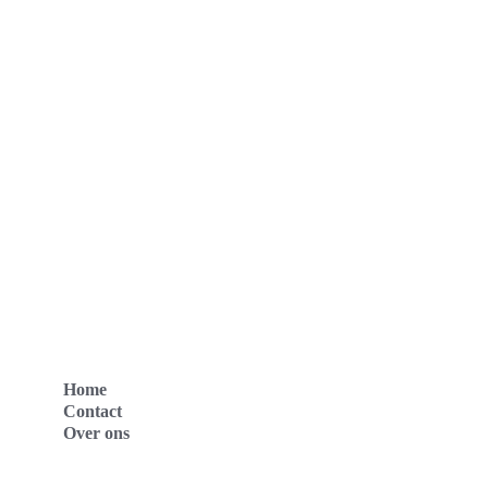
Home
Contact
Over ons