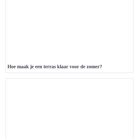
Hoe maak je een terras klaar voor de zomer?