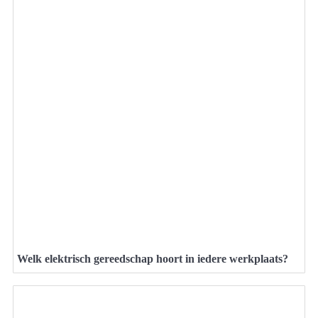
Welk elektrisch gereedschap hoort in iedere werkplaats?