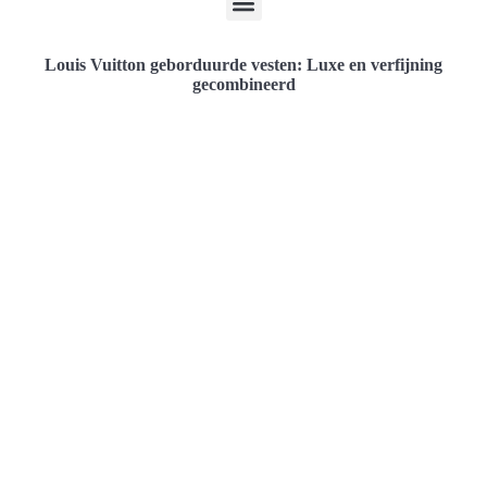
Louis Vuitton geborduurde vesten: Luxe en verfijning
gecombineerd