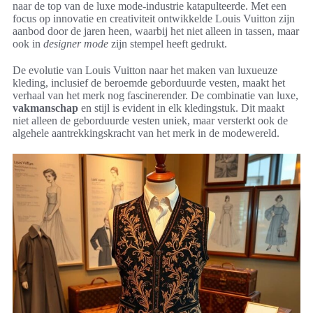
naar de top van de luxe mode-industrie katapulteerde. Met een
focus op innovatie en creativiteit ontwikkelde Louis Vuitton zijn
aanbod door de jaren heen, waarbij het niet alleen in tassen, maar
ook in
designer mode
zijn stempel heeft gedrukt.
De evolutie van Louis Vuitton naar het maken van luxueuze
kleding, inclusief de beroemde geborduurde vesten, maakt het
verhaal van het merk nog fascinerender. De combinatie van luxe,
vakmanschap
en stijl is evident in elk kledingstuk. Dit maakt
niet alleen de geborduurde vesten uniek, maar versterkt ook de
algehele aantrekkingskracht van het merk in de modewereld.