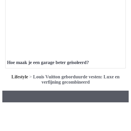
Hoe maak je een garage beter geïsoleerd?
Lifestyle
>
Louis Vuitton geborduurde vesten: Luxe en
verfijning gecombineerd