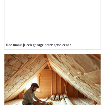
Hoe maak je een garage beter geïsoleerd?