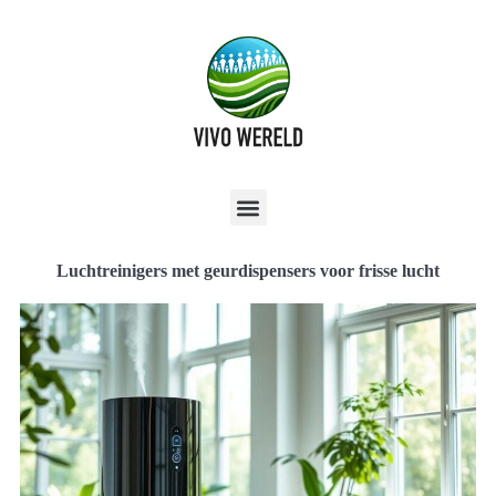
Luchtreinigers met geurdispensers voor frisse lucht