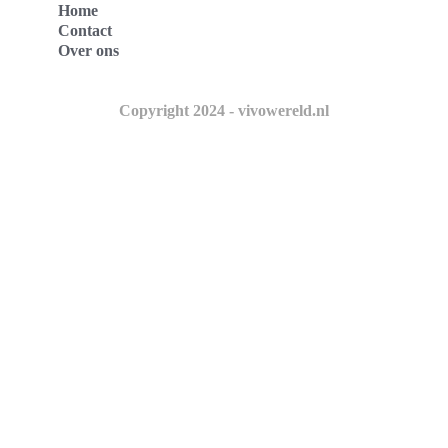
Home
Contact
Over ons
Copyright 2024 - vivowereld.nl