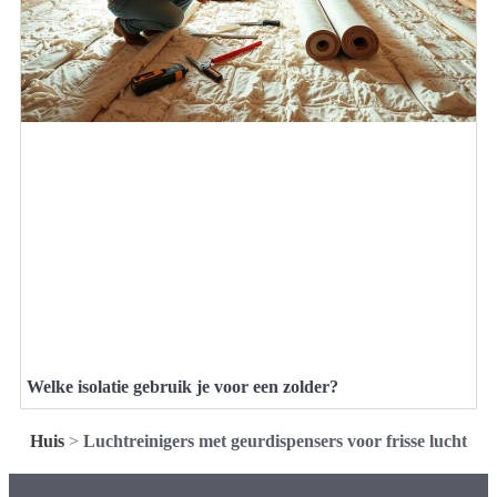
Welke isolatie gebruik je voor een zolder?
Huis
>
Luchtreinigers met geurdispensers voor frisse lucht