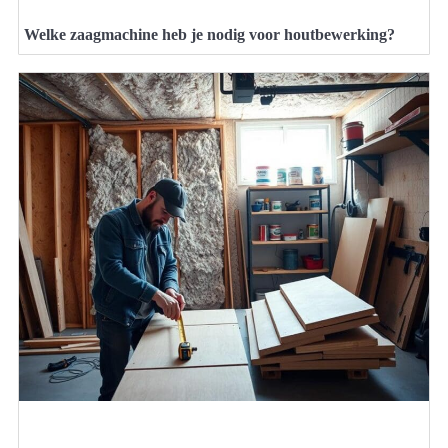
Welke zaagmachine heb je nodig voor houtbewerking?