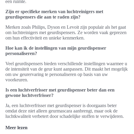
een ruimte.
Zijn er specifieke merken van luchtreinigers met
geurdispensers die aan te raden zijn?
Merken zoals Philips, Dyson en Levoit zijn populair als het gaat
om luchtreinigers met geurdispensers. Ze worden vaak geprezen
om hun effectiviteit en unieke kenmerken.
Hoe kan ik de instellingen van mijn geurdispenser
personaliseren?
Veel geurdispensers bieden verschillende instellingen waarmee u
de intensiteit van de geur kunt aanpassen. Dit maakt het mogelijk
om uw geurervaring te personaliseren op basis van uw
voorkeuren.
Is een luchtverfrisser met geurdispenser beter dan een
gewone luchtverfrisser?
Ja, een luchtverfrisser met geurdispenser is doorgaans beter
omdat deze niet alleen geurmascara aanbrengt, maar ook de
luchtkwaliteit verbetert door schadelijke stoffen te verwijderen.
Meer lezen