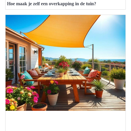
Hoe maak je zelf een overkapping in de tuin?