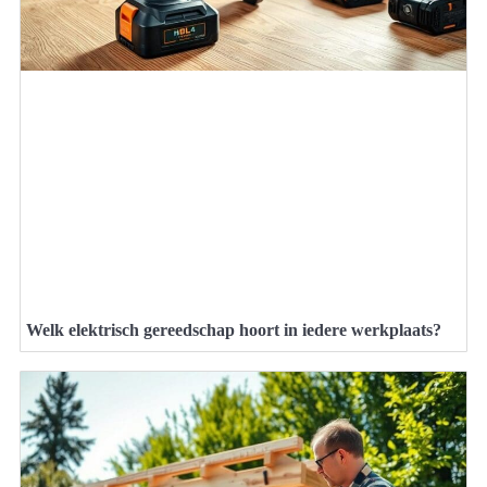
Welk elektrisch gereedschap hoort in iedere werkplaats?