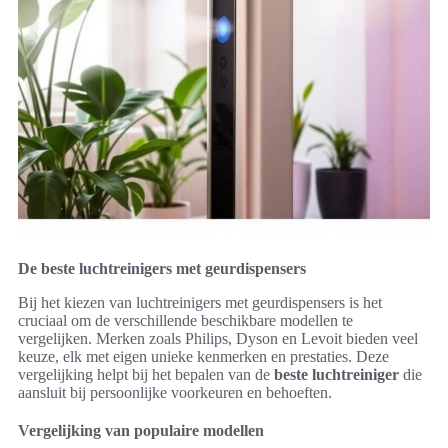
De beste luchtreinigers met geurdispensers
Bij het kiezen van luchtreinigers met geurdispensers is het
cruciaal om de verschillende beschikbare modellen te
vergelijken. Merken zoals Philips, Dyson en Levoit bieden veel
keuze, elk met eigen unieke kenmerken en prestaties. Deze
vergelijking helpt bij het bepalen van de
beste luchtreiniger
die
aansluit bij persoonlijke voorkeuren en behoeften.
Vergelijking van populaire modellen