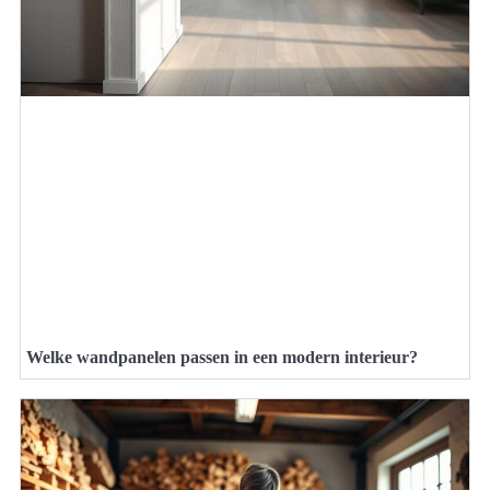
Welke wandpanelen passen in een modern interieur?