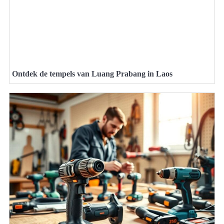
Ontdek de tempels van Luang Prabang in Laos