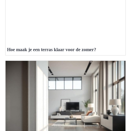
Hoe maak je een terras klaar voor de zomer?