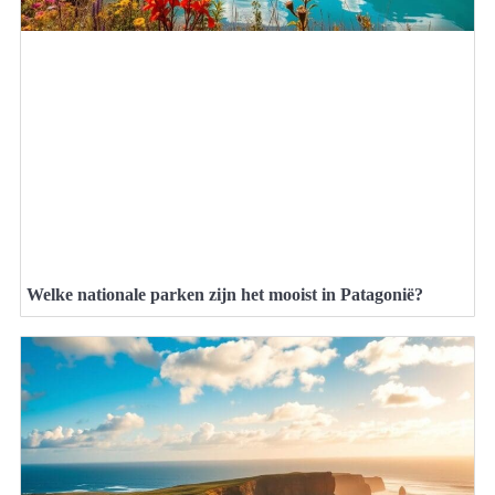
Welke nationale parken zijn het mooist in Patagonië?