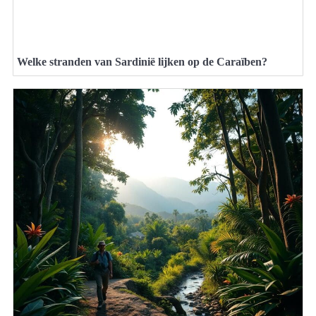
Welke stranden van Sardinië lijken op de Caraïben?