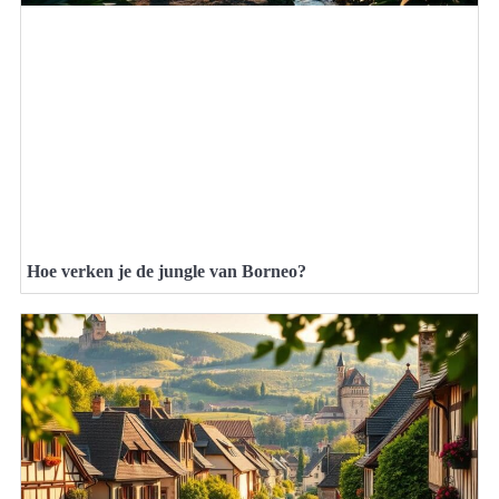
Hoe verken je de jungle van Borneo?