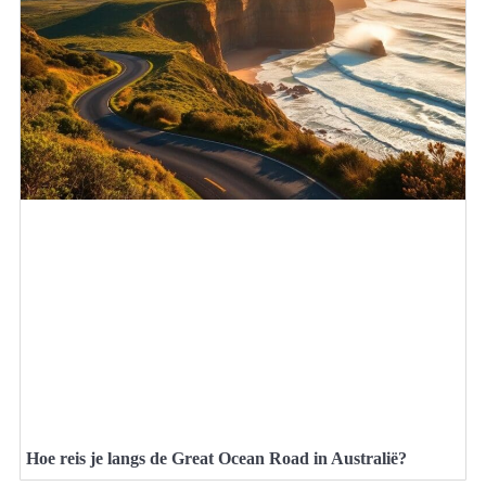
Hoe reis je langs de Great Ocean Road in Australië?