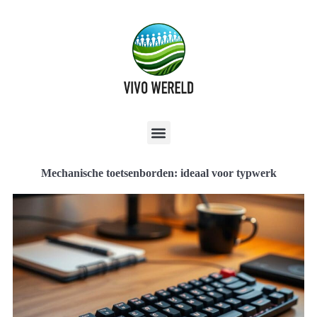
Mechanische toetsenborden: ideaal voor typwerk