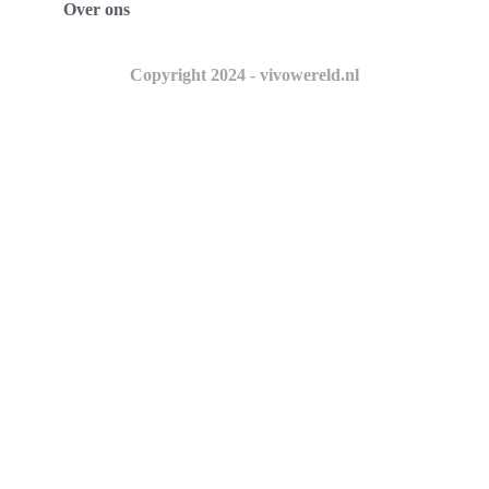
Over ons
Copyright 2024 - vivowereld.nl