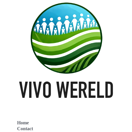
Home
Contact