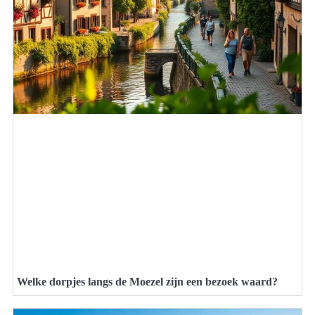
Welke dorpjes langs de Moezel zijn een bezoek waard?