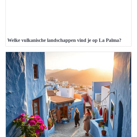
Welke vulkanische landschappen vind je op La Palma?