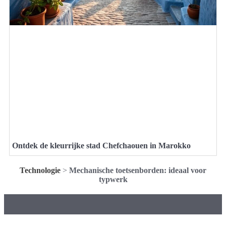
Ontdek de kleurrijke stad Chefchaouen in Marokko
Technologie
>
Mechanische toetsenborden: ideaal voor
typwerk