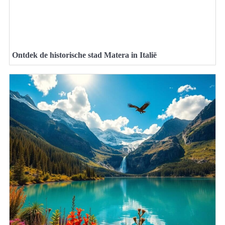
Ontdek de historische stad Matera in Italië