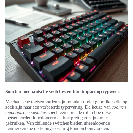
Soorten mechanische switches en hun impact op typwerk
Mechanische toetsenborden zijn populair onder gebruikers die op
zoek zijn naar een verbeterde typervaring. De keuze van
soorten
mechanische switches
speelt een cruciale rol in hoe deze
toetsenborden functioneren en hoe prettig ze zijn om te
gebruiken. Verschillende switches bieden uiteenlopende
kenmerken die de typingservaring kunnen beïnvloeden.