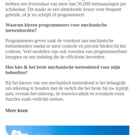
hebben een levensduur van meer dan 50.000 toetsaanslagen per
schakelaar. Dit maakt ze een uitstekende keuze voor frequent
gebruik, of je nu schrijft of programmeert.
Waarom kiezen programmeurs voor mechanische
toetsenborden?
Programmeurs geven vaak de voorkeur aan mechanische
toetsenborden omdat ze meer controle en precisie bieden bij het
coderen. Veel modellen zijn ook voorzien van programmeerbare
knoppen en een indeling die de efficiëntie bevordert.
Hoe kies ik het beste mechanische toetsenbord voor mijn
behoeften?
Bij het kiezen van een mechanisch toetsenbord is het belangrijk
om rekening te houden met de switch die het beste bij uw typstijl
past, evenals het ontwerp, de bouwkwaliteit en eventuele extra
functies zoals verlichte toetsen.
Meer lezen