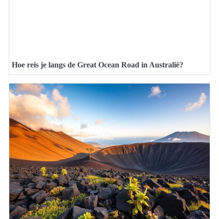
Hoe reis je langs de Great Ocean Road in Australië?