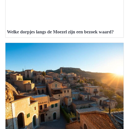
Welke dorpjes langs de Moezel zijn een bezoek waard?