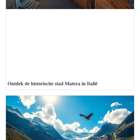
Ontdek de historische stad Matera in Italië