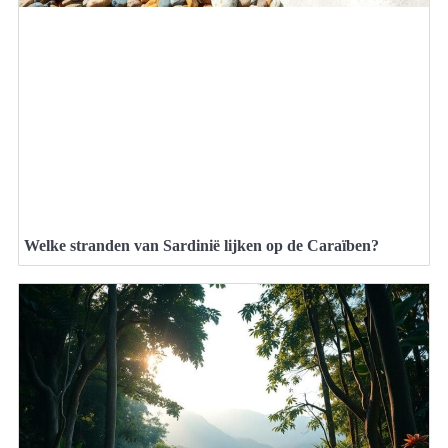
Welke stranden van Sardinië lijken op de Caraïben?