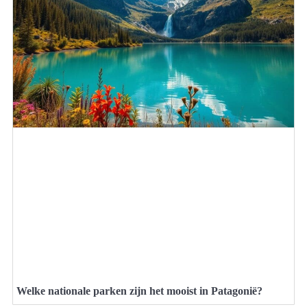
Welke nationale parken zijn het mooist in Patagonië?