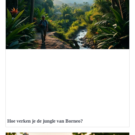
Hoe verken je de jungle van Borneo?