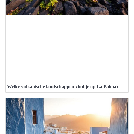
Welke vulkanische landschappen vind je op La Palma?