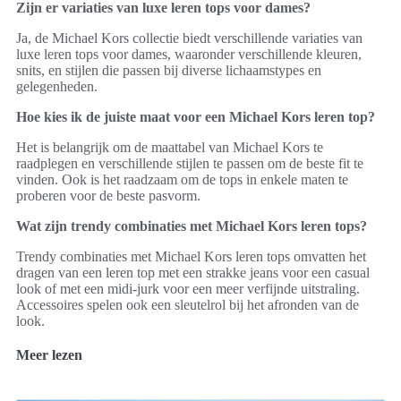
Zijn er variaties van luxe leren tops voor dames?
Ja, de Michael Kors collectie biedt verschillende variaties van
luxe leren tops voor dames, waaronder verschillende kleuren,
snits, en stijlen die passen bij diverse lichaamstypes en
gelegenheden.
Hoe kies ik de juiste maat voor een Michael Kors leren top?
Het is belangrijk om de maattabel van Michael Kors te
raadplegen en verschillende stijlen te passen om de beste fit te
vinden. Ook is het raadzaam om de tops in enkele maten te
proberen voor de beste pasvorm.
Wat zijn trendy combinaties met Michael Kors leren tops?
Trendy combinaties met Michael Kors leren tops omvatten het
dragen van een leren top met een strakke jeans voor een casual
look of met een midi-jurk voor een meer verfijnde uitstraling.
Accessoires spelen ook een sleutelrol bij het afronden van de
look.
Meer lezen