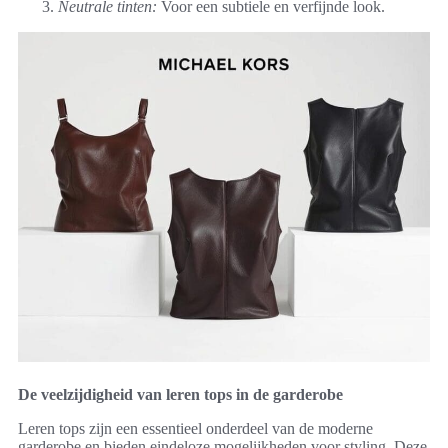
Neutrale tinten:
Voor een subtiele en verfijnde look.
De veelzijdigheid van leren tops in de garderobe
Leren tops zijn een essentieel onderdeel van de moderne
garderobe en bieden eindeloze mogelijkheden voor styling. Deze