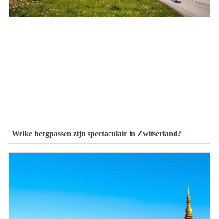
Welke bergpassen zijn spectaculair in Zwitserland?