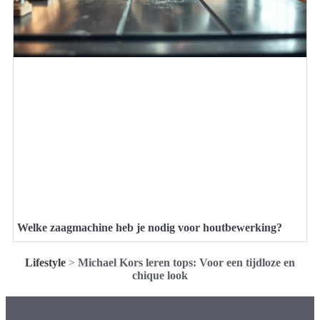
Welke zaagmachine heb je nodig voor houtbewerking?
Lifestyle
>
Michael Kors leren tops: Voor een tijdloze en
chique look