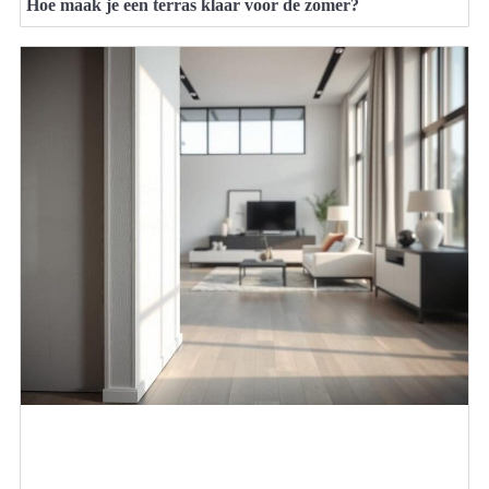
Hoe maak je een terras klaar voor de zomer?