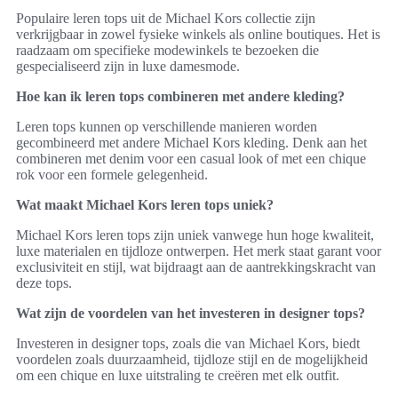
Populaire leren tops uit de Michael Kors collectie zijn
verkrijgbaar in zowel fysieke winkels als online boutiques. Het is
raadzaam om specifieke modewinkels te bezoeken die
gespecialiseerd zijn in luxe damesmode.
Hoe kan ik leren tops combineren met andere kleding?
Leren tops kunnen op verschillende manieren worden
gecombineerd met andere Michael Kors kleding. Denk aan het
combineren met denim voor een casual look of met een chique
rok voor een formele gelegenheid.
Wat maakt Michael Kors leren tops uniek?
Michael Kors leren tops zijn uniek vanwege hun hoge kwaliteit,
luxe materialen en tijdloze ontwerpen. Het merk staat garant voor
exclusiviteit en stijl, wat bijdraagt aan de aantrekkingskracht van
deze tops.
Wat zijn de voordelen van het investeren in designer tops?
Investeren in designer tops, zoals die van Michael Kors, biedt
voordelen zoals duurzaamheid, tijdloze stijl en de mogelijkheid
om een chique en luxe uitstraling te creëren met elk outfit.