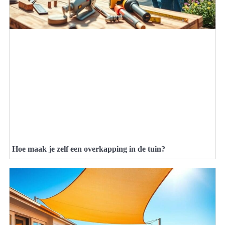
Hoe maak je zelf een overkapping in de tuin?