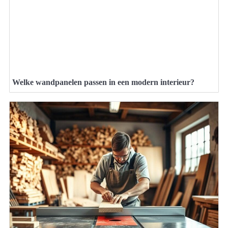
Welke wandpanelen passen in een modern interieur?