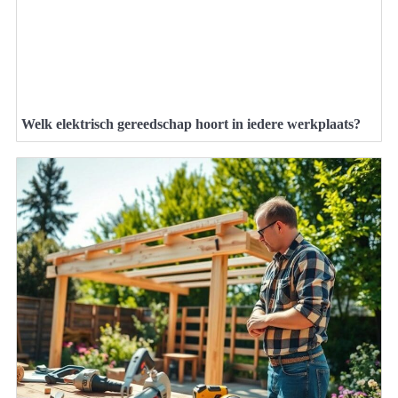
Welk elektrisch gereedschap hoort in iedere werkplaats?