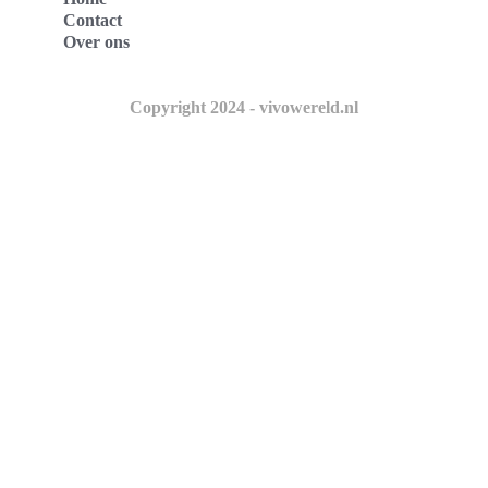
Contact
Over ons
Copyright 2024 - vivowereld.nl