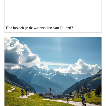
Hoe bezoek je de watervallen van Iguazú?