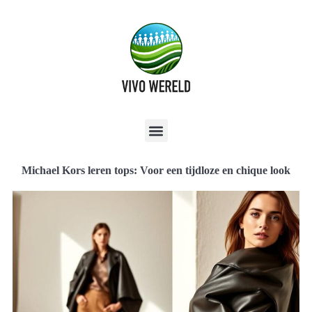
Michael Kors leren tops: Voor een tijdloze en chique look