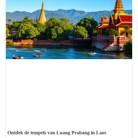
Ontdek de tempels van Luang Prabang in Laos