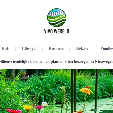
Huis
Lifestyle
Business
Reizen
Foodie
ilieuvriendelijke bloemen en planten laten bezorgen in Nieuwegei