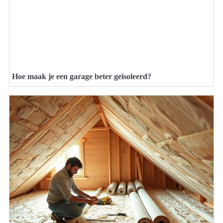
Hoe maak je een garage beter geïsoleerd?