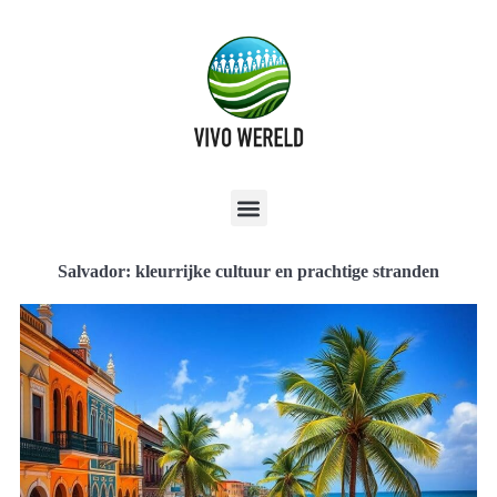
Salvador: kleurrijke cultuur en prachtige stranden