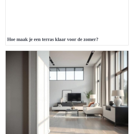
Hoe maak je een terras klaar voor de zomer?