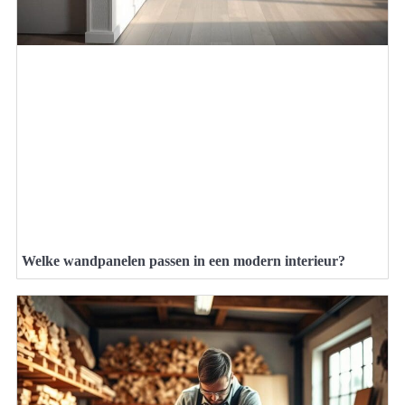
Welke wandpanelen passen in een modern interieur?