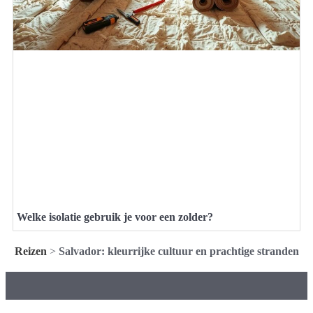
Welke isolatie gebruik je voor een zolder?
Reizen
>
Salvador: kleurrijke cultuur en prachtige stranden