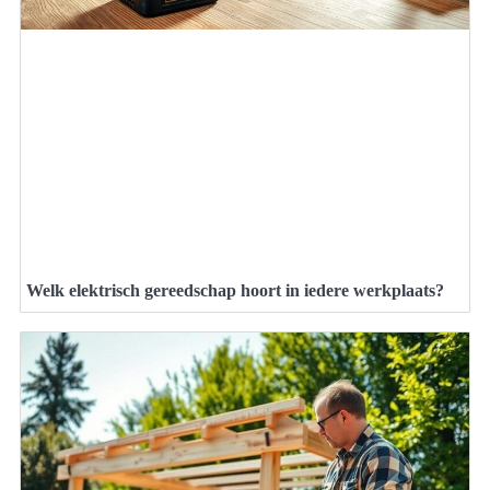
Welk elektrisch gereedschap hoort in iedere werkplaats?