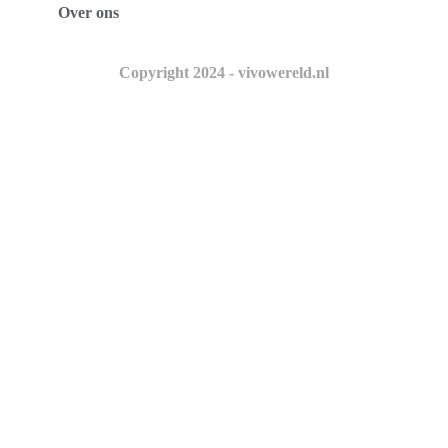
Over ons
Copyright 2024 - vivowereld.nl