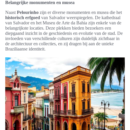
Belangrijke monumenten en musea
Naast
Pelourinho
zijn er diverse monumenten en musea die het
historisch erfgoed
van Salvador weerspiegelen. De kathedraal
van Salvador en het Museu de Arte da Bahia zijn enkele van de
belangrijkste locaties. Deze plekken bieden bezoekers een
diepgaand inzicht in de geschiedenis en evolutie van de stad. De
invloeden van verschillende culturen zijn duidelijk zichtbaar in
de architectuur en collecties, en zij dragen bij aan de unieke
Braziliaanse identiteit.