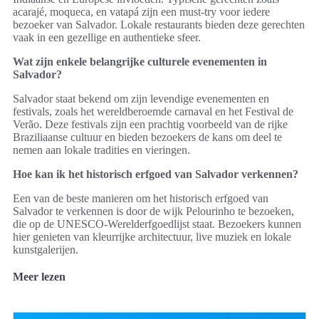
acarajé, moqueca, en vatapá zijn een must-try voor iedere
bezoeker van Salvador. Lokale restaurants bieden deze gerechten
vaak in een gezellige en authentieke sfeer.
Wat zijn enkele belangrijke culturele evenementen in
Salvador?
Salvador staat bekend om zijn levendige evenementen en
festivals, zoals het wereldberoemde carnaval en het Festival de
Verão. Deze festivals zijn een prachtig voorbeeld van de rijke
Braziliaanse cultuur en bieden bezoekers de kans om deel te
nemen aan lokale tradities en vieringen.
Hoe kan ik het historisch erfgoed van Salvador verkennen?
Een van de beste manieren om het historisch erfgoed van
Salvador te verkennen is door de wijk Pelourinho te bezoeken,
die op de UNESCO-Werelderfgoedlijst staat. Bezoekers kunnen
hier genieten van kleurrijke architectuur, live muziek en lokale
kunstgalerijen.
Meer lezen