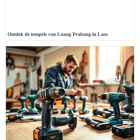
Ontdek de tempels van Luang Prabang in Laos