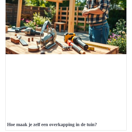
Hoe maak je zelf een overkapping in de tuin?