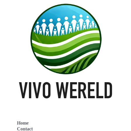
Home
Contact