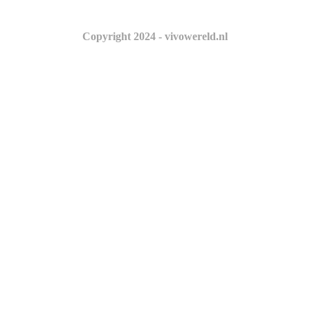
Copyright 2024 - vivowereld.nl