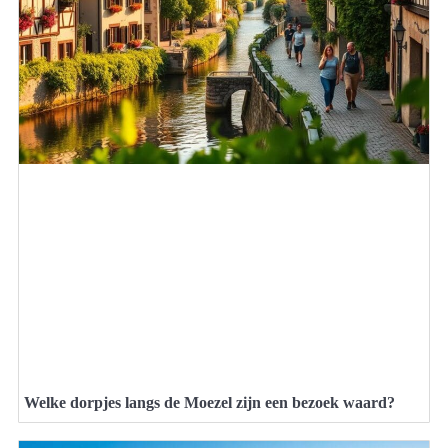
Welke dorpjes langs de Moezel zijn een bezoek waard?