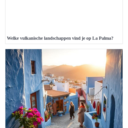
Welke vulkanische landschappen vind je op La Palma?