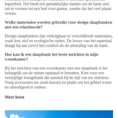
logeerbed. Het biedt een gemakkelijke manier om de bank snel
om te vormen tot een bed voor gasten, zonder dat het veel plaats
vereist.
Welke materialen worden gebruikt voor design slaapbanken
met een relaxfunctie?
Design slaapbanken zijn verkrijgbaar in verschillende materialen,
zoals leer, stof en ecologische opties. De keuze van het materiaal
draagt bij aan zowel het comfort als de uitstraling van de bank.
Hoe kan ik een slaapbank het beste inrichten in mijn
woonkamer?
Bij het inrichten van een woonkamer met een slaapbank is het
belangrijk om de ruimte optimaal te benutten. Kies voor een
veelzijdige loungebank die aansluit bij de stijl van uw interieur.
Voeg accessoires toe zoals kussen en plaids om het geheel warm
en uitnodigend te maken.
Meer lezen