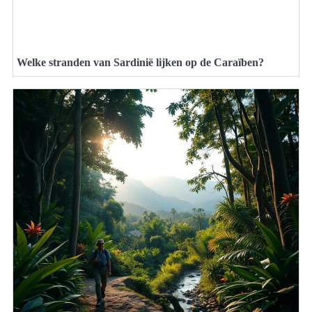
Welke stranden van Sardinië lijken op de Caraïben?