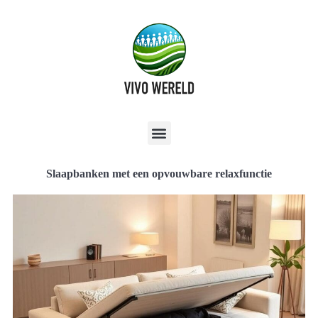
Slaapbanken met een opvouwbare relaxfunctie