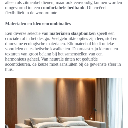
alleen als zitmeubel dienen, maar ook eenvoudig kunnen worden
omgevormd tot een
comfortabele bedbank
. Dit creëert
flexibiliteit in de woonruimte.
Materialen en kleurencombinaties
Een diverse selectie van
materialen slaapbanken
speelt een
cruciale rol in het design. Veelgebruikte opties zijn leer, stof en
duurzame ecologische materialen. Elk materiaal biedt unieke
voordelen en esthetische kwaliteiten. Daarnaast zijn kleuren en
texturen van groot belang bij het samenstellen van een
harmonieus geheel. Van neutrale tinten tot gedurfde
accentkleuren, de keuze moet aansluiten bij de gewenste sfeer in
huis.