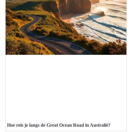
Hoe reis je langs de Great Ocean Road in Australië?