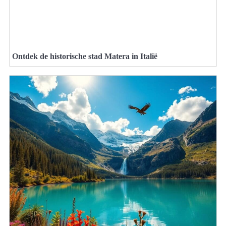
Ontdek de historische stad Matera in Italië