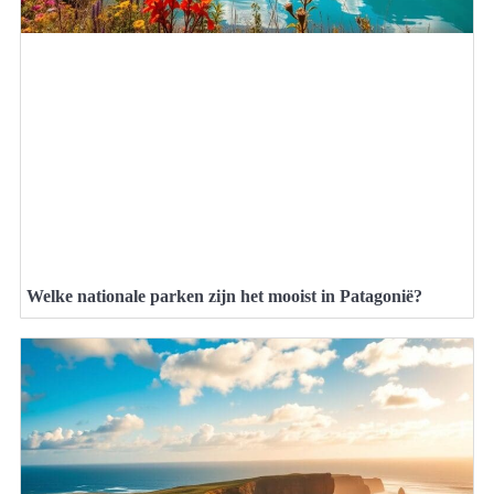
Welke nationale parken zijn het mooist in Patagonië?