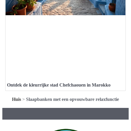
Ontdek de kleurrijke stad Chefchaouen in Marokko
Huis
>
Slaapbanken met een opvouwbare relaxfunctie