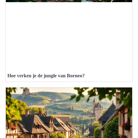
Hoe verken je de jungle van Borneo?