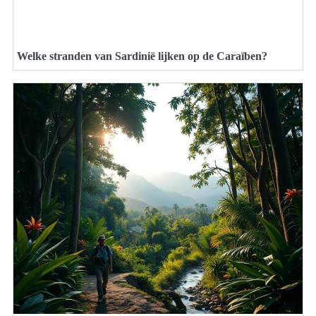
Welke stranden van Sardinië lijken op de Caraïben?