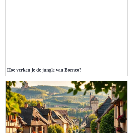
Hoe verken je de jungle van Borneo?