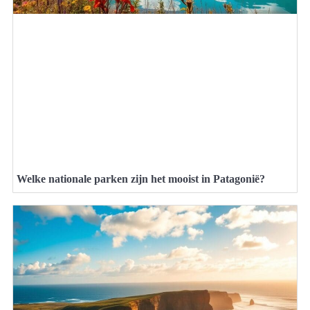
Welke nationale parken zijn het mooist in Patagonië?