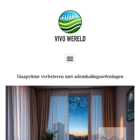
Slaapritme verbeteren met ademhalingsoefeningen