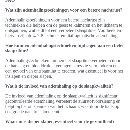
FAQ
Wat zijn ademhalingsoefeningen voor een betere nachtrust?
Ademhalingsoefeningen voor een betere nachtrust zijn
technieken die helpen om de geest te kalmeren en het lichaam te
ontspannen, wat leidt tot een verbeterd slaapritme. Voorbeelden
hiervan zijn de 4-7-8 techniek en diafragmatische ademhaling.
Hoe kunnen ademhalingstechnieken bijdragen aan een beter
slaapritme?
Ademhalingstechnieken kunnen het slaapritme verbeteren door
de hartslag en bloeddruk te verlagen, stress te verminderen en
een gevoel van ontspanning te creëren, wat essentieel is voor het
inslapen en dieper slapen.
Wat is de invloed van ademhaling op de slaapkwaliteit?
De invloed van ademhaling op de slaapkwaliteit is significant;
gecontroleerde ademhaling verbetert de zuurstofvoorziening en
helpt bij het ontspannen van het lichaam, waardoor de kans op
een goede nachtrust toeneemt.
Waarom is dieper slapen essentieel voor de gezondheid?