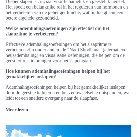
Dieper slapen is cruciaal voor lichamelijk en geestelijk herstel.
Het speelt een belangrijke rol in het reguleren van hormonen en
het verbeteren van de geheugenfunctie, wat bijdraagt aan een
betere algehele gezondheid.
Welke ademhalingsoefeningen zijn effectief om het
slaapritme te verbeteren?
Effectieve ademhalingsoefeningen om het slaapritme te
verbeteren zijn onder andere de “Nadi Shodhana” (alternatieve
neusademhaling) en visualisatie-oefeningen, die helpen om de
geest tot rust te brengen voor het slapengaan.
Hoe kunnen ademhalingsoefeningen helpen bij het
gemakkelijker inslapen?
Ademhalingsoefeningen helpen bij het gemakkelijker inslapen
door de geest te kalmeren en het zenuwstelsel te ontspannen, wat
leidt tot een snellere overgang naar de slaapfase.
Meer lezen