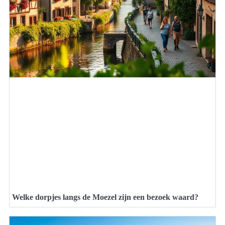
Welke dorpjes langs de Moezel zijn een bezoek waard?