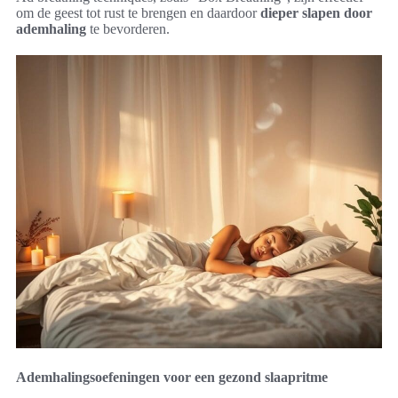
om de geest tot rust te brengen en daardoor
dieper slapen door
ademhaling
te bevorderen.
Ademhalingsoefeningen voor een gezond slaapritme