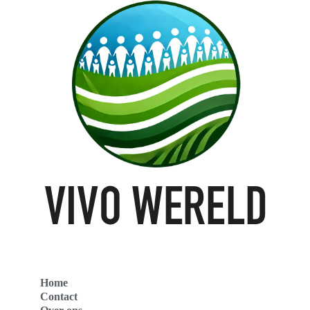
Home
Contact