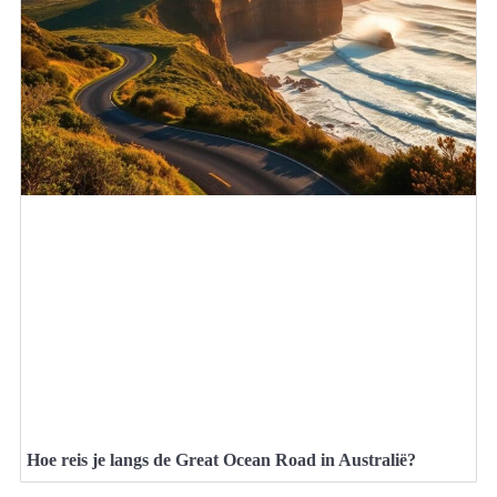
Hoe reis je langs de Great Ocean Road in Australië?