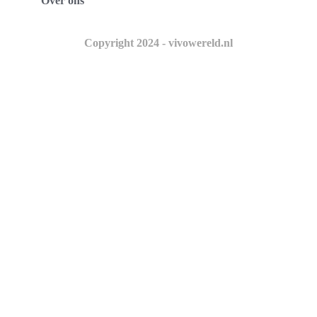
Over ons
Copyright 2024 - vivowereld.nl