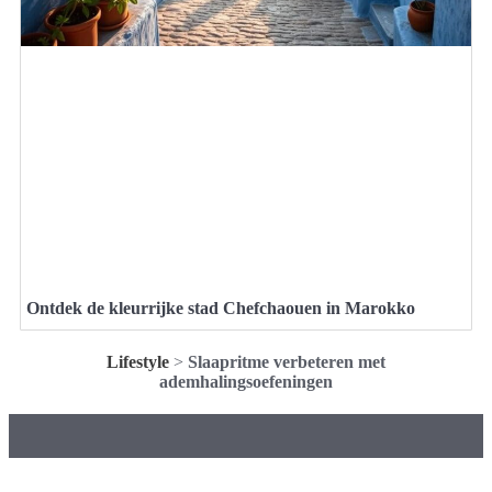
Ontdek de kleurrijke stad Chefchaouen in Marokko
Lifestyle
>
Slaapritme verbeteren met
ademhalingsoefeningen