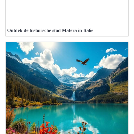
Ontdek de historische stad Matera in Italië