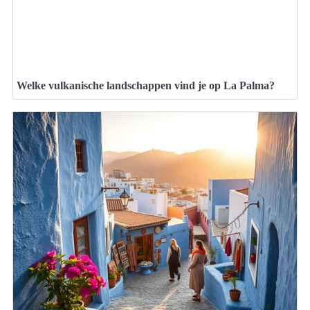
Welke vulkanische landschappen vind je op La Palma?