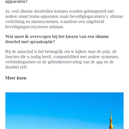
apparaten?
Ja, veel slimme deurbellen kunnen worden geïntegreerd met
andere smart home-apparaten zoals beveiligingscamera’s, slimme
verlichting en alarmsystemen, waardoor een uitgebreid
beveiligingsecosysteem ontstaat.
Wat moet ik overwegen bij het kiezen van een slimme
deurbel met spraakoptie?
Bij de aanschaf is het belangrijk om te kijken naar de prijs, de
functies die u nodig heeft, compatibiliteit met andere systemen,
verbindingseisen en de gebruikerservaring van de app en de
deurbel zelf.
Meer lezen