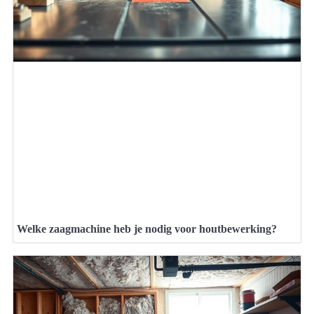
Welke zaagmachine heb je nodig voor houtbewerking?