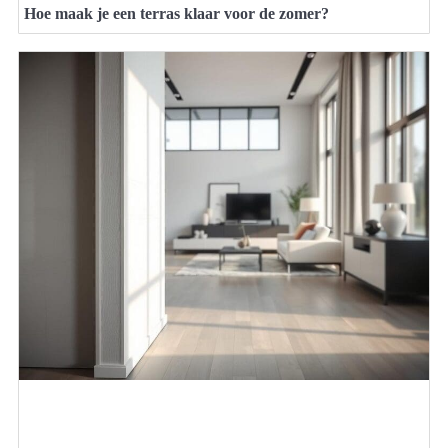
Hoe maak je een terras klaar voor de zomer?