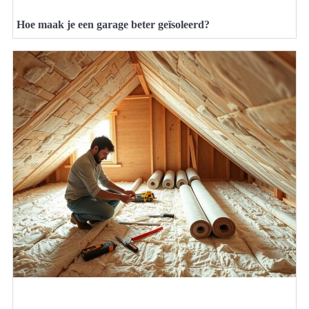
Hoe maak je een garage beter geïsoleerd?