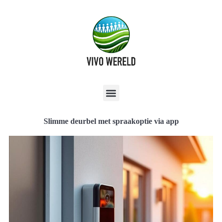
Slimme deurbel met spraakoptie via app