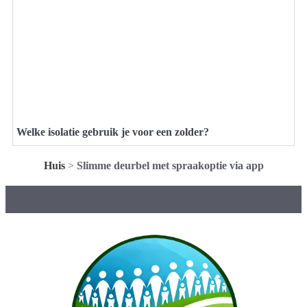
Welke isolatie gebruik je voor een zolder?
Huis
>
Slimme deurbel met spraakoptie via app