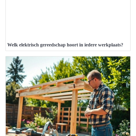
Welk elektrisch gereedschap hoort in iedere werkplaats?