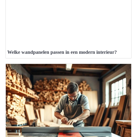
Welke wandpanelen passen in een modern interieur?