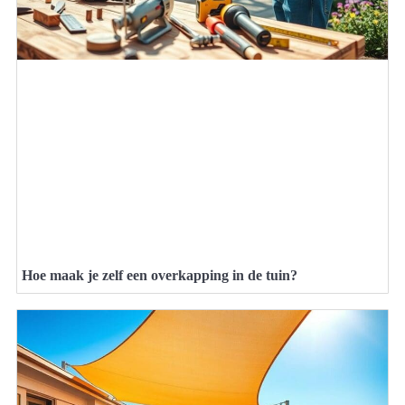
Hoe maak je zelf een overkapping in de tuin?