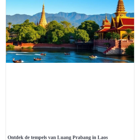
Ontdek de tempels van Luang Prabang in Laos