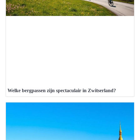
Welke bergpassen zijn spectaculair in Zwitserland?