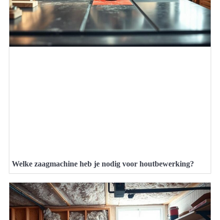
Welke zaagmachine heb je nodig voor houtbewerking?