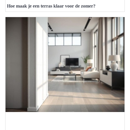
Hoe maak je een terras klaar voor de zomer?