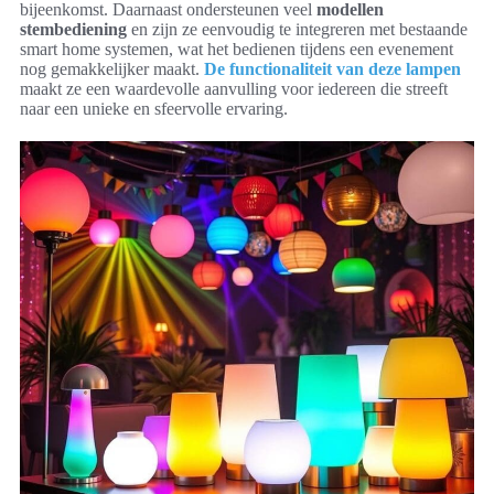
bijeenkomst. Daarnaast ondersteunen veel
modellen
stembediening
en zijn ze eenvoudig te integreren met bestaande
smart home systemen, wat het bedienen tijdens een evenement
nog gemakkelijker maakt.
De functionaliteit van deze lampen
maakt ze een waardevolle aanvulling voor iedereen die streeft
naar een unieke en sfeervolle ervaring.