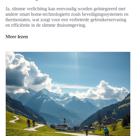
Ja, slimme verlichting kan eenvoudig worden geïntegreerd met
andere smart home-technologieën zoals beveiligingssystemen en
thermostaten, wat zorgt voor een verbeterde gebruikerservaring
en efficiëntie in de slimme thuisomgeving.
Meer lezen