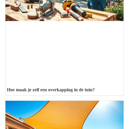
Hoe maak je zelf een overkapping in de tuin?