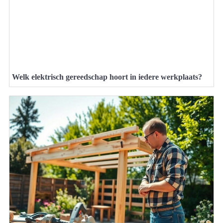
Welk elektrisch gereedschap hoort in iedere werkplaats?