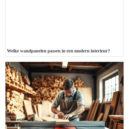
Welke wandpanelen passen in een modern interieur?