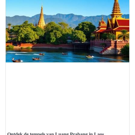
Ontdek de tempels van Luang Prabang in Laos