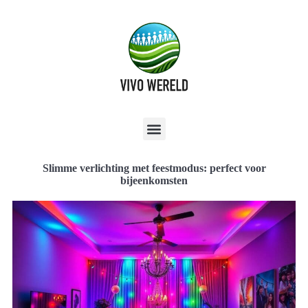
Slimme verlichting met feestmodus: perfect voor
bijeenkomsten