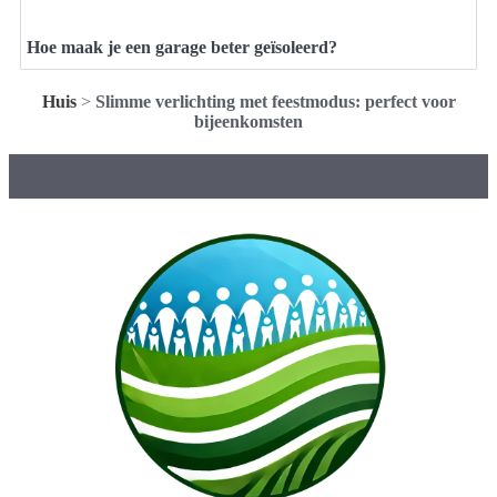
Hoe maak je een garage beter geïsoleerd?
Huis
>
Slimme verlichting met feestmodus: perfect voor
bijeenkomsten