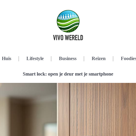
Huis
Lifestyle
Business
Reizen
Foodie
Smart lock: open je deur met je smartphone