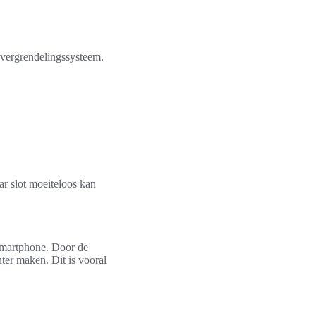
vergrendelingssysteem.
ar slot moeiteloos kan
 smartphone. Door de
ter maken. Dit is vooral