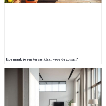
Hoe maak je een terras klaar voor de zomer?