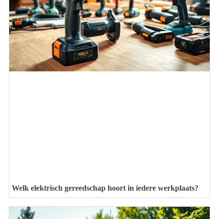
Welk elektrisch gereedschap hoort in iedere werkplaats?