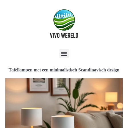
Tafellampen met een minimalistisch Scandinavisch design