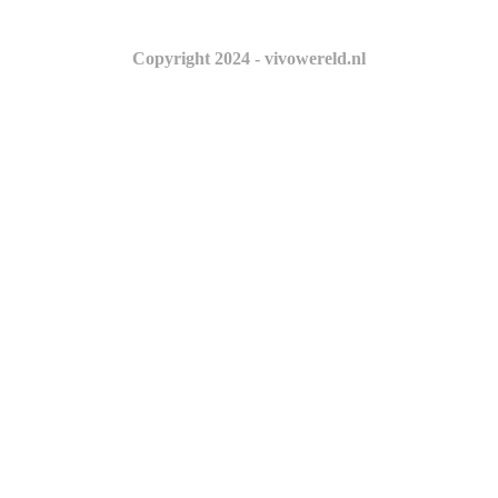
Copyright 2024 - vivowereld.nl