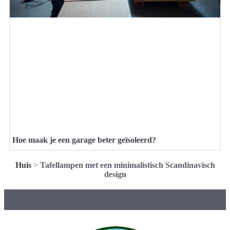
Hoe maak je een garage beter geïsoleerd?
Huis
>
Tafellampen met een minimalistisch Scandinavisch
design