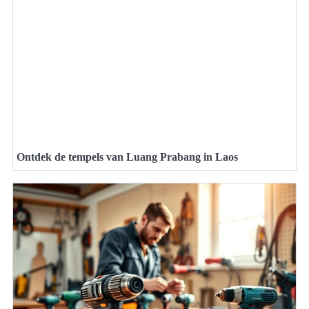
Ontdek de tempels van Luang Prabang in Laos