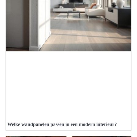
Welke wandpanelen passen in een modern interieur?