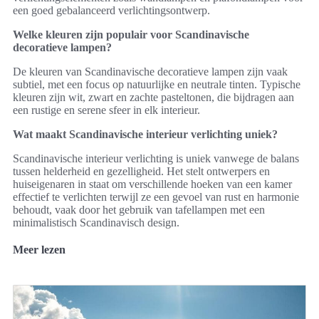
een goed gebalanceerd verlichtingsontwerp.
Welke kleuren zijn populair voor Scandinavische
decoratieve lampen?
De kleuren van Scandinavische decoratieve lampen zijn vaak
subtiel, met een focus op natuurlijke en neutrale tinten. Typische
kleuren zijn wit, zwart en zachte pasteltonen, die bijdragen aan
een rustige en serene sfeer in elk interieur.
Wat maakt Scandinavische interieur verlichting uniek?
Scandinavische interieur verlichting is uniek vanwege de balans
tussen helderheid en gezelligheid. Het stelt ontwerpers en
huiseigenaren in staat om verschillende hoeken van een kamer
effectief te verlichten terwijl ze een gevoel van rust en harmonie
behoudt, vaak door het gebruik van tafellampen met een
minimalistisch Scandinavisch design.
Meer lezen