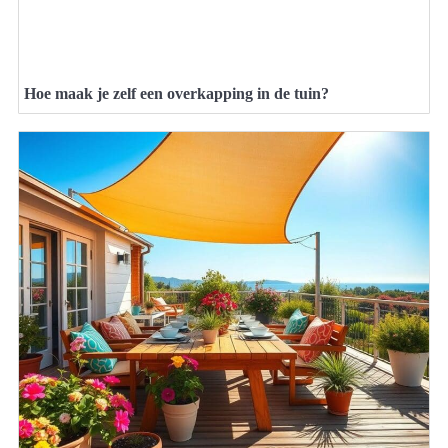
Hoe maak je zelf een overkapping in de tuin?