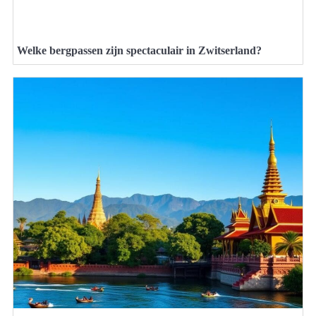
Welke bergpassen zijn spectaculair in Zwitserland?