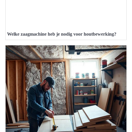
Welke zaagmachine heb je nodig voor houtbewerking?