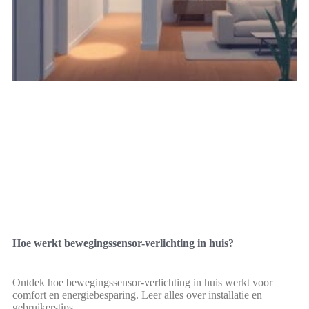
Hoe werkt bewegingssensor-verlichting in huis?
Ontdek hoe bewegingssensor-verlichting in huis werkt voor
comfort en energiebesparing. Leer alles over installatie en
gebruikerstips.