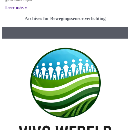
Leer más »
Archives for Bewegingssensor-verlichting