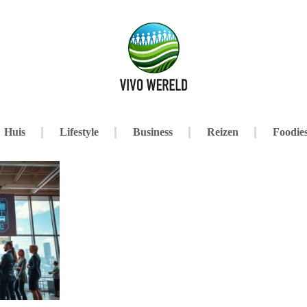
Huis
Lifestyle
Business
Reizen
Foodie