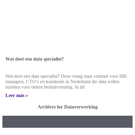
Wat doet een data specialist?
Wat doet een data specialist? Deze vraag staat centraal voor HR-
managers, CTO’s en teamleads in Nederland die data willen
inzetten voor betere besluitvorming. In dit
Leer más »
Archives for Dataverwerking