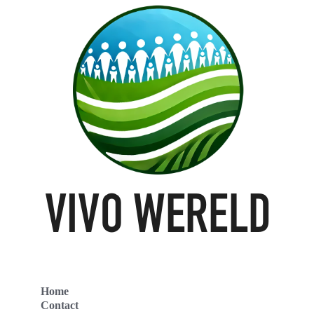
Home
Contact