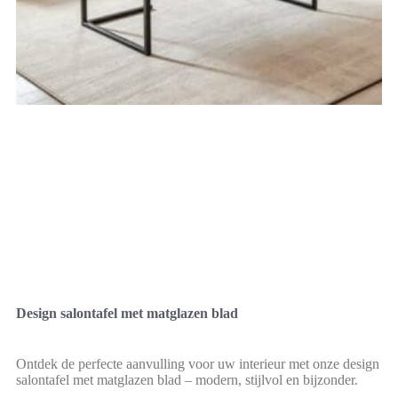
Design salontafel met matglazen blad
Ontdek de perfecte aanvulling voor uw interieur met onze design
salontafel met matglazen blad – modern, stijlvol en bijzonder.