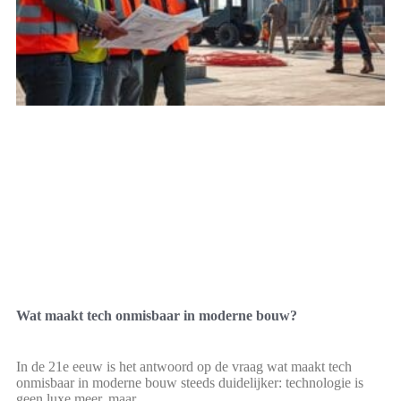
Wat maakt tech onmisbaar in moderne bouw?
In de 21e eeuw is het antwoord op de vraag wat maakt tech
onmisbaar in moderne bouw steeds duidelijker: technologie is
geen luxe meer, maar