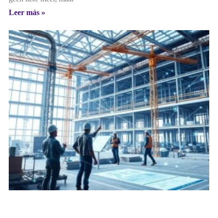
Leer más »