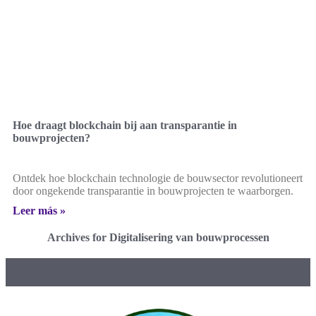
Hoe draagt blockchain bij aan transparantie in
bouwprojecten?
Ontdek hoe blockchain technologie de bouwsector revolutioneert
door ongekende transparantie in bouwprojecten te waarborgen.
Leer más »
Archives for Digitalisering van bouwprocessen