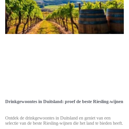
Drinkgewoontes in Duitsland: proef de beste Riesling-wijnen
Ontdek de drinkgewoontes in Duitsland en geniet van een
selectie van de beste Riesling-wijnen die het land te bieden heeft.