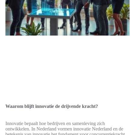
Waarom blijft innovatie de drijvende kracht?
Innovatie bepaalt hoe bedrijven en samenleving zich
ontwikkelen. In Nederland vormen innovatie Nederland en de
betekenis van innovatie het fundament voor concurrentiekracht.