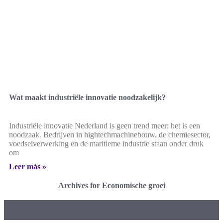
Wat maakt industriële innovatie noodzakelijk?
Industriële innovatie Nederland is geen trend meer; het is een
noodzaak. Bedrijven in hightechmachinebouw, de chemiesector,
voedselverwerking en de maritieme industrie staan onder druk
om
Leer más »
Archives for Economische groei