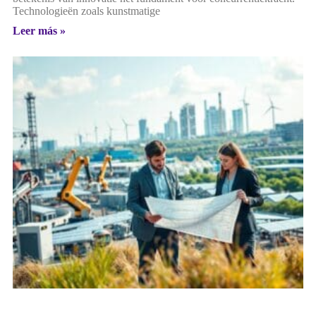
Technologieën zoals kunstmatige
Leer más »