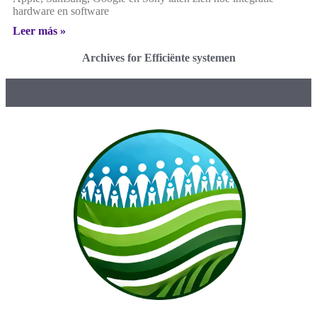
hardware en software
Leer más »
Archives for Efficiënte systemen