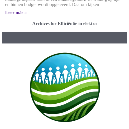
en binnen budget wordt opgeleverd. Daarom kijken
Leer más »
Archives for Efficiëntie in elektra